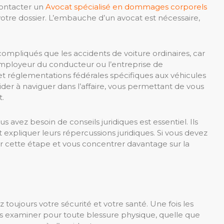
contacter un
Avocat spécialisé en dommages corporels
otre dossier. L’embauche d’un avocat est nécessaire,
 compliqués que les accidents de voiture ordinaires, car
’employeur du conducteur ou l’entreprise de
 et réglementations fédérales spécifiques aux véhicules
ider à naviguer dans l’affaire, vous permettant de vous
t.
 avez besoin de conseils juridiques est essentiel. Ils
expliquer leurs répercussions juridiques. Si vous devez
r cette étape et vous concentrer davantage sur la
z toujours votre sécurité et votre santé. Une fois les
us examiner pour toute blessure physique, quelle que