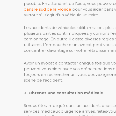
possible. En attendant de l’aide, vous pouvez 
dans le sud de la Floride
pour vous aider dans v
surtout s’il s’agit d’un véhicule utilitaire.
Les accidents de véhicules utilitaires sont plus
plusieurs parties sont impliquées, y compris l
camionnage. En outre, il existe diverses règles
utilitaires. L’embauche d’un avocat peut vous a
concentrer davantage sur votre rétablissemen
Avoir un avocat à contacter chaque fois que vous
peuvent vous aider avec vos préoccupations et 
toujours en rechercher un, vous pouvez ignore
scène de l’accident.
3. Obtenez une consultation médicale
Si vous êtes impliqué dans un accident, priorise
services médicaux d’urgence arrivés, faites-vo