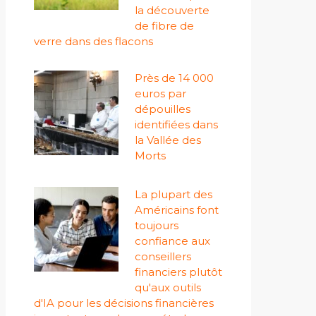
la découverte
de fibre de
verre dans des flacons
Près de 14 000
euros par
dépouilles
identifiées dans
la Vallée des
Morts
La plupart des
Américains font
toujours
confiance aux
conseillers
financiers plutôt
qu'aux outils
d'IA pour les décisions financières