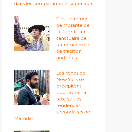
dans les compartiments supérieurs
C'est le refuge
de Morante de
la Puebla : un
sanctuaire de
tauromachie et
de tradition
andalouse
Les riches de
New York se
précipitent
pour éviter la
taxe sur les
résidences
secondaires de
Mamdani