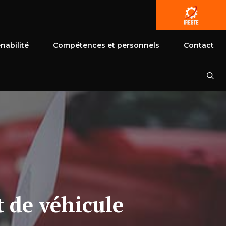
nabilité
Compétences et personnels
Contact
t de véhicule