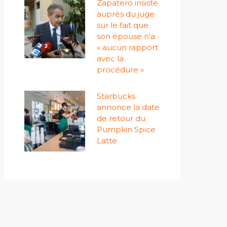
Zapatero insiste
auprès du juge
sur le fait que
son épouse n'a
« aucun rapport
avec la
procédure »
Starbucks
annonce la date
de retour du
Pumpkin Spice
Latte