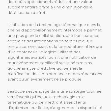
des coûts opérationnels réduits et une valeur
supplémentaire grâce à une diminution de la
détérioration du fret.
L’utilisation de la technologie télématique dans la
chaîne d’approvisionnement intermodale permet
une plus grande collaboration, une transparence
accrue et des informations en temps réel sur
l’emplacement exact et la température intérieure
d’un conteneur. Le logiciel utilisant des
algorithmes avancés fournit une notification de
tout événement significatif sur l’itinéraire ainsi
qu’une analyse prédictive qui permet la
planification de la maintenance et des réparations
avant qu’un événement ne se produise.
SeaCube s’est engagé dans une stratégie tournée
vers l’avenir qui inclut la technologie et la
télématique qui permettront à ses clients
d’optimiser leur flotte, d’augmenter la disponibilité