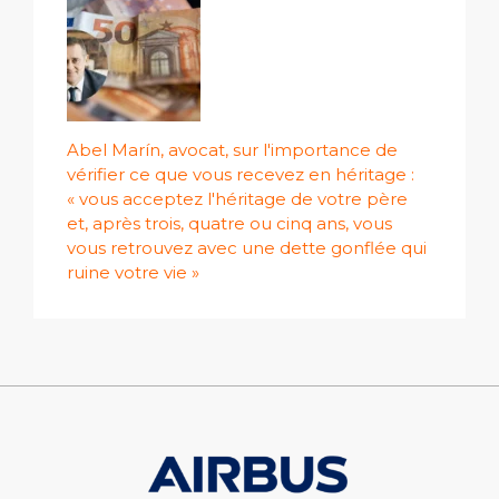
Abel Marín, avocat, sur l'importance de
vérifier ce que vous recevez en héritage :
« vous acceptez l'héritage de votre père
et, après trois, quatre ou cinq ans, vous
vous retrouvez avec une dette gonflée qui
ruine votre vie »