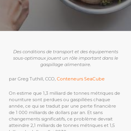
Des conditions de transport et des équipements
sous-optimaux jouent un rôle important dans le
gaspillage alimentaire.
par Greg Tuthill, CCO,
Conteneurs SeaCube
On estime que 1,3 milliard de tonnes métriques de
nourriture sont perdues ou gaspillées chaque
année, ce qui se traduit par une perte financière
de 1 000 milliards de dollars par an. Et sans
changements significatifs, ce problème devrait
atteindre 2,1 milliards de tonnes métriques et 1,5