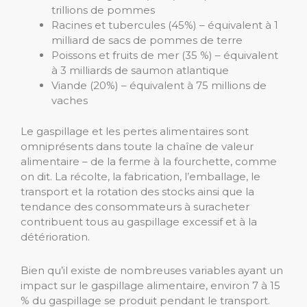
trillions de pommes
Racines et tubercules (45%) – équivalent à 1
milliard de sacs de pommes de terre
Poissons et fruits de mer (35 %) – équivalent
à 3 milliards de saumon atlantique
Viande (20%) – équivalent à 75 millions de
vaches
Le gaspillage et les pertes alimentaires sont
omniprésents dans toute la chaîne de valeur
alimentaire – de la ferme à la fourchette, comme
on dit. La récolte, la fabrication, l’emballage, le
transport et la rotation des stocks ainsi que la
tendance des consommateurs à suracheter
contribuent tous au gaspillage excessif et à la
détérioration.
Bien qu’il existe de nombreuses variables ayant un
impact sur le gaspillage alimentaire, environ 7 à 15
% du gaspillage se produit pendant le transport.