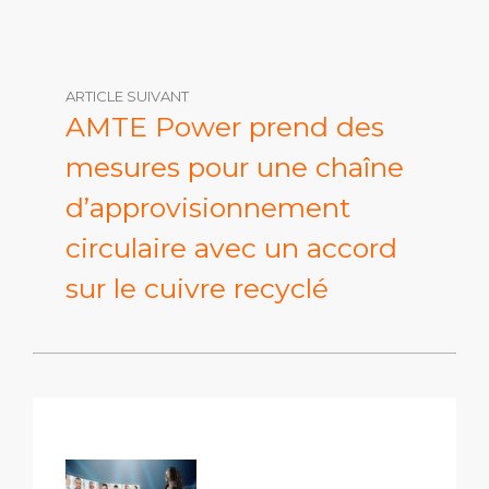
ARTICLE SUIVANT
AMTE Power prend des
mesures pour une chaîne
d’approvisionnement
circulaire avec un accord
sur le cuivre recyclé