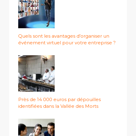
Quels sont les avantages d’organiser un
événement virtuel pour votre entreprise ?
Près de 14 000 euros par dépouilles
identifiées dans la Vallée des Morts