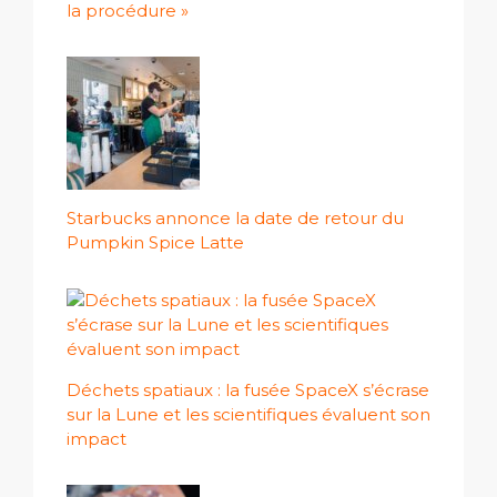
la procédure »
Starbucks annonce la date de retour du
Pumpkin Spice Latte
Déchets spatiaux : la fusée SpaceX s’écrase
sur la Lune et les scientifiques évaluent son
impact