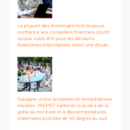
La plupart des Américains font toujours
confiance aux conseillers financiers plutôt
qu'aux outils d'IA pour les décisions
financières importantes, selon une étude
Espagne, entre tempêtes et températures
élevées : l'AEMET s'attend ce jeudi à de la
grêle au nord-est et à des températures
maximales proches de 40 degrés au sud