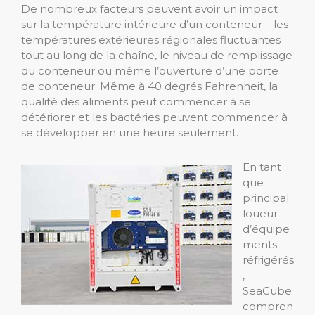
De nombreux facteurs peuvent avoir un impact
sur la température intérieure d’un conteneur – les
températures extérieures régionales fluctuantes
tout au long de la chaîne, le niveau de remplissage
du conteneur ou même l’ouverture d’une porte
de conteneur. Même à 40 degrés Fahrenheit, la
qualité des aliments peut commencer à se
détériorer et les bactéries peuvent commencer à
se développer en une heure seulement.
En tant
que
principal
loueur
d’équipe
ments
réfrigérés
,
SeaCube
compren