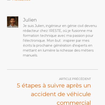
Julien
Je suis Julien, ingénieur en génie civil devenu
rédacteur chez IRESTE, où je fusionne ma
formation technique avec ma passion pour
l'électronique. Mon but : inspirer par mes
écrits la prochaine génération d'experts en
mettant en lumière la richesse des métiers
manuels.
ARTICLE PRÉCÉDENT
5 étapes à suivre après un
accident de véhicule
commercial