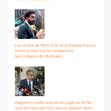
Les riches de New York se précipitent pour
éviter la taxe sur les résidences
secondaires de Mamdani
Zapatero insiste auprès du juge sur le fait
que son épouse n'a « aucun rapport avec