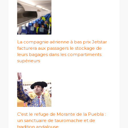
La compagnie aérienne à bas prix Jetstar
facturera aux passagers le stockage de
leurs bagages dans les compartiments
supérieurs
C'est le refuge de Morante de la Puebla :
un sanctuaire de tauromachie et de
tradition andalouse