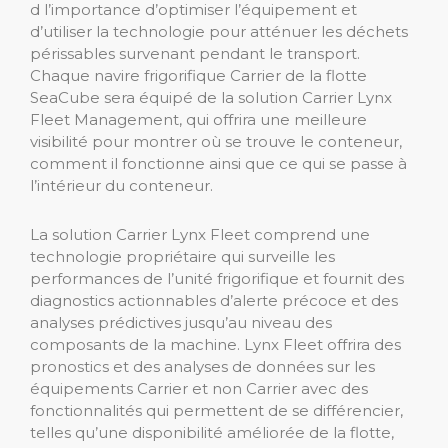
d l’importance d’optimiser l’équipement et
d’utiliser la technologie pour atténuer les déchets
périssables survenant pendant le transport.
Chaque navire frigorifique Carrier de la flotte
SeaCube sera équipé de la solution Carrier Lynx
Fleet Management, qui offrira une meilleure
visibilité pour montrer où se trouve le conteneur,
comment il fonctionne ainsi que ce qui se passe à
l’intérieur du conteneur.
La solution Carrier Lynx Fleet comprend une
technologie propriétaire qui surveille les
performances de l’unité frigorifique et fournit des
diagnostics actionnables d’alerte précoce et des
analyses prédictives jusqu’au niveau des
composants de la machine. Lynx Fleet offrira des
pronostics et des analyses de données sur les
équipements Carrier et non Carrier avec des
fonctionnalités qui permettent de se différencier,
telles qu’une disponibilité améliorée de la flotte,