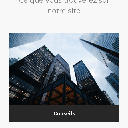
Ce que vous trouverez sur
notre site
Conseils