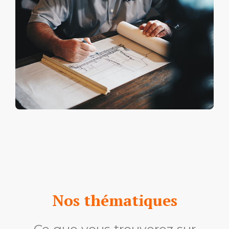
Nos thématiques