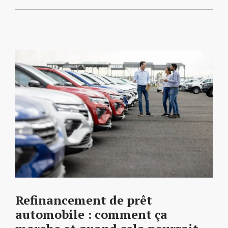
Refinancement de prêt
automobile : comment ça