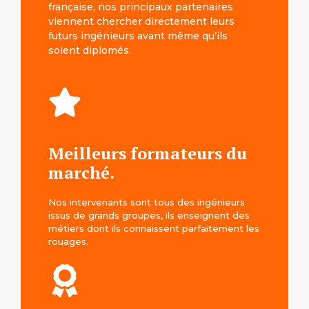
française, nos principaux partenaires
viennent chercher directement leurs
futurs ingénieurs avant même qu’ils
soient diplomés.
Meilleurs formateurs du
marché.
Nos intervenants sont tous des ingénieurs
issus de grands groupes, ils enseignent des
métiers dont ils connaissent parfaitement les
rouages.