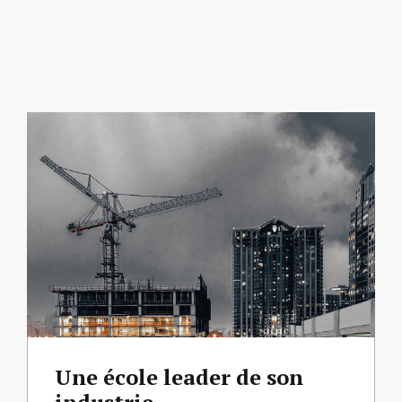
Une école leader de son