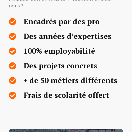
nous ?
Encadrés par des pro
Des années d’expertises
100% employabilité
Des projets concrets
+ de 50 métiers différents
Frais de scolarité offert