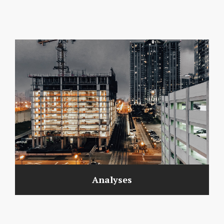
Analyses