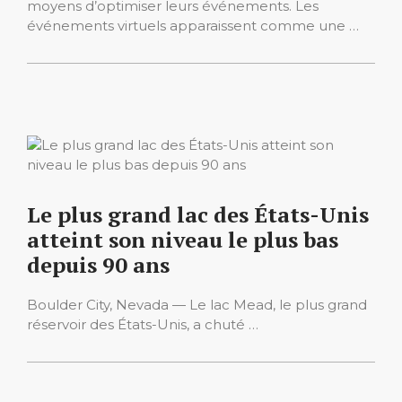
moyens d’optimiser leurs événements. Les
événements virtuels apparaissent comme une …
Le plus grand lac des États-Unis
atteint son niveau le plus bas
depuis 90 ans
Boulder City, Nevada — Le lac Mead, le plus grand
réservoir des États-Unis, a chuté …