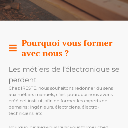
Pourquoi vous former
avec nous ?
Les métiers de l’électronique se
perdent
Chez IRESTE, nous souhaitons redonner du sens
aux métiers manuels, c’est pourquoi nous avons
créé cet institut, afin de former les experts de
demains : ingénieurs, électriciens, électro-
techniciens, etc.
Pourquoi devriez-vous venir vous former chez