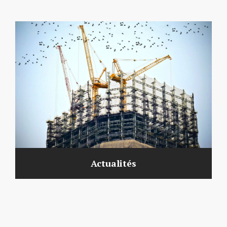
Actualités