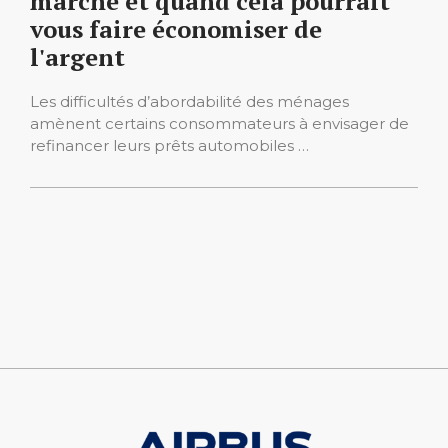
marche et quand cela pourrait
vous faire économiser de
l'argent
Les difficultés d’abordabilité des ménages
amènent certains consommateurs à envisager de
refinancer leurs prêts automobiles …