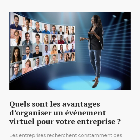
Quels sont les avantages
d’organiser un événement
virtuel pour votre entreprise ?
Les entreprises recherchent constamment des