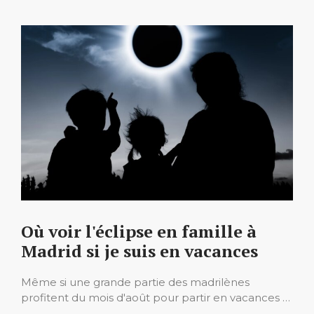
Où voir l'éclipse en famille à
Madrid si je suis en vacances
Même si une grande partie des madrilènes
profitent du mois d'août pour partir en vacances …