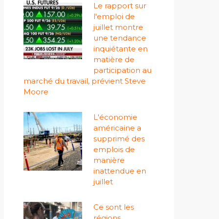
Le rapport sur
l'emploi de
juillet montre
une tendance
inquiétante en
matière de
participation au
marché du travail, prévient Steve
Moore
L'économie
américaine a
supprimé des
emplois de
manière
inattendue en
juillet
Ce sont les
régions