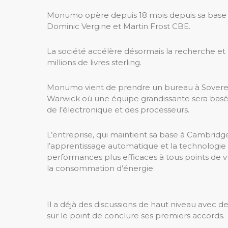
Monumo opère depuis 18 mois depuis sa base 
Dominic Vergine et Martin Frost CBE.
La société accélère désormais la recherche e
millions de livres sterling.
Monumo vient de prendre un bureau à Sovereign
Warwick où une équipe grandissante sera basé
de l’électronique et des processeurs.
L’entreprise, qui maintient sa base à Cambridge 
l’apprentissage automatique et la technologie 
performances plus efficaces à tous points de vu
la consommation d’énergie.
Il a déjà des discussions de haut niveau avec de
sur le point de conclure ses premiers accords.