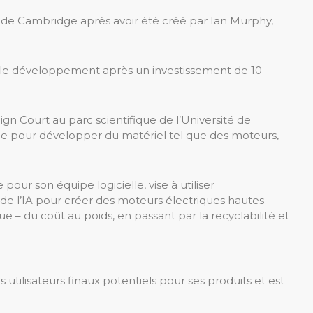
de Cambridge après avoir été créé par Ian Murphy,
t le développement après un investissement de 10
 Court au parc scientifique de l’Université de
e pour développer du matériel tel que des moteurs,
pour son équipe logicielle, vise à utiliser
de l’IA pour créer des moteurs électriques hautes
e – du coût au poids, en passant par la recyclabilité et
s utilisateurs finaux potentiels pour ses produits et est