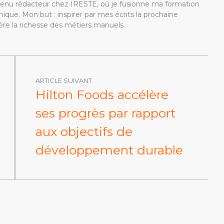
devenu rédacteur chez IRESTE, où je fusionne ma formation
ique. Mon but : inspirer par mes écrits la prochaine
re la richesse des métiers manuels.
ARTICLE SUIVANT
Hilton Foods accélère
ses progrès par rapport
aux objectifs de
développement durable