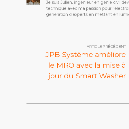
Je suis Julien, ingénieur en génie civil 
technique avec ma passion pour l'électron
génération d'experts en mettant en lumiè
ARTICLE PRÉCÉDENT
JPB Système améliore
le MRO avec la mise à
jour du Smart Washer