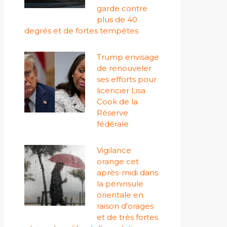
garde contre
plus de 40
degrés et de fortes tempêtes
Trump envisage
de renouveler
ses efforts pour
licencier Lisa
Cook de la
Réserve
fédérale
Vigilance
orange cet
après-midi dans
la péninsule
orientale en
raison d'orages
et de très fortes