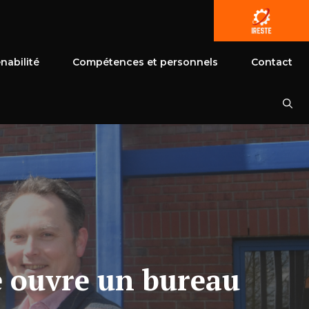
nabilité
Compétences et personnels
Contact
e ouvre un bureau