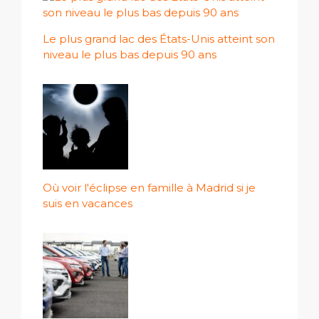
Le plus grand lac des États-Unis atteint son
niveau le plus bas depuis 90 ans
Où voir l'éclipse en famille à Madrid si je
suis en vacances