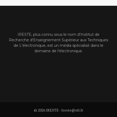
IRESTE, plus connu sous le nom d'Institut de
Recherche d'Enseignement Supérieur aux Techniques
de L'électronique, est un média spécialisé dans le
domaine de l'électronique.
© 2026 IRESTE - Ireste@sfr.fr