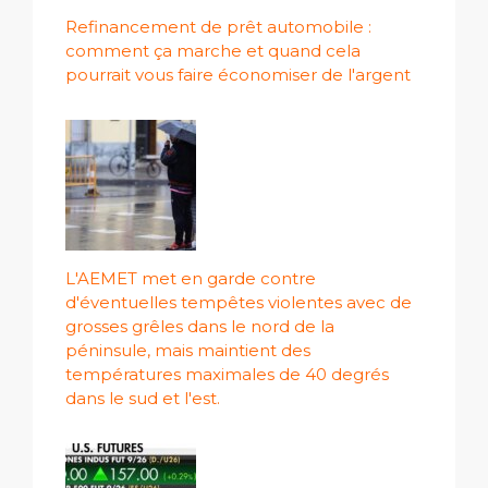
Refinancement de prêt automobile :
comment ça marche et quand cela
pourrait vous faire économiser de l'argent
L'AEMET met en garde contre
d'éventuelles tempêtes violentes avec de
grosses grêles dans le nord de la
péninsule, mais maintient des
températures maximales de 40 degrés
dans le sud et l'est.