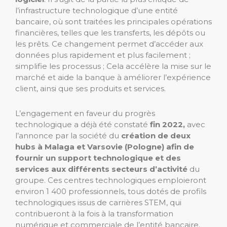
l’infrastructure technologique d’une entité
bancaire, où sont traitées les principales opérations
financières, telles que les transferts, les dépôts ou
les prêts. Ce changement permet d’accéder aux
données plus rapidement et plus facilement ;
simplifie les processus ; Cela accélère la mise sur le
marché et aide la banque à améliorer l’expérience
client, ainsi que ses produits et services.
L’engagement en faveur du progrès
technologique a déjà été constaté
fin 2022,
avec
l’annonce par la société du
création de deux
hubs à Malaga et Varsovie (Pologne) afin de
fournir un support technologique et des
services aux différents secteurs d’activité
du
groupe. Ces centres technologiques emploieront
environ 1 400 professionnels, tous dotés de profils
technologiques issus de carrières STEM, qui
contribueront à la fois à la transformation
numérique et commerciale de l’entité bancaire.