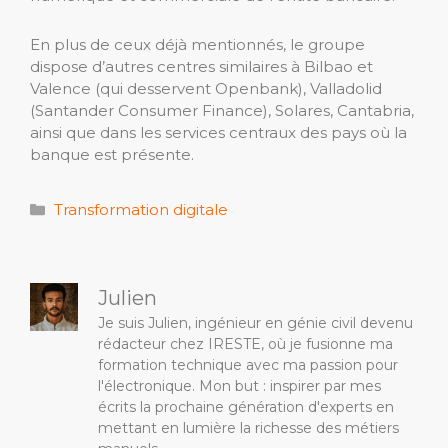
En plus de ceux déjà mentionnés, le groupe
dispose d’autres centres similaires à Bilbao et
Valence (qui desservent Openbank), Valladolid
(Santander Consumer Finance), Solares, Cantabria,
ainsi que dans les services centraux des pays où la
banque est présente.
Catégories
Transformation digitale
Julien
Je suis Julien, ingénieur en génie civil devenu
rédacteur chez IRESTE, où je fusionne ma
formation technique avec ma passion pour
l'électronique. Mon but : inspirer par mes
écrits la prochaine génération d'experts en
mettant en lumière la richesse des métiers