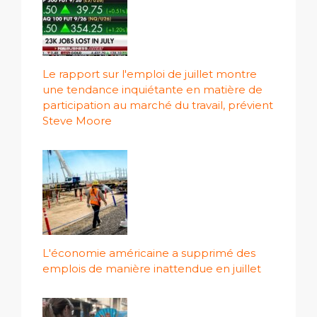
Le rapport sur l'emploi de juillet montre
une tendance inquiétante en matière de
participation au marché du travail, prévient
Steve Moore
L'économie américaine a supprimé des
emplois de manière inattendue en juillet