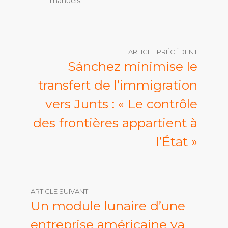
manuels.
ARTICLE PRÉCÉDENT
Sánchez minimise le
transfert de l’immigration
vers Junts : « Le contrôle
des frontières appartient à
l’État »
ARTICLE SUIVANT
Un module lunaire d’une
entreprise américaine va