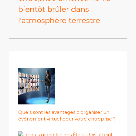
bientôt brûler dans
l’atmosphère terrestre
Quels sont les avantages d’organiser un
événement virtuel pour votre entreprise ?