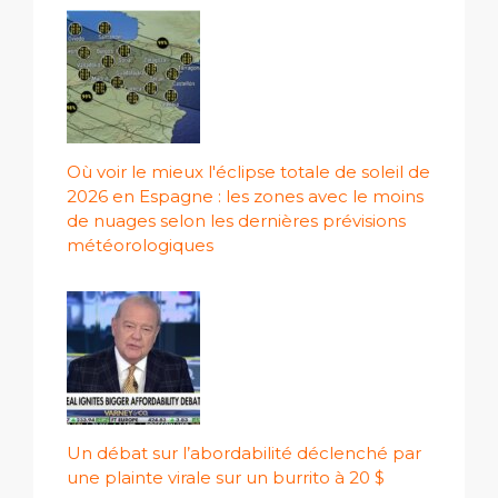
Où voir le mieux l'éclipse totale de soleil de
2026 en Espagne : les zones avec le moins
de nuages ​​selon les dernières prévisions
météorologiques
Un débat sur l’abordabilité déclenché par
une plainte virale sur un burrito à 20 $