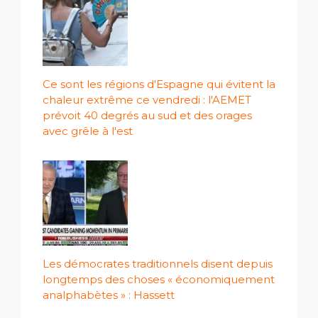
Ce sont les régions d'Espagne qui évitent la
chaleur extrême ce vendredi : l'AEMET
prévoit 40 degrés au sud et des orages
avec grêle à l'est
Les démocrates traditionnels disent depuis
longtemps des choses « économiquement
analphabètes » : Hassett