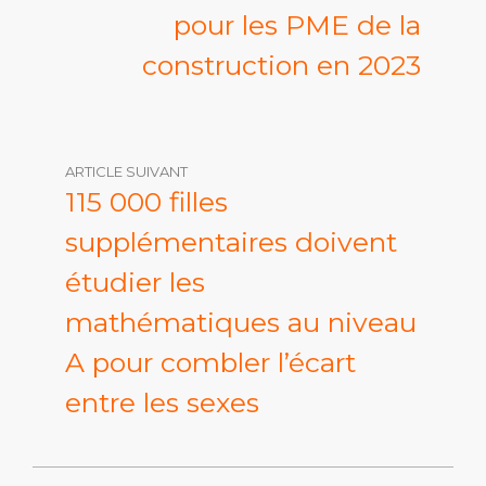
pour les PME de la
construction en 2023
ARTICLE SUIVANT
115 000 filles
supplémentaires doivent
étudier les
mathématiques au niveau
A pour combler l’écart
entre les sexes