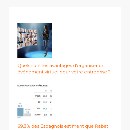
Quels sont les avantages d’organiser un
événement virtuel pour votre entreprise ?
69,3% des Espagnols estiment que Rabat