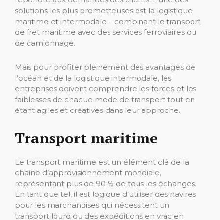
solutions les plus prometteuses est la logistique
maritime et intermodale – combinant le transport
de fret maritime avec des services ferroviaires ou
de camionnage.
Mais pour profiter pleinement des avantages de
l’océan et de la logistique intermodale, les
entreprises doivent comprendre les forces et les
faiblesses de chaque mode de transport tout en
étant agiles et créatives dans leur approche.
Transport maritime
Le transport maritime est un élément clé de la
chaîne d’approvisionnement mondiale,
représentant plus de 90 % de tous les échanges.
En tant que tel, il est logique d’utiliser des navires
pour les marchandises qui nécessitent un
transport lourd ou des expéditions en vrac en