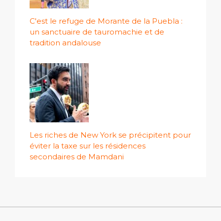
C'est le refuge de Morante de la Puebla :
un sanctuaire de tauromachie et de
tradition andalouse
Les riches de New York se précipitent pour
éviter la taxe sur les résidences
secondaires de Mamdani