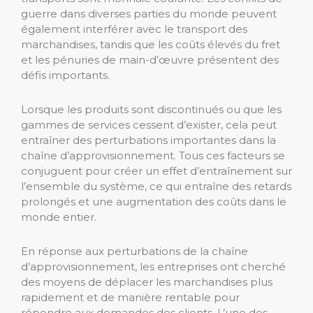
guerre dans diverses parties du monde peuvent
également interférer avec le transport des
marchandises, tandis que les coûts élevés du fret
et les pénuries de main-d’œuvre présentent des
défis importants.
Lorsque les produits sont discontinués ou que les
gammes de services cessent d’exister, cela peut
entraîner des perturbations importantes dans la
chaîne d’approvisionnement. Tous ces facteurs se
conjuguent pour créer un effet d’entraînement sur
l’ensemble du système, ce qui entraîne des retards
prolongés et une augmentation des coûts dans le
monde entier.
En réponse aux perturbations de la chaîne
d’approvisionnement, les entreprises ont cherché
des moyens de déplacer les marchandises plus
rapidement et de manière rentable pour
répondre aux demandes des clients. L’une des