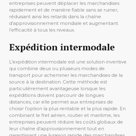
entreprises peuvent déplacer les marchandises
rapidement et de manière fiable sans se ruiner,
réduisant ainsi les retards dans la chaîne
d’approvisionnement mondiale et augmentant
l’efficacité à tous les niveaux.
Expédition intermodale
L’expédition intermodale est une solution inventive
qui combine deux ou plusieurs modes de
transport pour acheminer les marchandises de la
source à la destination. Cette méthode est
particulièrement avantageuse lorsque les
expéditions doivent parcourir de longues
distances, car elle permet aux entreprises de
choisir l’option la plus rentable et la plus rapide. En
combinant le fret aérien, routier et maritime, les
entreprises peuvent réduire les coûts globaux de
leur chaîne d’approvisionnement tout en
garantissant une livraison rapide des marchandises,