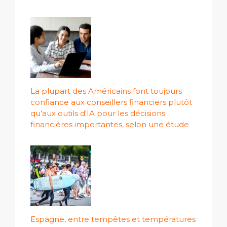
La plupart des Américains font toujours
confiance aux conseillers financiers plutôt
qu'aux outils d'IA pour les décisions
financières importantes, selon une étude
Espagne, entre tempêtes et températures