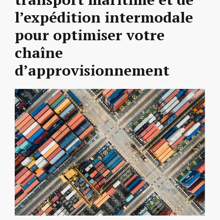
l’expédition intermodale
pour optimiser votre
chaîne
d’approvisionnement