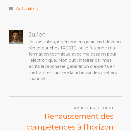
Catégories
Actualités
Julien
Je suis Julien, ingénieur en génie civil devenu
rédacteur chez IRESTE, où je fusionne ma
formation technique avec ma passion pour
l'électronique. Mon but : inspirer par mes
écrits la prochaine génération d'experts en
mettant en lumière la richesse des métiers
manuels.
ARTICLE PRÉCÉDENT
Rehaussement des
compétences à l’horizon