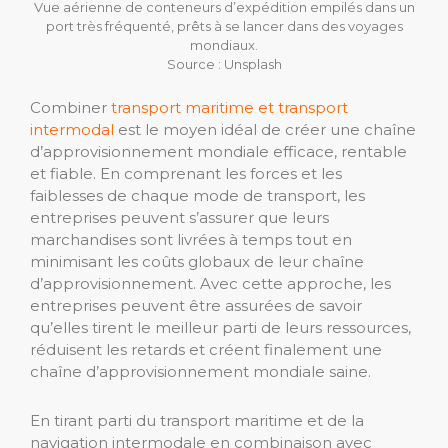
Vue aérienne de conteneurs d’expédition empilés dans un
port très fréquenté, prêts à se lancer dans des voyages
mondiaux.
Source : Unsplash
Combiner
transport maritime et transport
intermodal
est le moyen idéal de créer une chaîne
d’approvisionnement mondiale efficace, rentable
et fiable. En comprenant les forces et les
faiblesses de chaque mode de transport, les
entreprises peuvent s’assurer que leurs
marchandises sont livrées à temps tout en
minimisant les coûts globaux de leur chaîne
d’approvisionnement. Avec cette approche, les
entreprises peuvent être assurées de savoir
qu’elles tirent le meilleur parti de leurs ressources,
réduisent les retards et créent finalement une
chaîne d’approvisionnement mondiale saine.
En tirant parti du transport maritime et de la
navigation intermodale en combinaison avec