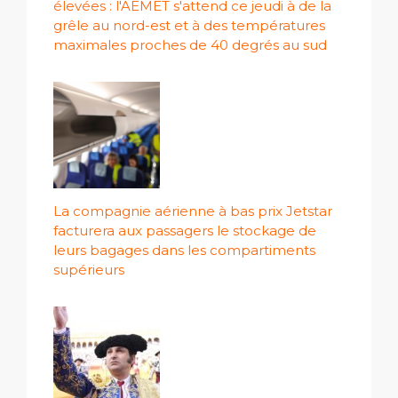
élevées : l'AEMET s'attend ce jeudi à de la
grêle au nord-est et à des températures
maximales proches de 40 degrés au sud
La compagnie aérienne à bas prix Jetstar
facturera aux passagers le stockage de
leurs bagages dans les compartiments
supérieurs