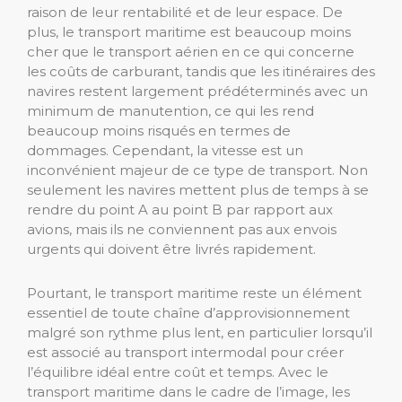
raison de leur rentabilité et de leur espace. De
plus, le transport maritime est beaucoup moins
cher que le transport aérien en ce qui concerne
les coûts de carburant, tandis que les itinéraires des
navires restent largement prédéterminés avec un
minimum de manutention, ce qui les rend
beaucoup moins risqués en termes de
dommages. Cependant, la vitesse est un
inconvénient majeur de ce type de transport. Non
seulement les navires mettent plus de temps à se
rendre du point A au point B par rapport aux
avions, mais ils ne conviennent pas aux envois
urgents qui doivent être livrés rapidement.
Pourtant, le transport maritime reste un élément
essentiel de toute chaîne d’approvisionnement
malgré son rythme plus lent, en particulier lorsqu’il
est associé au transport intermodal pour créer
l’équilibre idéal entre coût et temps. Avec le
transport maritime dans le cadre de l’image, les