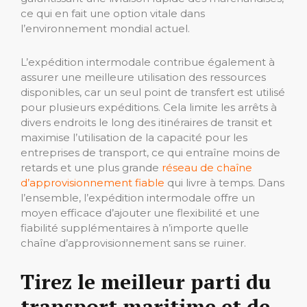
ce qui en fait une option vitale dans
l’environnement mondial actuel.
L’expédition intermodale contribue également à
assurer une meilleure utilisation des ressources
disponibles, car un seul point de transfert est utilisé
pour plusieurs expéditions. Cela limite les arrêts à
divers endroits le long des itinéraires de transit et
maximise l’utilisation de la capacité pour les
entreprises de transport, ce qui entraîne moins de
retards et une plus grande
réseau de chaîne
d’approvisionnement fiable
qui livre à temps. Dans
l’ensemble, l’expédition intermodale offre un
moyen efficace d’ajouter une flexibilité et une
fiabilité supplémentaires à n’importe quelle
chaîne d’approvisionnement sans se ruiner.
Tirez le meilleur parti du
transport maritime et de