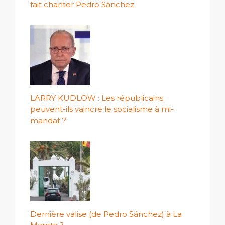
fait chanter Pedro Sánchez
LARRY KUDLOW : Les républicains
peuvent-ils vaincre le socialisme à mi-
mandat ?
Dernière valise (de Pedro Sánchez) à La