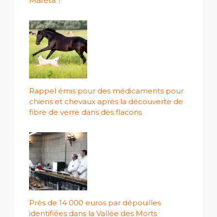
Mareta ?
Rappel émis pour des médicaments pour
chiens et chevaux après la découverte de
fibre de verre dans des flacons
Près de 14 000 euros par dépouilles
identifiées dans la Vallée des Morts