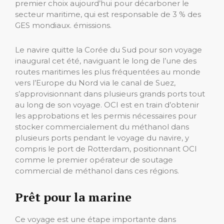
premier choix aujourd’hui pour décarboner le
secteur maritime, qui est responsable de 3 % des
GES mondiaux. émissions.
Le navire quitte la Corée du Sud pour son voyage
inaugural cet été, naviguant le long de l’une des
routes maritimes les plus fréquentées au monde
vers l’Europe du Nord via le canal de Suez,
s’approvisionnant dans plusieurs grands ports tout
au long de son voyage. OCI est en train d’obtenir
les approbations et les permis nécessaires pour
stocker commercialement du méthanol dans
plusieurs ports pendant le voyage du navire, y
compris le port de Rotterdam, positionnant OCI
comme le premier opérateur de soutage
commercial de méthanol dans ces régions.
Prêt pour la marine
Ce voyage est une étape importante dans