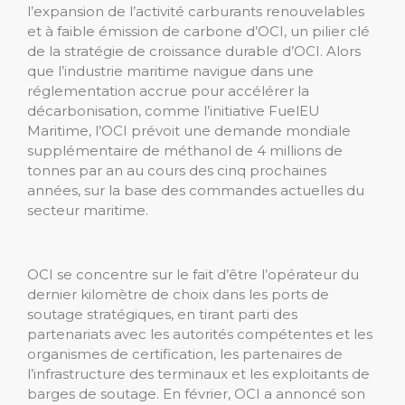
l’expansion de l’activité carburants renouvelables
et à faible émission de carbone d’OCI, un pilier clé
de la stratégie de croissance durable d’OCI. Alors
que l’industrie maritime navigue dans une
réglementation accrue pour accélérer la
décarbonisation, comme l’initiative FuelEU
Maritime, l’OCI prévoit une demande mondiale
supplémentaire de méthanol de 4 millions de
tonnes par an au cours des cinq prochaines
années, sur la base des commandes actuelles du
secteur maritime.
OCI se concentre sur le fait d’être l’opérateur du
dernier kilomètre de choix dans les ports de
soutage stratégiques, en tirant parti des
partenariats avec les autorités compétentes et les
organismes de certification, les partenaires de
l’infrastructure des terminaux et les exploitants de
barges de soutage. En février, OCI a annoncé son