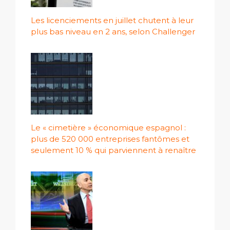
Les licenciements en juillet chutent à leur
plus bas niveau en 2 ans, selon Challenger
Le « cimetière » économique espagnol :
plus de 520 000 entreprises fantômes et
seulement 10 % qui parviennent à renaître