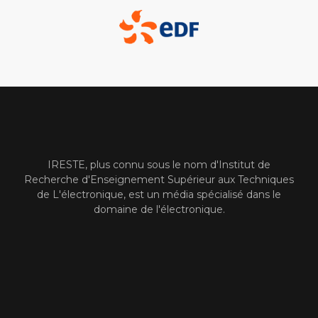
IRESTE, plus connu sous le nom d'Institut de
Recherche d'Enseignement Supérieur aux Techniques
de L'électronique, est un média spécialisé dans le
domaine de l'électronique.