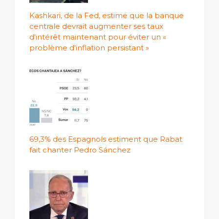
Kashkari, de la Fed, estime que la banque
centrale devrait augmenter ses taux
d'intérêt maintenant pour éviter un «
problème d'inflation persistant »
69,3% des Espagnols estiment que Rabat
fait chanter Pedro Sánchez