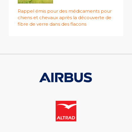
Rappel émis pour des médicaments pour
chiens et chevaux après la découverte de
fibre de verre dans des flacons