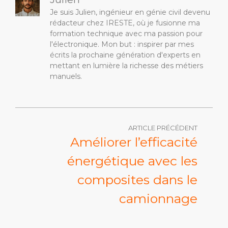
Je suis Julien, ingénieur en génie civil devenu
rédacteur chez IRESTE, où je fusionne ma
formation technique avec ma passion pour
l'électronique. Mon but : inspirer par mes
écrits la prochaine génération d'experts en
mettant en lumière la richesse des métiers
manuels.
ARTICLE PRÉCÉDENT
Améliorer l’efficacité
énergétique avec les
composites dans le
camionnage