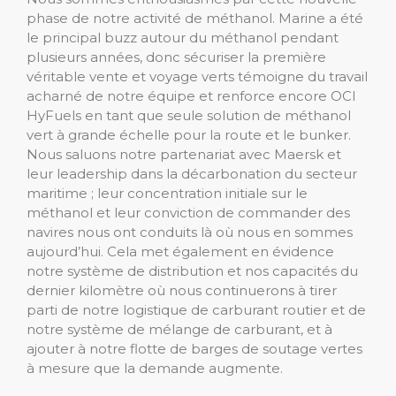
phase de notre activité de méthanol. Marine a été
le principal buzz autour du méthanol pendant
plusieurs années, donc sécuriser la première
véritable vente et voyage verts témoigne du travail
acharné de notre équipe et renforce encore OCI
HyFuels en tant que seule solution de méthanol
vert à grande échelle pour la route et le bunker.
Nous saluons notre partenariat avec Maersk et
leur leadership dans la décarbonation du secteur
maritime ; leur concentration initiale sur le
méthanol et leur conviction de commander des
navires nous ont conduits là où nous en sommes
aujourd’hui. Cela met également en évidence
notre système de distribution et nos capacités du
dernier kilomètre où nous continuerons à tirer
parti de notre logistique de carburant routier et de
notre système de mélange de carburant, et à
ajouter à notre flotte de barges de soutage vertes
à mesure que la demande augmente.