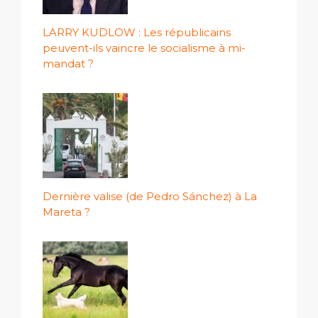
LARRY KUDLOW : Les républicains
peuvent-ils vaincre le socialisme à mi-
mandat ?
Dernière valise (de Pedro Sánchez) à La
Mareta ?