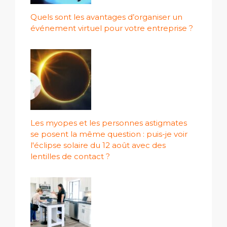
Quels sont les avantages d’organiser un
événement virtuel pour votre entreprise ?
Les myopes et les personnes astigmates
se posent la même question : puis-je voir
l'éclipse solaire du 12 août avec des
lentilles de contact ?