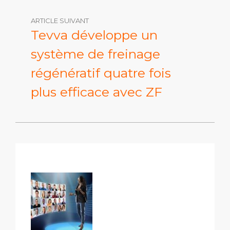
ARTICLE SUIVANT
Tevva développe un
système de freinage
régénératif quatre fois
plus efficace avec ZF