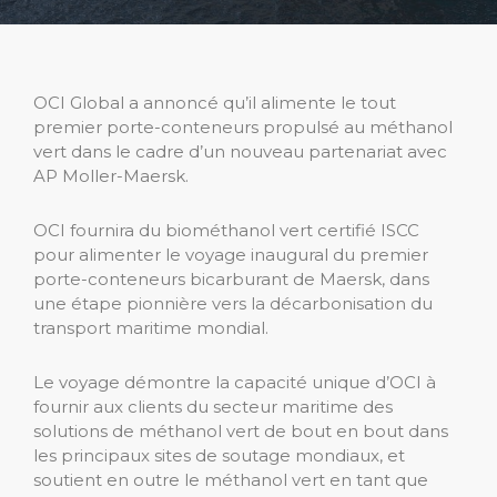
OCI Global a annoncé qu’il alimente le tout
premier porte-conteneurs propulsé au méthanol
vert dans le cadre d’un nouveau partenariat avec
AP Moller-Maersk.
OCI fournira du biométhanol vert certifié ISCC
pour alimenter le voyage inaugural du premier
porte-conteneurs bicarburant de Maersk, dans
une étape pionnière vers la décarbonisation du
transport maritime mondial.
Le voyage démontre la capacité unique d’OCI à
fournir aux clients du secteur maritime des
solutions de méthanol vert de bout en bout dans
les principaux sites de soutage mondiaux, et
soutient en outre le méthanol vert en tant que