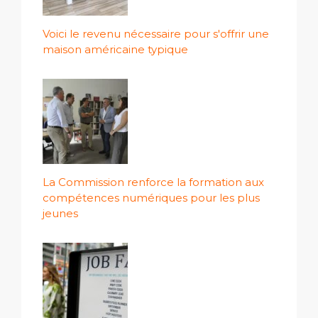
Voici le revenu nécessaire pour s'offrir une
maison américaine typique
La Commission renforce la formation aux
compétences numériques pour les plus
jeunes