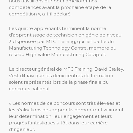
nous travaillons dur pour améliorer nos
compétences avant la prochaine étape de la
compétition », a-t-il déclaré.
Les quatre apprenants terminent la norme
d’apprentissage de technicien en génie de niveau
3 dispensée par MTC Training, qui fait partie du
Manufacturing Technology Centre, membre du
réseau High Value Manufacturing Catapult.
Le directeur général de MTC Training, David Grailey,
s’est dit ravi que les deux centres de formation
soient représentés lors de la phase finale du
concours national.
« Les normes de ce concours sont très élevées et
les réalisations des apprentis démontrent vraiment
leur détermination, leur engagement et leurs
progrès fantastiques si tôt dans leur carrière
d’ingénieur.