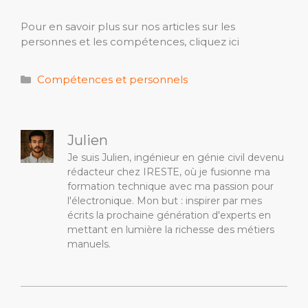
Pour en savoir plus sur nos articles sur les
personnes et les compétences, cliquez ici
Catégories
Compétences et personnels
Julien
Je suis Julien, ingénieur en génie civil devenu
rédacteur chez IRESTE, où je fusionne ma
formation technique avec ma passion pour
l'électronique. Mon but : inspirer par mes
écrits la prochaine génération d'experts en
mettant en lumière la richesse des métiers
manuels.