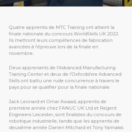
Quatre apprentis de MTC Training ont atteint la
finale nationale du concours WorldSkills UK 2022.
Ils mettront leurs compétences de fabrication
avancées à l’épreuve lors de la finale en
novembre.
Deux apprenants de l’Advanced Manufacturing
Training Center et deux de l’Oxfordshire Advanced
Skills ont battu une rude concurrence à travers le
pays pour se qualifier pour la finale nationale.
Jack Leonard et Omar Awaad, apprentis de
première année chez FANUC UK Ltd et Regent
Engineers Leicester, sont finalistes du concours de
robotique industrielle, tandis que les apprentis de
deuxième année Darren Mitchard et Tony Yarinakis