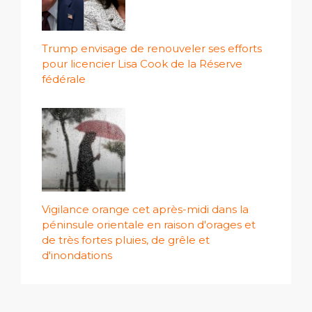
Trump envisage de renouveler ses efforts
pour licencier Lisa Cook de la Réserve
fédérale
Vigilance orange cet après-midi dans la
péninsule orientale en raison d'orages et
de très fortes pluies, de grêle et
d'inondations