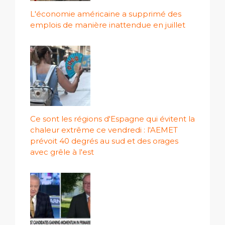
L'économie américaine a supprimé des
emplois de manière inattendue en juillet
Ce sont les régions d'Espagne qui évitent la
chaleur extrême ce vendredi : l'AEMET
prévoit 40 degrés au sud et des orages
avec grêle à l'est