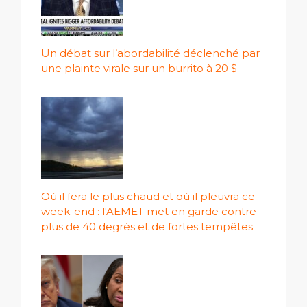
Un débat sur l’abordabilité déclenché par
une plainte virale sur un burrito à 20 $
Où il fera le plus chaud et où il pleuvra ce
week-end : l'AEMET met en garde contre
plus de 40 degrés et de fortes tempêtes