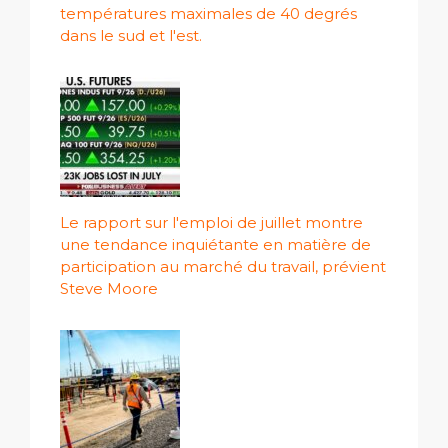
températures maximales de 40 degrés
dans le sud et l'est.
Le rapport sur l'emploi de juillet montre
une tendance inquiétante en matière de
participation au marché du travail, prévient
Steve Moore