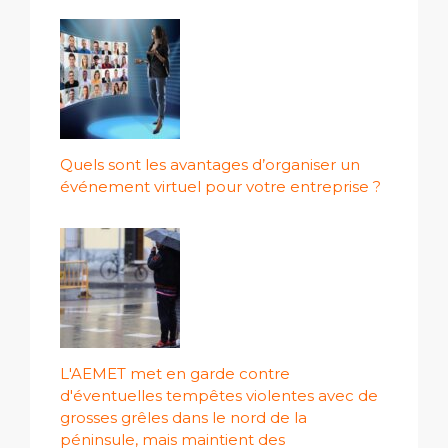
Quels sont les avantages d’organiser un
événement virtuel pour votre entreprise ?
L'AEMET met en garde contre
d'éventuelles tempêtes violentes avec de
grosses grêles dans le nord de la
péninsule, mais maintient des