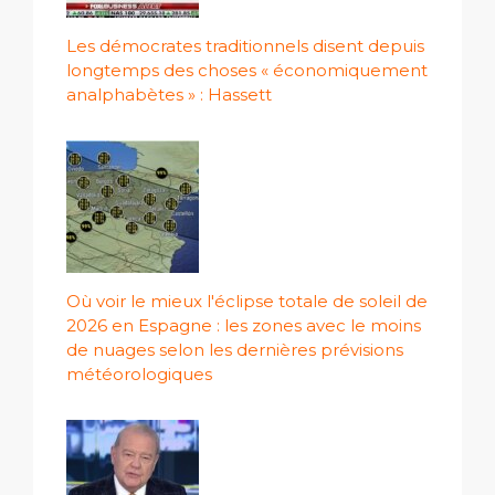
Les démocrates traditionnels disent depuis
longtemps des choses « économiquement
analphabètes » : Hassett
Où voir le mieux l'éclipse totale de soleil de
2026 en Espagne : les zones avec le moins
de nuages ​​selon les dernières prévisions
météorologiques