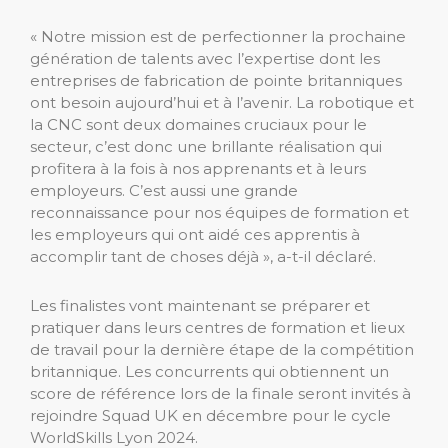
« Notre mission est de perfectionner la prochaine
génération de talents avec l’expertise dont les
entreprises de fabrication de pointe britanniques
ont besoin aujourd’hui et à l’avenir. La robotique et
la CNC sont deux domaines cruciaux pour le
secteur, c’est donc une brillante réalisation qui
profitera à la fois à nos apprenants et à leurs
employeurs. C’est aussi une grande
reconnaissance pour nos équipes de formation et
les employeurs qui ont aidé ces apprentis à
accomplir tant de choses déjà », a-t-il déclaré.
Les finalistes vont maintenant se préparer et
pratiquer dans leurs centres de formation et lieux
de travail pour la dernière étape de la compétition
britannique. Les concurrents qui obtiennent un
score de référence lors de la finale seront invités à
rejoindre Squad UK en décembre pour le cycle
WorldSkills Lyon 2024.