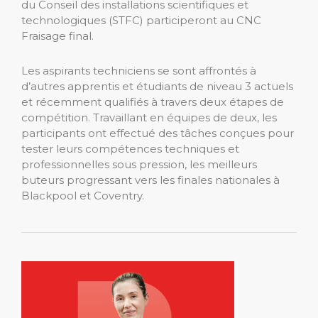
du Conseil des installations scientifiques et
technologiques (STFC) participeront au CNC
Fraisage final.
Les aspirants techniciens se sont affrontés à
d’autres apprentis et étudiants de niveau 3 actuels
et récemment qualifiés à travers deux étapes de
compétition. Travaillant en équipes de deux, les
participants ont effectué des tâches conçues pour
tester leurs compétences techniques et
professionnelles sous pression, les meilleurs
buteurs progressant vers les finales nationales à
Blackpool et Coventry.