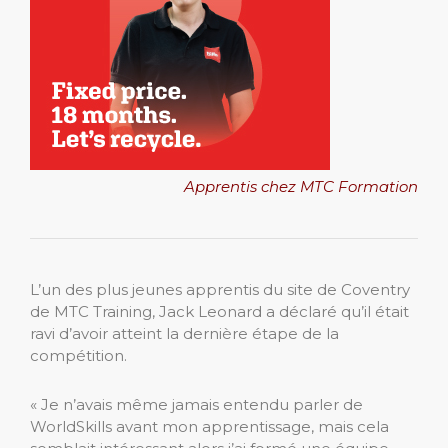
Apprentis chez MTC Formation
L’un des plus jeunes apprentis du site de Coventry
de MTC Training, Jack Leonard a déclaré qu’il était
ravi d’avoir atteint la dernière étape de la
compétition.
« Je n’avais même jamais entendu parler de
WorldSkills avant mon apprentissage, mais cela