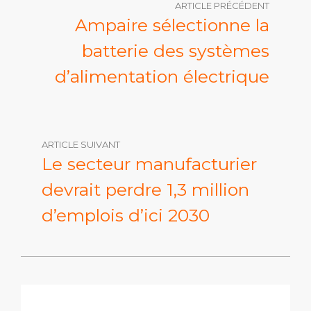
ARTICLE PRÉCÉDENT
Ampaire sélectionne la
batterie des systèmes
d’alimentation électrique
ARTICLE SUIVANT
Le secteur manufacturier
devrait perdre 1,3 million
d’emplois d’ici 2030