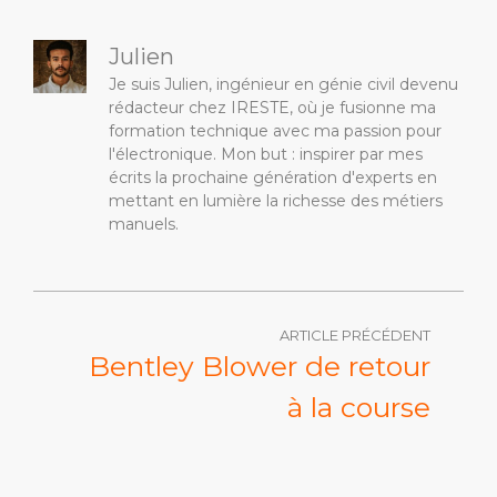
Julien
Je suis Julien, ingénieur en génie civil devenu
rédacteur chez IRESTE, où je fusionne ma
formation technique avec ma passion pour
l'électronique. Mon but : inspirer par mes
écrits la prochaine génération d'experts en
mettant en lumière la richesse des métiers
manuels.
ARTICLE PRÉCÉDENT
Bentley Blower de retour
à la course