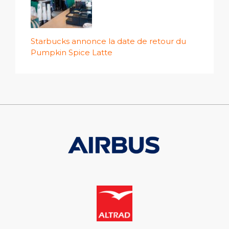
Starbucks annonce la date de retour du
Pumpkin Spice Latte