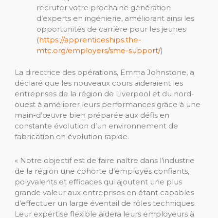
recruter votre prochaine génération
d’experts en ingénierie, améliorant ainsi les
opportunités de carrière pour les jeunes
(
https://apprenticeships.the-
mtc.org/employers/sme-support/
)
La directrice des opérations, Emma Johnstone, a
déclaré que les nouveaux cours aideraient les
entreprises de la région de Liverpool et du nord-
ouest à améliorer leurs performances grâce à une
main-d’œuvre bien préparée aux défis en
constante évolution d’un environnement de
fabrication en évolution rapide.
« Notre objectif est de faire naître dans l’industrie
de la région une cohorte d’employés confiants,
polyvalents et efficaces qui ajoutent une plus
grande valeur aux entreprises en étant capables
d’effectuer un large éventail de rôles techniques.
Leur expertise flexible aidera leurs employeurs à