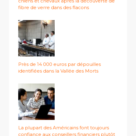
chiens et chevaux après la découverte de
fibre de verre dans des flacons
Près de 14 000 euros par dépouilles
identifiées dans la Vallée des Morts
La plupart des Américains font toujours
confiance aux conseillers financiers plutôt