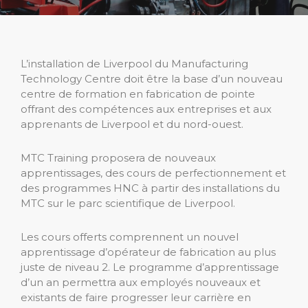
L’installation de Liverpool du Manufacturing
Technology Centre doit être la base d’un nouveau
centre de formation en fabrication de pointe
offrant des compétences aux entreprises et aux
apprenants de Liverpool et du nord-ouest.
MTC Training proposera de nouveaux
apprentissages, des cours de perfectionnement et
des programmes HNC à partir des installations du
MTC sur le parc scientifique de Liverpool.
Les cours offerts comprennent un nouvel
apprentissage d’opérateur de fabrication au plus
juste de niveau 2. Le programme d’apprentissage
d’un an permettra aux employés nouveaux et
existants de faire progresser leur carrière en