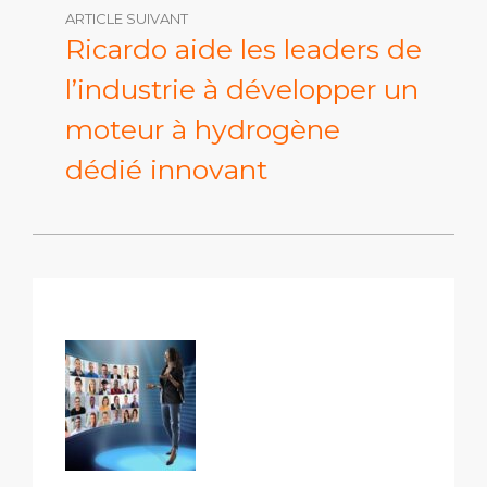
ARTICLE SUIVANT
Ricardo aide les leaders de
l’industrie à développer un
moteur à hydrogène
dédié innovant