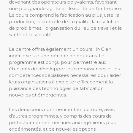
devenant des opérateurs polyvalents, favorisant
une plus grande agilité et flexibilité de l’entreprise.
Le cours comprend la fabrication au plus juste, la
production, le contrôle de la qualité, la résolution
de problèmes, l’organisation du lieu de travail et la
santé et la sécurité.
Le centre offrira également un cours HNC en
ingénierie sur une période de deux ans. Le
programme est conçu pour permettre aux
étudiants de développer les connaissances et les
compétences spécialisées nécessaires pour aider
leurs organisations à exploiter efficacement la
puissance des technologies de fabrication
nouvelles et émergentes.
Les deux cours commencent en octobre, avec
d’autres programmes, y compris des cours de
perfectionnement destinés aux ingénieurs plus
expérimentés, et de nouvelles options