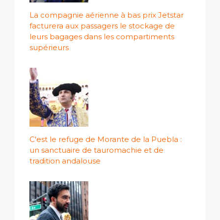
La compagnie aérienne à bas prix Jetstar
facturera aux passagers le stockage de
leurs bagages dans les compartiments
supérieurs
C'est le refuge de Morante de la Puebla :
un sanctuaire de tauromachie et de
tradition andalouse