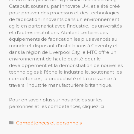
Catapult, soutenu par Innovate UK, et a été créé
pour prouver des processus et des technologies
de fabrication innovants dans un environnement
agile en partenariat avec l’industrie, les universités
et d’autres institutions. Abritant certains des
équipements de fabrication les plus avancés au
monde et disposant d’installations à Coventry et
dans la région de Liverpool City, le MTC offre un
environnement de haute qualité pour le
développement et la démonstration de nouvelles
technologies à l’échelle industrielle, soutenant les
compétences, la productivité et la croissance à
travers l’industrie manufacturière britannique.
Pour en savoir plus sur nos articles sur les
personnes et les compétences, cliquez ici
Catégories
Compétences et personnels