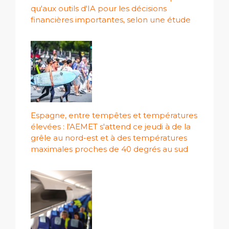
qu'aux outils d'IA pour les décisions
financières importantes, selon une étude
Espagne, entre tempêtes et températures
élevées : l'AEMET s'attend ce jeudi à de la
grêle au nord-est et à des températures
maximales proches de 40 degrés au sud