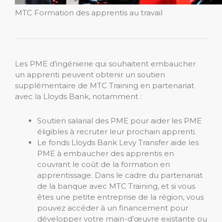
MTC Formation des apprentis au travail
Les PME d’ingénierie qui souhaitent embaucher
un apprenti peuvent obtenir un soutien
supplémentaire de MTC Training en partenariat
avec la Lloyds Bank, notamment :
Soutien salarial des PME pour aider les PME
éligibles à recruter leur prochain apprenti.
Le fonds Lloyds Bank Levy Transfer aide les
PME à embaucher des apprentis en
couvrant le coût de la formation en
apprentissage. Dans le cadre du partenariat
de la banque avec MTC Training, et si vous
êtes une petite entreprise de la région, vous
pouvez accéder à un financement pour
développer votre main-d’œuvre existante ou