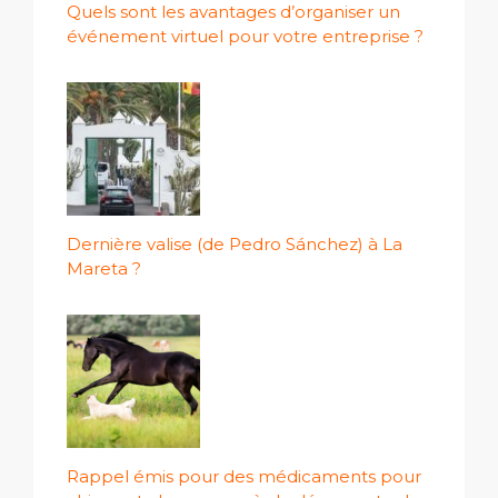
Quels sont les avantages d’organiser un
événement virtuel pour votre entreprise ?
Dernière valise (de Pedro Sánchez) à La
Mareta ?
Rappel émis pour des médicaments pour