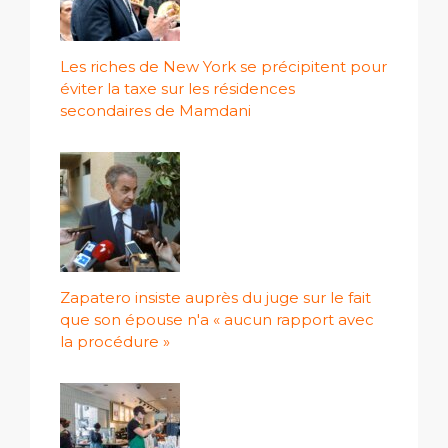
Les riches de New York se précipitent pour
éviter la taxe sur les résidences
secondaires de Mamdani
Zapatero insiste auprès du juge sur le fait
que son épouse n'a « aucun rapport avec
la procédure »