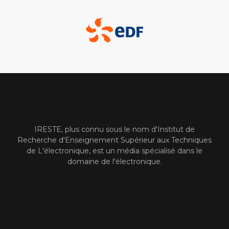
IRESTE, plus connu sous le nom d'Institut de
Recherche d'Enseignement Supérieur aux Techniques
de L'électronique, est un média spécialisé dans le
domaine de l'électronique.