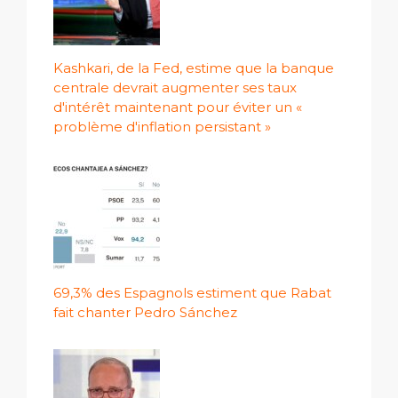
Kashkari, de la Fed, estime que la banque
centrale devrait augmenter ses taux
d'intérêt maintenant pour éviter un «
problème d'inflation persistant »
69,3% des Espagnols estiment que Rabat
fait chanter Pedro Sánchez