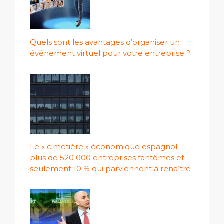
Quels sont les avantages d’organiser un
événement virtuel pour votre entreprise ?
Le « cimetière » économique espagnol :
plus de 520 000 entreprises fantômes et
seulement 10 % qui parviennent à renaître