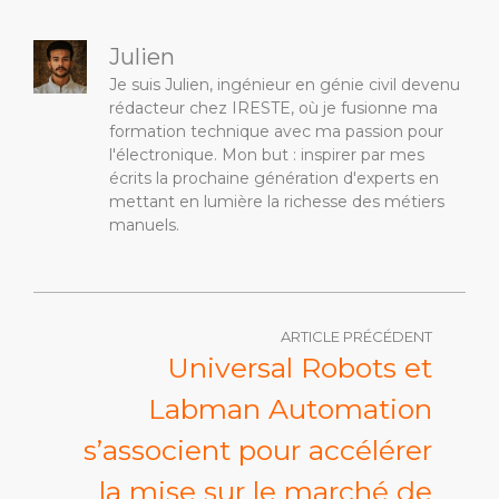
Julien
Je suis Julien, ingénieur en génie civil devenu
rédacteur chez IRESTE, où je fusionne ma
formation technique avec ma passion pour
l'électronique. Mon but : inspirer par mes
écrits la prochaine génération d'experts en
mettant en lumière la richesse des métiers
manuels.
ARTICLE PRÉCÉDENT
Universal Robots et
Labman Automation
s’associent pour accélérer
la mise sur le marché de