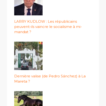
LARRY KUDLOW : Les républicains
peuvent-ils vaincre le socialisme à mi-
mandat ?
Dernière valise (de Pedro Sánchez) à La
Mareta ?