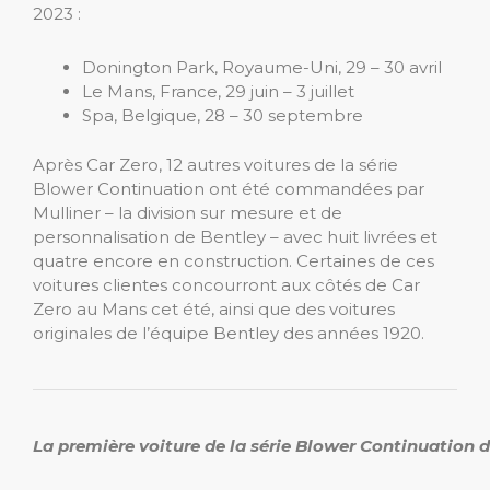
2023 :
Donington Park, Royaume-Uni, 29 – 30 avril
Le Mans, France, 29 juin – 3 juillet
Spa, Belgique, 28 – 30 septembre
Après Car Zero, 12 autres voitures de la série
Blower Continuation ont été commandées par
Mulliner – la division sur mesure et de
personnalisation de Bentley – avec huit livrées et
quatre encore en construction. Certaines de ces
voitures clientes concourront aux côtés de Car
Zero au Mans cet été, ainsi que des voitures
originales de l’équipe Bentley des années 1920.
La première voiture de la série Blower Continuation d