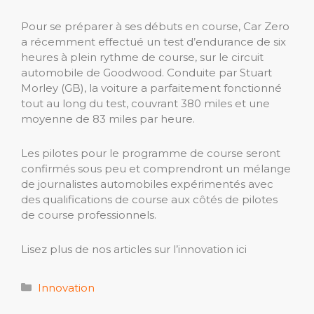
Pour se préparer à ses débuts en course, Car Zero
a récemment effectué un test d’endurance de six
heures à plein rythme de course, sur le circuit
automobile de Goodwood. Conduite par Stuart
Morley (GB), la voiture a parfaitement fonctionné
tout au long du test, couvrant 380 miles et une
moyenne de 83 miles par heure.
Les pilotes pour le programme de course seront
confirmés sous peu et comprendront un mélange
de journalistes automobiles expérimentés avec
des qualifications de course aux côtés de pilotes
de course professionnels.
Lisez plus de nos articles sur l’innovation ici
Catégories
Innovation