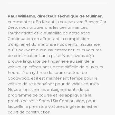
Paul Williams, directeur technique de Mulliner
,
commente : « En faisant la course avec Blower Car
Zero, nous prouverons les performances,
l’authenticité et la durabilité de notre série
Continuation en affrontant la compétition
d’origine, et donnerons à nos clients l’assurance
qu’ils peuvent eux aussi emmener leurs voitures
de continuation sur la piste. Nous avons déjà
prouvé la qualité de l’ingénierie au sein de la
voiture en effectuant un test difficile de plusieurs
heures à un rythme de course autour de
Goodwood, et il est maintenant temps pour la
voiture de se déchaîner pour de vraies courses.
Nous allons tirer les enseignements de ce
programme de course et les appliquer à la
prochaine série Speed ​​Six Continuation, pour
laquelle la première voiture d’ingénierie est en
cours de construction.