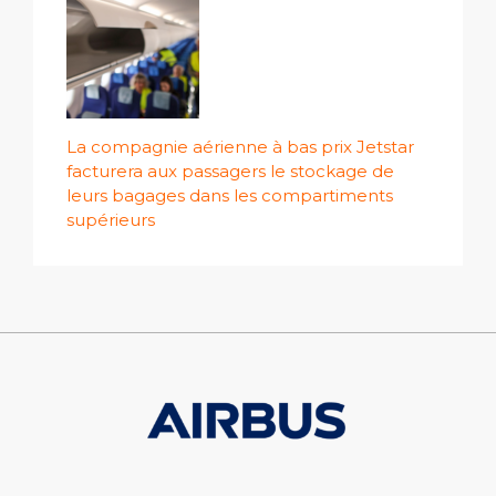
La compagnie aérienne à bas prix Jetstar
facturera aux passagers le stockage de
leurs bagages dans les compartiments
supérieurs