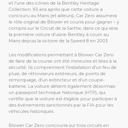
et l’une des icônes de la Bentley Heritage
Collection. 93 ans après que cette voiture a
concouru au Mans (et ailleurs), Car Zero assumera
le rôle original de Blower et courra pour gagner – y
compris sur le Circuit de la Sarthe, dans ce qui sera
la première voiture d’usine Bentley à courir au
Mans depuis la victoire de la Speed ​​8 en 2003.
Les modifications permettant à Blower Car Zero
de faire de la course ont été mineures et liées à la
sécurité. Ils comprennent l’installation d’un feu de
pluie, de rétroviseurs extérieurs, de points de
remorquage, d’un extincteur et d’un coupe-
batterie. La voiture détient également désormais
un passeport technique historique (HTP), qui
certifie que la voiture est éligible pour participer à
des événements sanctionnés par la FIA pour les
véhicules historiques.
Blower Car Zero concourra sur trois circuits en