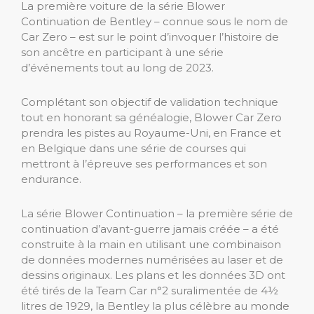
La première voiture de la série Blower
Continuation de Bentley – connue sous le nom de
Car Zero – est sur le point d’invoquer l’histoire de
son ancêtre en participant à une série
d’événements tout au long de 2023.
Complétant son objectif de validation technique
tout en honorant sa généalogie, Blower Car Zero
prendra les pistes au Royaume-Uni, en France et
en Belgique dans une série de courses qui
mettront à l’épreuve ses performances et son
endurance.
La série Blower Continuation – la première série de
continuation d’avant-guerre jamais créée – a été
construite à la main en utilisant une combinaison
de données modernes numérisées au laser et de
dessins originaux. Les plans et les données 3D ont
été tirés de la Team Car n°2 suralimentée de 4½
litres de 1929, la Bentley la plus célèbre au monde