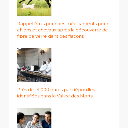
Rappel émis pour des médicaments pour
chiens et chevaux après la découverte de
fibre de verre dans des flacons
Près de 14 000 euros par dépouilles
identifiées dans la Vallée des Morts