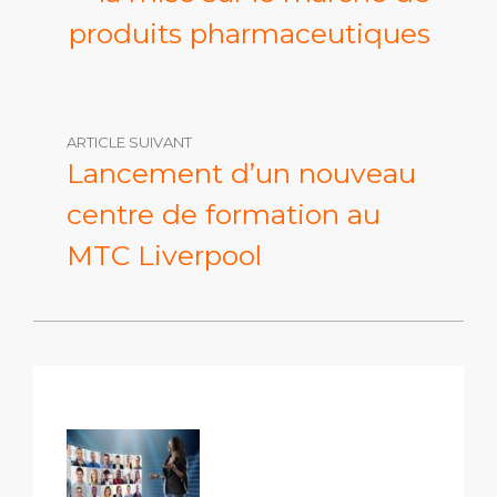
produits pharmaceutiques
ARTICLE SUIVANT
Lancement d’un nouveau
centre de formation au
MTC Liverpool