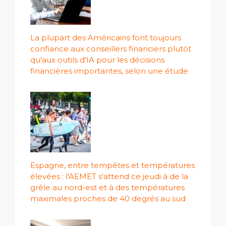
La plupart des Américains font toujours
confiance aux conseillers financiers plutôt
qu'aux outils d'IA pour les décisions
financières importantes, selon une étude
Espagne, entre tempêtes et températures
élevées : l'AEMET s'attend ce jeudi à de la
grêle au nord-est et à des températures
maximales proches de 40 degrés au sud