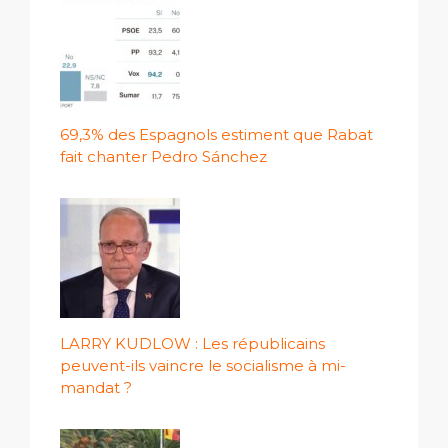
69,3% des Espagnols estiment que Rabat
fait chanter Pedro Sánchez
LARRY KUDLOW : Les républicains
peuvent-ils vaincre le socialisme à mi-
mandat ?