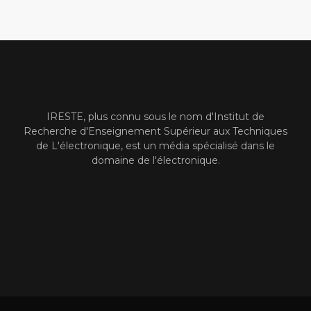
IRESTE, plus connu sous le nom d'Institut de
Recherche d'Enseignement Supérieur aux Techniques
de L'électronique, est un média spécialisé dans le
domaine de l'électronique.