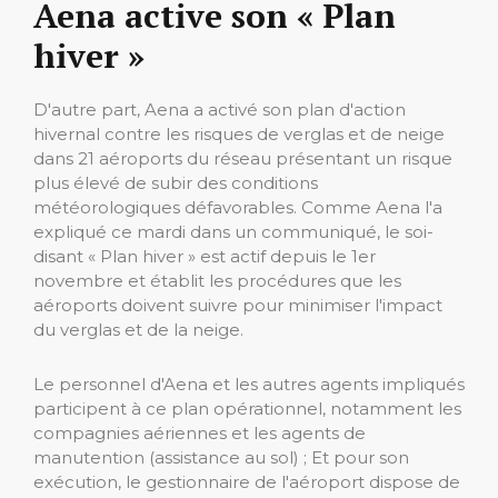
Aena active son « Plan
hiver »
D'autre part, Aena a activé son plan d'action
hivernal contre les risques de verglas et de neige
dans 21 aéroports du réseau présentant un risque
plus élevé de subir des conditions
météorologiques défavorables. Comme Aena l'a
expliqué ce mardi dans un communiqué, le soi-
disant « Plan hiver » est actif depuis le 1er
novembre et établit les procédures que les
aéroports doivent suivre pour minimiser l'impact
du verglas et de la neige.
Le personnel d'Aena et les autres agents impliqués
participent à ce plan opérationnel, notamment les
compagnies aériennes et les agents de
manutention (assistance au sol) ; Et pour son
exécution, le gestionnaire de l'aéroport dispose de