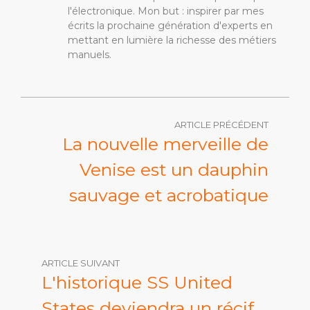
l'électronique. Mon but : inspirer par mes
écrits la prochaine génération d'experts en
mettant en lumière la richesse des métiers
manuels.
ARTICLE PRÉCÉDENT
La nouvelle merveille de
Venise est un dauphin
sauvage et acrobatique
ARTICLE SUIVANT
L'historique SS United
States deviendra un récif