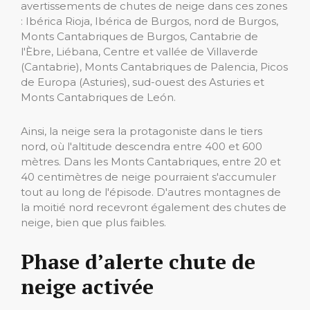
avertissements de chutes de neige dans ces zones
: Ibérica Rioja, Ibérica de Burgos, nord de Burgos,
Monts Cantabriques de Burgos, Cantabrie de
l'Èbre, Liébana, Centre et vallée de Villaverde
(Cantabrie), Monts Cantabriques de Palencia, Picos
de Europa (Asturies), sud-ouest des Asturies et
Monts Cantabriques de León.
Ainsi, la neige sera la protagoniste dans le tiers
nord, où l'altitude descendra entre 400 et 600
mètres. Dans les Monts Cantabriques, entre 20 et
40 centimètres de neige pourraient s'accumuler
tout au long de l'épisode. D'autres montagnes de
la moitié nord recevront également des chutes de
neige, bien que plus faibles.
Phase d’alerte chute de
neige activée