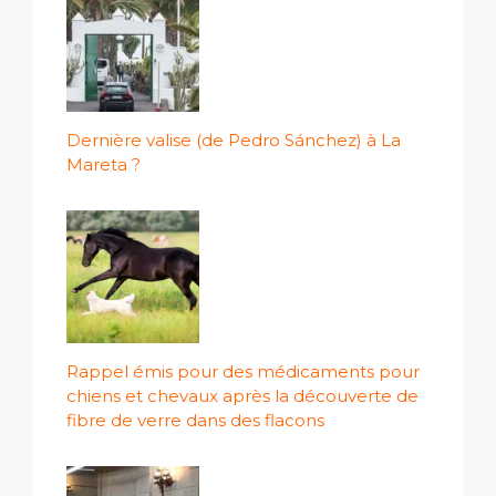
Dernière valise (de Pedro Sánchez) à La
Mareta ?
Rappel émis pour des médicaments pour
chiens et chevaux après la découverte de
fibre de verre dans des flacons