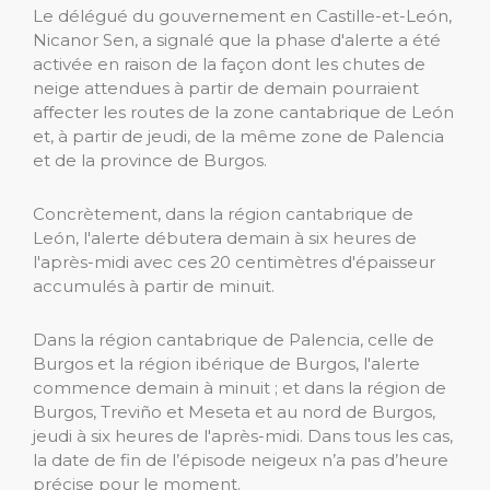
Le délégué du gouvernement en Castille-et-León,
Nicanor Sen, a signalé que la phase d'alerte a été
activée en raison de la façon dont les chutes de
neige attendues à partir de demain pourraient
affecter les routes de la zone cantabrique de León
et, à partir de jeudi, de la même zone de Palencia
et de la province de Burgos.
Concrètement, dans la région cantabrique de
León, l'alerte débutera demain à six heures de
l'après-midi avec ces 20 centimètres d'épaisseur
accumulés à partir de minuit.
Dans la région cantabrique de Palencia, celle de
Burgos et la région ibérique de Burgos, l'alerte
commence demain à minuit ; et dans la région de
Burgos, Treviño et Meseta et au nord de Burgos,
jeudi à six heures de l'après-midi. Dans tous les cas,
la date de fin de l’épisode neigeux n’a pas d’heure
précise pour le moment.