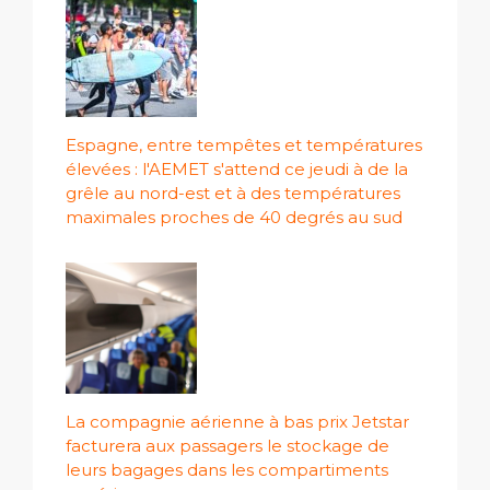
Espagne, entre tempêtes et températures
élevées : l'AEMET s'attend ce jeudi à de la
grêle au nord-est et à des températures
maximales proches de 40 degrés au sud
La compagnie aérienne à bas prix Jetstar
facturera aux passagers le stockage de
leurs bagages dans les compartiments