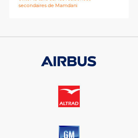
secondaires de Mamdani