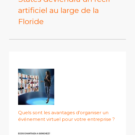
artificiel au large de la
Floride
Quels sont les avantages d’organiser un
événement virtuel pour votre entreprise ?