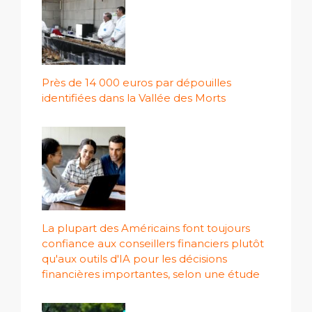
Près de 14 000 euros par dépouilles
identifiées dans la Vallée des Morts
La plupart des Américains font toujours
confiance aux conseillers financiers plutôt
qu'aux outils d'IA pour les décisions
financières importantes, selon une étude