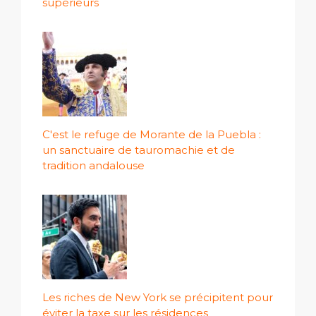
supérieurs
C'est le refuge de Morante de la Puebla :
un sanctuaire de tauromachie et de
tradition andalouse
Les riches de New York se précipitent pour
éviter la taxe sur les résidences