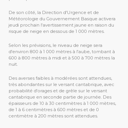
De son côté, la Direction d'Urgence et de
Météorologie du Gouvernement Basque activera
jeudi prochain l'avertissement jaune en raison du
risque de neige en dessous de 1 000 mètres.
Selon les prévisions, le niveau de neige sera
d'environ 800 à 1 000 mètres à l'aube, tombant à
600 à 800 mètres à midi et à 500 à 700 mètres la
nuit.
Des averses faibles à modérées sont attendues,
très abondantes sur le versant cantabrique, avec
probabilité d'orages et de grêle sur le versant
cantabrique en seconde partie de journée. Des
épaisseurs de 10 à 30 centimètres à 1 000 mètres,
de 1 à 6 centimètres à 600 mètres et de 0
centimètre à 200 mètres sont attendues.