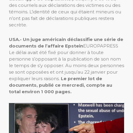
des courriels aux déclarations des victimes ou des
témoins. L’identité de ceux qui étaient mineurs ou
n’ont pas fait de déclarations publiques restera
secrète.
USA.- Un juge américain déclassifie une série de
documents de l’affaire Epstein
EUROPAPRESS
Le délai avait été fixé pour donner à toute
personne s’opposant à la publication de son nom
le temps de s’y opposer. Au moins deux personnes
se sont opposées et ont jusqu’au 22 janvier pour
expliquer leurs raisons.
Le premier lot de
documents, publié ce mercredi, compte au
total environ 1 000 pages.