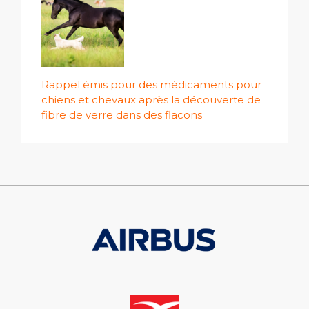
Rappel émis pour des médicaments pour
chiens et chevaux après la découverte de
fibre de verre dans des flacons