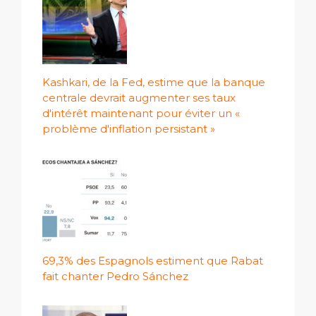
Kashkari, de la Fed, estime que la banque
centrale devrait augmenter ses taux
d'intérêt maintenant pour éviter un «
problème d'inflation persistant »
69,3% des Espagnols estiment que Rabat
fait chanter Pedro Sánchez