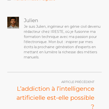
Julien
Je suis Julien, ingénieur en génie civil devenu
rédacteur chez IRESTE, où je fusionne ma
formation technique avec ma passion pour
l'électronique. Mon but : inspirer par mes
écrits la prochaine génération d'experts en
mettant en lumière la richesse des métiers
manuels.
ARTICLE PRÉCÉDENT
L’addiction à l’intelligence
artificielle est-elle possible
?