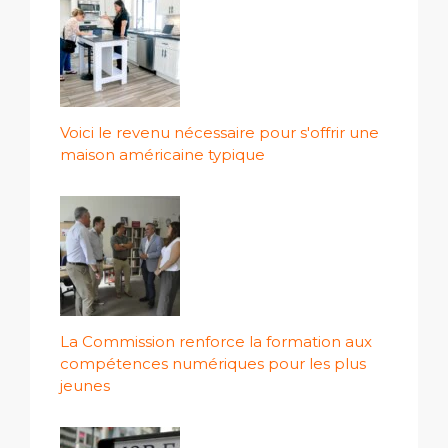
Voici le revenu nécessaire pour s'offrir une
maison américaine typique
La Commission renforce la formation aux
compétences numériques pour les plus
jeunes