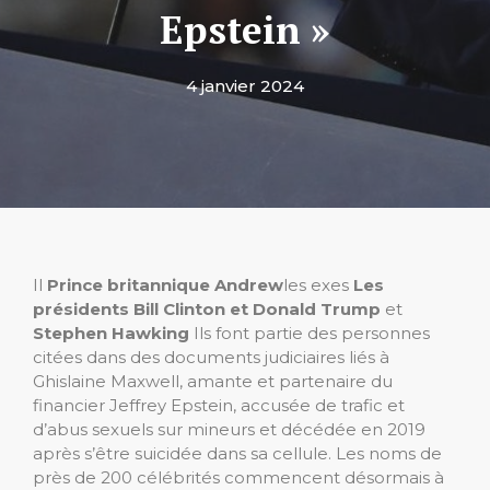
Epstein »
4 janvier 2024
Il
Prince britannique Andrew
les exes
Les
présidents Bill Clinton et Donald Trump
et
Stephen Hawking
Ils font partie des personnes
citées dans des documents judiciaires liés à
Ghislaine Maxwell, amante et partenaire du
financier Jeffrey Epstein, accusée de trafic et
d’abus sexuels sur mineurs et décédée en 2019
après s’être suicidée dans sa cellule. Les noms de
près de 200 célébrités commencent désormais à