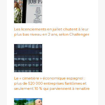
Les licenciements en juillet chutent à leur
plus bas niveau en 2 ans, selon Challenger
Le « cimetière » économique espagnol :
plus de 520 000 entreprises fantômes et
seulement 10 % qui parviennent à renaître