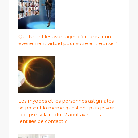
Quels sont les avantages d’organiser un
événement virtuel pour votre entreprise ?
Les myopes et les personnes astigmates
se posent la même question : puis-je voir
l'éclipse solaire du 12 août avec des
lentilles de contact ?