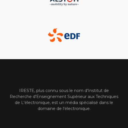
IRESTE, plus connu sous le nom d'Institut de
Recherche d'Enseignement Supérieur aux Techniques
de L'électronique, est un média spécialisé dans le
domaine de l'électronique.