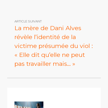
ARTICLE SUIVANT
La mère de Dani Alves
révèle l’identité de la
victime présumée du viol :
« Elle dit qu’elle ne peut
pas travailler mais… »