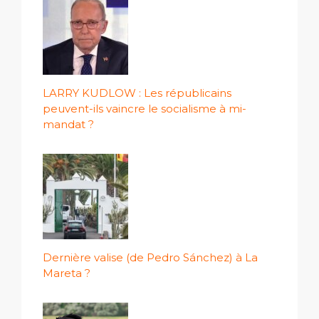
LARRY KUDLOW : Les républicains
peuvent-ils vaincre le socialisme à mi-
mandat ?
Dernière valise (de Pedro Sánchez) à La
Mareta ?