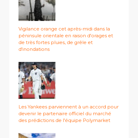
Vigilance orange cet après-midi dans la
péninsule orientale en raison d'orages et
de très fortes pluies, de grêle et
d'inondations
Les Yankees parviennent à un accord pour
devenir le partenaire officiel du marché
des prédictions de l'équipe Polymarket