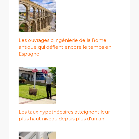
Les ouvrages d'ingénierie de la Rome
antique qui défient encore le temps en
Espagne
Les taux hypothécaires atteignent leur
plus haut niveau depuis plus d'un an