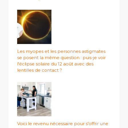
Les myopes et les personnes astigmates
se posent la même question : puis-je voir
l'éclipse solaire du 12 août avec des
lentilles de contact ?
Voici le revenu nécessaire pour s'offrir une