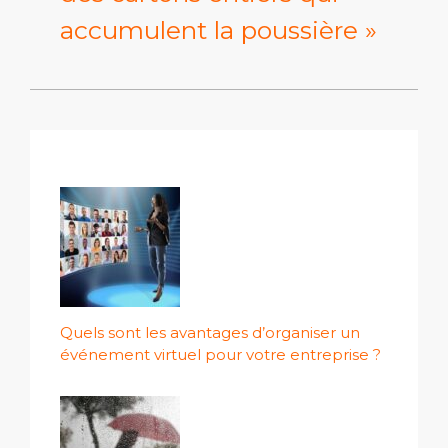
accumulent la poussière »
Quels sont les avantages d’organiser un
événement virtuel pour votre entreprise ?