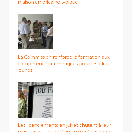
maison américaine typique
La Commission renforce la formation aux
compétences numériques pour les plus
jeunes
Les licenciements en juillet chutent à leur
plus bas niveau en 2 ans, selon Challenger