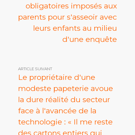
obligatoires imposés aux
parents pour s'asseoir avec
leurs enfants au milieu
d'une enquête
ARTICLE SUIVANT
Le propriétaire d'une
modeste papeterie avoue
la dure réalité du secteur
face à l'avancée de la
technologie : « Il me reste
des cartons entiers qui