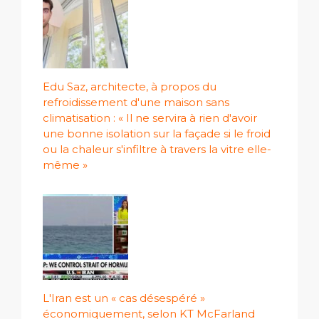
Edu Saz, architecte, à propos du
refroidissement d'une maison sans
climatisation : « Il ne servira à rien d'avoir
une bonne isolation sur la façade si le froid
ou la chaleur s'infiltre à travers la vitre elle-
même »
L'Iran est un « cas désespéré »
économiquement, selon KT McFarland