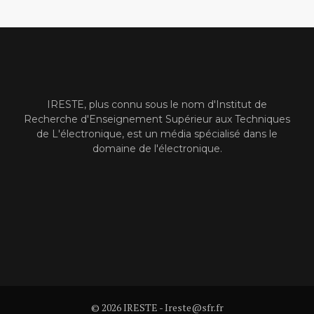
IRESTE, plus connu sous le nom d'Institut de
Recherche d'Enseignement Supérieur aux Techniques
de L'électronique, est un média spécialisé dans le
domaine de l'électronique.
© 2026 IRESTE - Ireste@sfr.fr