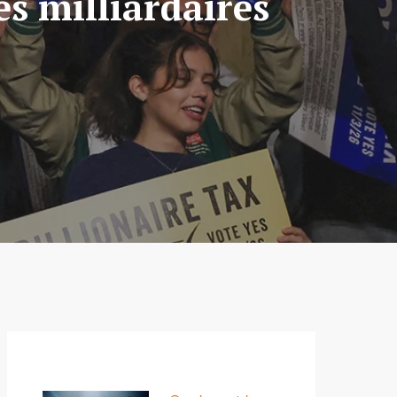
s milliardaires