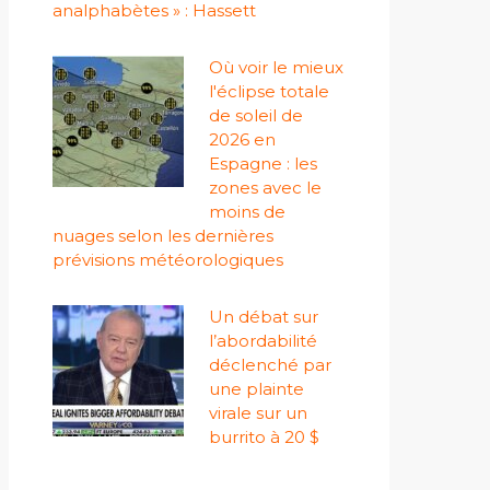
analphabètes » : Hassett
Où voir le mieux
l'éclipse totale
de soleil de
2026 en
Espagne : les
zones avec le
moins de
nuages ​​selon les dernières
prévisions météorologiques
Un débat sur
l’abordabilité
déclenché par
une plainte
virale sur un
burrito à 20 $