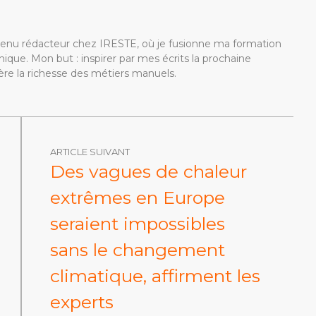
devenu rédacteur chez IRESTE, où je fusionne ma formation
ique. Mon but : inspirer par mes écrits la prochaine
re la richesse des métiers manuels.
ARTICLE SUIVANT
Des vagues de chaleur
extrêmes en Europe
seraient impossibles
sans le changement
climatique, affirment les
experts