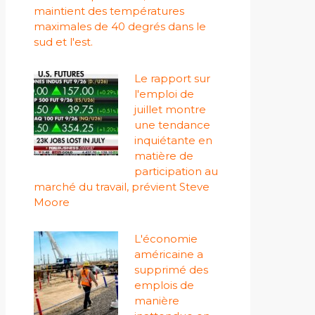
maintient des températures
maximales de 40 degrés dans le
sud et l'est.
Le rapport sur
l'emploi de
juillet montre
une tendance
inquiétante en
matière de
participation au
marché du travail, prévient Steve
Moore
L'économie
américaine a
supprimé des
emplois de
manière