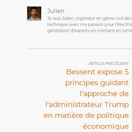
Julien
Je suis Julien, ingénieur en génie civil 
technique avec ma passion pour l'électron
génération d'experts en mettant en lumiè
ARTICLE PRÉCÉDENT
Bessent expose 5
principes guidant
l'approche de
l'administrateur Trump
en matière de politique
économique