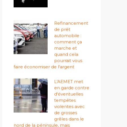
Refinancement
de prêt
automobile :
comment ça
marche et
quand cela
pourrait vous
faire économiser de l'argent
L'AEMET met
en garde contre
d'éventuelles
tempêtes
violentes avec
de grosses
grêles dans le
nord de la péninsule, mais