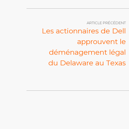
ARTICLE PRÉCÉDENT
Les actionnaires de Dell
approuvent le
déménagement légal
du Delaware au Texas