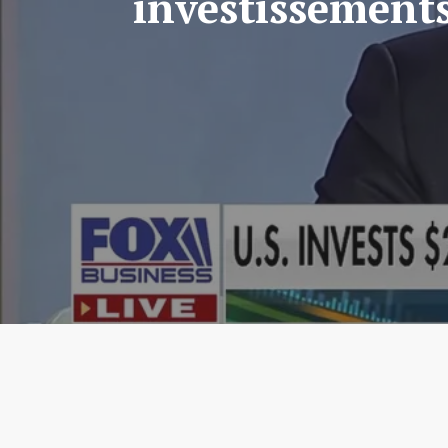
investissements