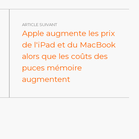
ARTICLE SUIVANT
Apple augmente les prix
de l'iPad et du MacBook
alors que les coûts des
puces mémoire
augmentent