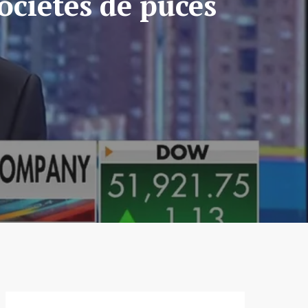
ociétés de puces