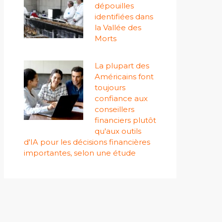
dépouilles
identifiées dans
la Vallée des
Morts
La plupart des
Américains font
toujours
confiance aux
conseillers
financiers plutôt
qu'aux outils
d'IA pour les décisions financières
importantes, selon une étude