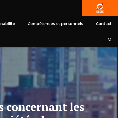
nabilité
Compétences et personnels
Contact
s concernant les