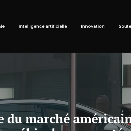
ale
Intelligence artificielle
Innovation
Soute
e du marché américain