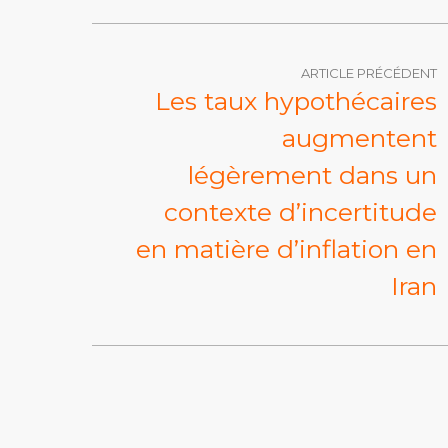
ARTICLE PRÉCÉDENT
Les taux hypothécaires
augmentent
légèrement dans un
contexte d’incertitude
en matière d’inflation en
Iran