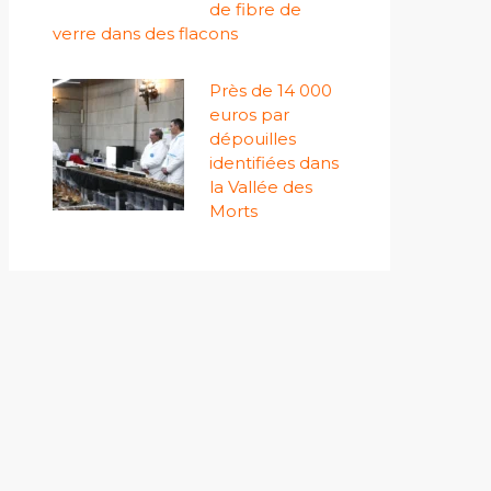
de fibre de
verre dans des flacons
Près de 14 000
euros par
dépouilles
identifiées dans
la Vallée des
Morts