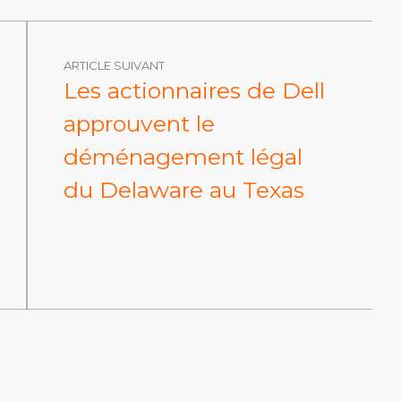
ARTICLE SUIVANT
Les actionnaires de Dell
approuvent le
déménagement légal
du Delaware au Texas