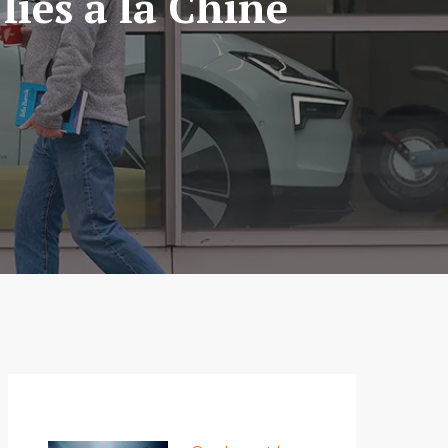
liés à la Chine