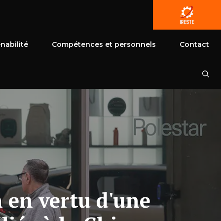
nabilité
Compétences et personnels
Contact
 en vertu d'une