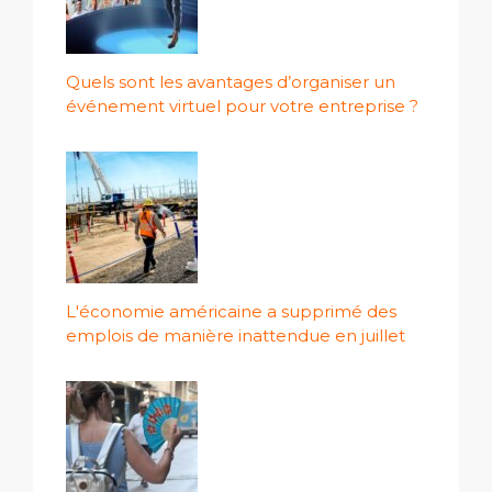
Quels sont les avantages d’organiser un
événement virtuel pour votre entreprise ?
L'économie américaine a supprimé des
emplois de manière inattendue en juillet