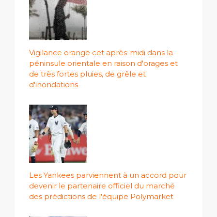
Vigilance orange cet après-midi dans la
péninsule orientale en raison d'orages et
de très fortes pluies, de grêle et
d'inondations
Les Yankees parviennent à un accord pour
devenir le partenaire officiel du marché
des prédictions de l'équipe Polymarket