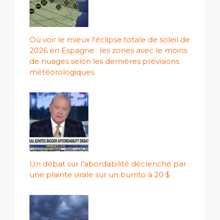
Où voir le mieux l'éclipse totale de soleil de
2026 en Espagne : les zones avec le moins
de nuages ​​selon les dernières prévisions
météorologiques
Un débat sur l’abordabilité déclenché par
une plainte virale sur un burrito à 20 $