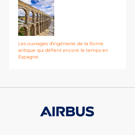
Les ouvrages d'ingénierie de la Rome
antique qui défient encore le temps en
Espagne