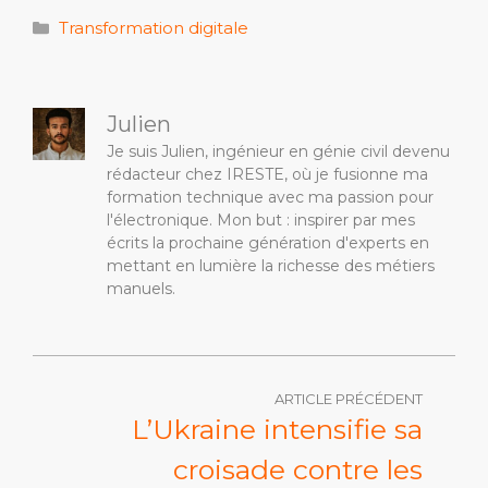
Catégories
Transformation digitale
Julien
Je suis Julien, ingénieur en génie civil devenu
rédacteur chez IRESTE, où je fusionne ma
formation technique avec ma passion pour
l'électronique. Mon but : inspirer par mes
écrits la prochaine génération d'experts en
mettant en lumière la richesse des métiers
manuels.
ARTICLE PRÉCÉDENT
L’Ukraine intensifie sa
croisade contre les