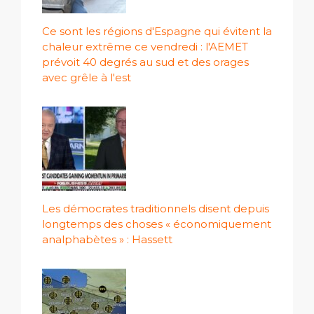
Ce sont les régions d'Espagne qui évitent la
chaleur extrême ce vendredi : l'AEMET
prévoit 40 degrés au sud et des orages
avec grêle à l'est
Les démocrates traditionnels disent depuis
longtemps des choses « économiquement
analphabètes » : Hassett