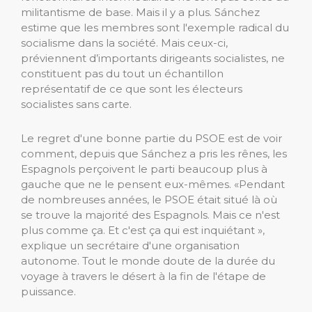
militantisme de base. Mais il y a plus. Sánchez
estime que les membres sont l'exemple radical du
socialisme dans la société. Mais ceux-ci,
préviennent d’importants dirigeants socialistes, ne
constituent pas du tout un échantillon
représentatif de ce que sont les électeurs
socialistes sans carte.
Le regret d'une bonne partie du PSOE est de voir
comment, depuis que Sánchez a pris les rênes, les
Espagnols perçoivent le parti beaucoup plus à
gauche que ne le pensent eux-mêmes. «Pendant
de nombreuses années, le PSOE était situé là où
se trouve la majorité des Espagnols. Mais ce n'est
plus comme ça. Et c'est ça qui est inquiétant »,
explique un secrétaire d'une organisation
autonome. Tout le monde doute de la durée du
voyage à travers le désert à la fin de l'étape de
puissance.