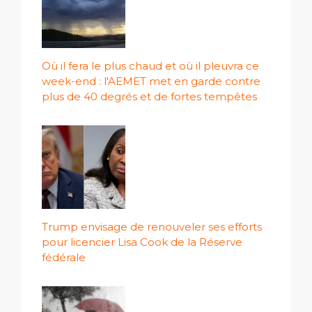
Où il fera le plus chaud et où il pleuvra ce
week-end : l'AEMET met en garde contre
plus de 40 degrés et de fortes tempêtes
Trump envisage de renouveler ses efforts
pour licencier Lisa Cook de la Réserve
fédérale