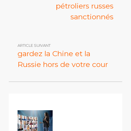
pétroliers russes
sanctionnés
ARTICLE SUIVANT
gardez la Chine et la
Russie hors de votre cour