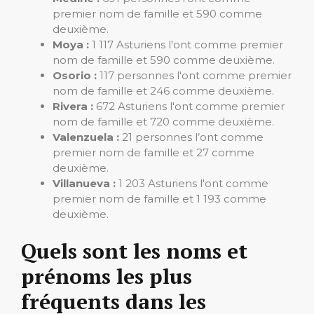
premier nom de famille et 590 comme
deuxième.
Moya :
1 117 Asturiens l'ont comme premier
nom de famille et 590 comme deuxième.
Osorio :
117 personnes l'ont comme premier
nom de famille et 246 comme deuxième.
Rivera :
672 Asturiens l'ont comme premier
nom de famille et 720 comme deuxième.
Valenzuela :
21 personnes l’ont comme
premier nom de famille et 27 comme
deuxième.
Villanueva :
1 203 Asturiens l'ont comme
premier nom de famille et 1 193 comme
deuxième.
Quels sont les noms et
prénoms les plus
fréquents dans les