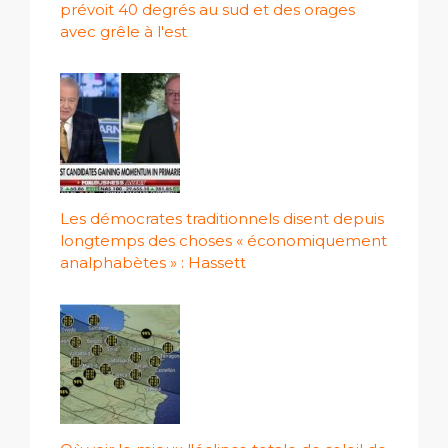
prévoit 40 degrés au sud et des orages
avec grêle à l'est
Les démocrates traditionnels disent depuis
longtemps des choses « économiquement
analphabètes » : Hassett