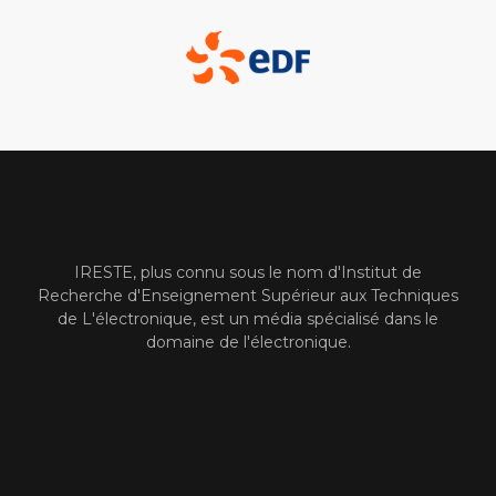
IRESTE, plus connu sous le nom d'Institut de
Recherche d'Enseignement Supérieur aux Techniques
de L'électronique, est un média spécialisé dans le
domaine de l'électronique.