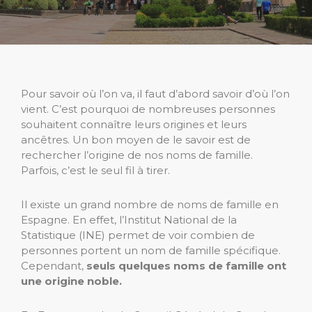
Pour savoir où l’on va, il faut d’abord savoir d’où l’on
vient. C’est pourquoi de nombreuses personnes
souhaitent connaître leurs origines et leurs
ancêtres. Un bon moyen de le savoir est de
rechercher l’origine de nos noms de famille.
Parfois, c’est le seul fil à tirer.
Il existe un grand nombre de noms de famille en
Espagne. En effet, l’Institut National de la
Statistique (INE) permet de voir combien de
personnes portent un nom de famille spécifique.
Cependant,
seuls quelques noms de famille ont
une origine noble.