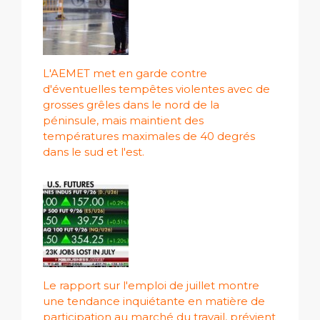
L'AEMET met en garde contre
d'éventuelles tempêtes violentes avec de
grosses grêles dans le nord de la
péninsule, mais maintient des
températures maximales de 40 degrés
dans le sud et l'est.
Le rapport sur l'emploi de juillet montre
une tendance inquiétante en matière de
participation au marché du travail, prévient