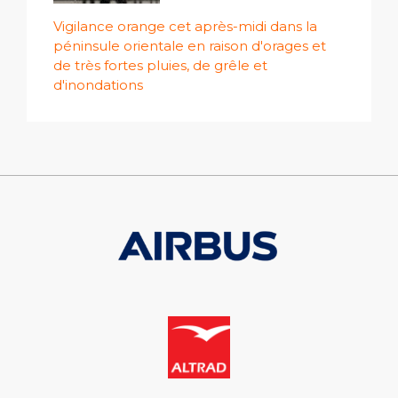
Vigilance orange cet après-midi dans la
péninsule orientale en raison d'orages et
de très fortes pluies, de grêle et
d'inondations