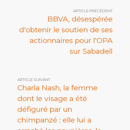
ARTICLE PRÉCÉDENT
BBVA, désespérée
d'obtenir le soutien de ses
actionnaires pour l'OPA
sur Sabadell
ARTICLE SUIVANT
Charla Nash, la femme
dont le visage a été
défiguré par un
chimpanzé : elle lui a