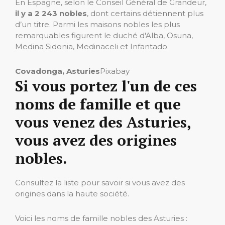
En Espagne, selon le Conseil Général de Grandeur,
il y a 2 243 nobles
, dont certains détiennent plus
d’un titre. Parmi les maisons nobles les plus
remarquables figurent le duché d'Alba, Osuna,
Medina Sidonia, Medinaceli et Infantado.
Covadonga, Asturies
Pixabay
Si vous portez l'un de ces
noms de famille et que
vous venez des Asturies,
vous avez des origines
nobles.
Consultez la liste pour savoir si vous avez des
origines dans la haute société.
Voici les noms de famille nobles des Asturies :