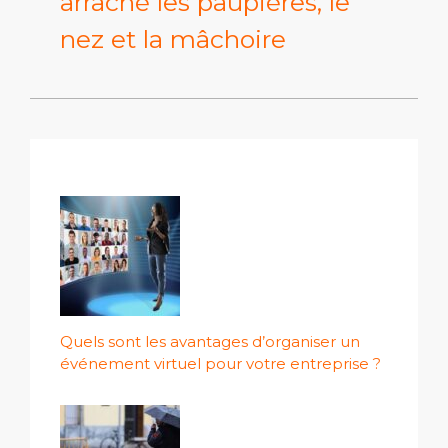
arraché les paupières, le
nez et la mâchoire
Quels sont les avantages d’organiser un
événement virtuel pour votre entreprise ?