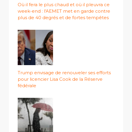
Où il fera le plus chaud et où il pleuvra ce
week-end : l'AEMET met en garde contre
plus de 40 degrés et de fortes tempêtes
Trump envisage de renouveler ses efforts
pour licencier Lisa Cook de la Réserve
fédérale