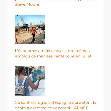
Steve Moore
L'économie américaine a supprimé des
emplois de manière inattendue en juillet
Ce sont les régions d'Espagne qui évitent la
chaleur extrême ce vendredi : l'AEMET