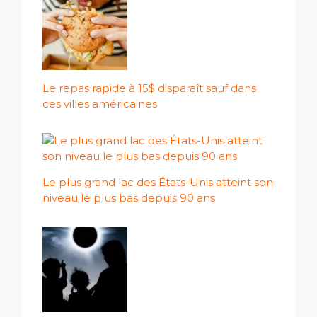
Le repas rapide à 15$ disparaît sauf dans
ces villes américaines
Le plus grand lac des États-Unis atteint son
niveau le plus bas depuis 90 ans