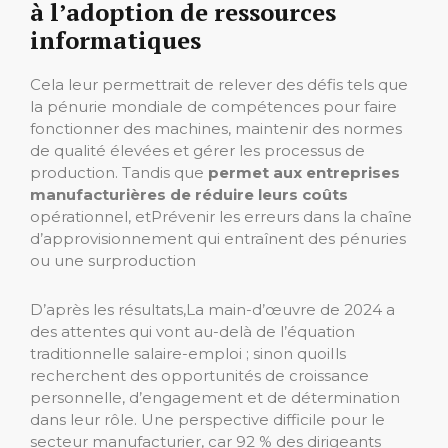
à l’adoption de ressources
informatiques
Cela leur permettrait de relever des défis tels que
la pénurie mondiale de compétences pour faire
fonctionner des machines, maintenir des normes
de qualité élevées et gérer les processus de
production. Tandis que
permet aux entreprises
manufacturières de réduire leurs coûts
opérationnel, et
Prévenir les erreurs dans la chaîne
d’approvisionnement qui entraînent des pénuries
ou une surproduction
D’après les résultats,
La main-d’œuvre de 2024 a
des attentes qui vont au-delà de l’équation
traditionnelle salaire-emploi ; sinon quoi
Ils
recherchent des opportunités de croissance
personnelle, d’engagement et de détermination
dans leur rôle. Une perspective difficile pour le
secteur manufacturier, car 92 % des dirigeants