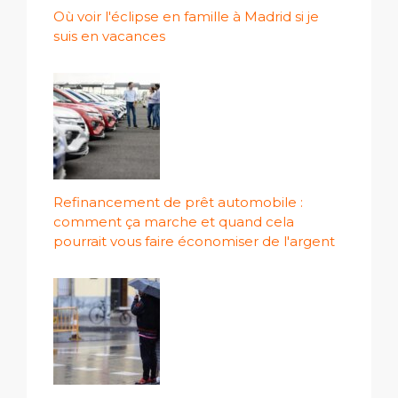
Où voir l'éclipse en famille à Madrid si je
suis en vacances
Refinancement de prêt automobile :
comment ça marche et quand cela
pourrait vous faire économiser de l'argent