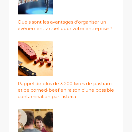
Quels sont les avantages d’organiser un
événement virtuel pour votre entreprise ?
Rappel de plus de 3 200 livres de pastrami
et de corned-beef en raison d'une possible
contamination par Listeria