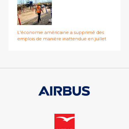
L'économie américaine a supprimé des
emplois de manière inattendue en juillet