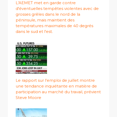
L'AEMET met en garde contre
d'éventuelles tempêtes violentes avec de
grosses grêles dans le nord de la
péninsule, mais maintient des
températures maximales de 40 degrés
dans le sud et l'est.
Le rapport sur l'emploi de juillet montre
une tendance inquiétante en matière de
participation au marché du travail, prévient
Steve Moore