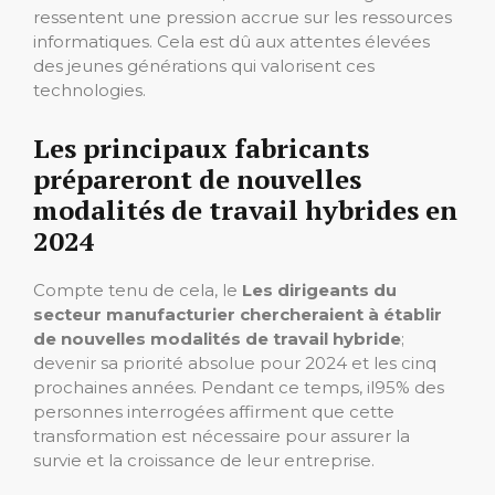
ressentent une pression accrue sur les ressources
informatiques. Cela est dû aux attentes élevées
des jeunes générations qui valorisent ces
technologies.
Les principaux fabricants
prépareront de nouvelles
modalités de travail hybrides en
2024
Compte tenu de cela, le
Les dirigeants du
secteur manufacturier chercheraient à établir
de nouvelles modalités de travail hybride
;
devenir sa priorité absolue pour 2024 et les cinq
prochaines années. Pendant ce temps, il
95% des
personnes interrogées affirment que cette
transformation est nécessaire pour assurer la
survie et la croissance de leur entreprise.