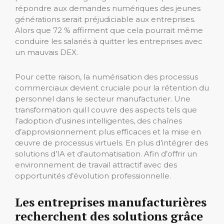
répondre aux demandes numériques des jeunes
générations serait préjudiciable aux entreprises.
Alors que 72 % affirment que cela pourrait même
conduire les salariés à quitter les entreprises avec
un mauvais DEX.
Pour cette raison, la numérisation des processus
commerciaux devient cruciale pour la rétention du
personnel dans le secteur manufacturier. Une
transformation qui
Il couvre des aspects tels que
l’adoption d’usines intelligentes, des chaînes
d’approvisionnement plus efficaces et la mise en
œuvre de processus virtuels. En plus d’intégrer des
solutions d’IA et d’automatisation. Afin d’offrir un
environnement de travail attractif avec des
opportunités d’évolution professionnelle.
Les entreprises manufacturières
recherchent des solutions grâce