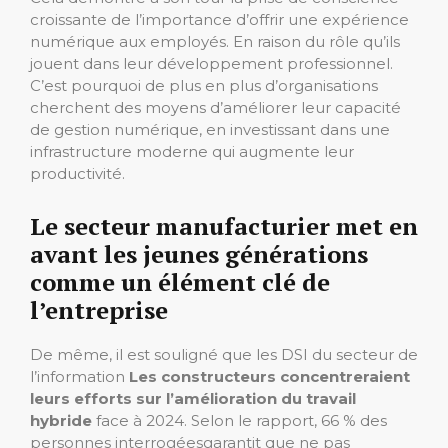
croissante de l’importance d’offrir une expérience
numérique aux employés. En raison du rôle qu’ils
jouent dans leur développement professionnel.
C’est pourquoi de plus en plus d’organisations
cherchent des moyens d’améliorer leur capacité
de gestion numérique, en investissant dans une
infrastructure moderne qui augmente leur
productivité.
Le secteur manufacturier met en
avant les jeunes générations
comme un élément clé de
l’entreprise
De même, il est souligné que les DSI du secteur de
l’information
Les constructeurs concentreraient
leurs efforts sur l’amélioration du travail
hybride
face à 2024. Selon le rapport, 66 % des
personnes interrogées
garantit que ne pas