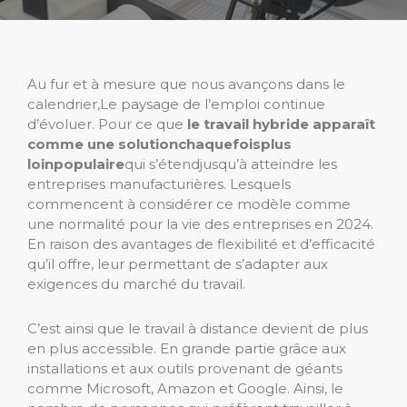
Au fur et à mesure que nous avançons dans le
calendrier,
Le paysage de l’emploi continue
d’évoluer. Pour ce que
le travail hybride apparaît
comme une solution
chaque
fois
plus
loin
populaire
qui s’étend
jusqu’à atteindre les
entreprises manufacturières. Lesquels
commencent à considérer ce modèle comme
une normalité pour la vie des entreprises en 2024.
En raison des avantages de flexibilité et d’efficacité
qu’il offre, leur permettant de s’adapter aux
exigences du marché du travail.
C’est ainsi que le travail à distance devient de plus
en plus accessible. En grande partie grâce aux
installations et aux outils provenant de géants
comme Microsoft, Amazon et Google. Ainsi, le