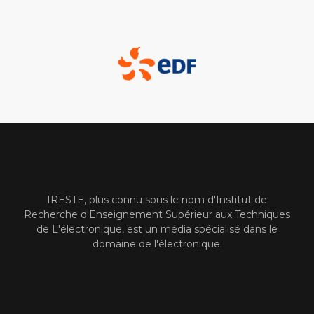
IRESTE, plus connu sous le nom d'Institut de
Recherche d'Enseignement Supérieur aux Techniques
de L'électronique, est un média spécialisé dans le
domaine de l'électronique.