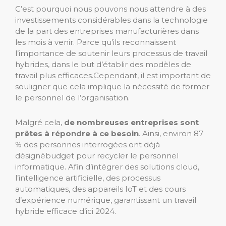
C’est pourquoi nous pouvons nous attendre à des
investissements considérables dans la technologie
de la part des entreprises manufacturières dans
les mois à venir. Parce qu’ils reconnaissent
l’importance de soutenir leurs processus de travail
hybrides, dans le but d’établir des modèles de
travail plus efficaces.
Cependant, il est important de
souligner que cela implique la nécessité de former
le personnel de l’organisation.
Malgré cela,
de nombreuses entreprises sont
prêtes à répondre à ce besoin
. Ainsi, environ 87
% des personnes interrogées ont déjà
désigné
budget pour recycler le personnel
informatique. Afin d’intégrer des solutions cloud,
l’intelligence artificielle, des processus
automatiques, des appareils IoT et des cours
d’expérience numérique, garantissant un travail
hybride efficace d’ici 2024.