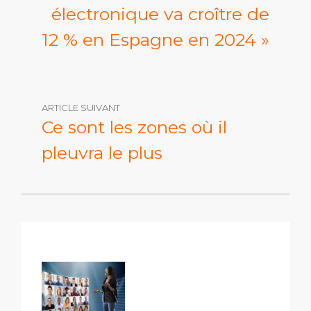
électronique va croître de
12 % en Espagne en 2024 »
ARTICLE SUIVANT
Ce sont les zones où il
pleuvra le plus