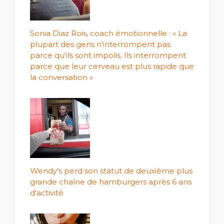
Sonia Diaz Rois, coach émotionnelle : « La
plupart des gens n'interrompent pas
parce qu'ils sont impolis. Ils interrompent
parce que leur cerveau est plus rapide que
la conversation »
Wendy's perd son statut de deuxième plus
grande chaîne de hamburgers après 6 ans
d'activité