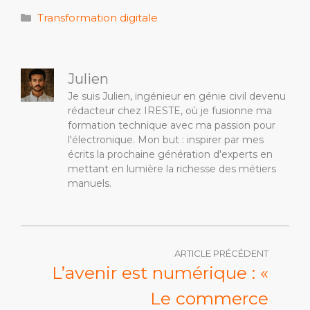
Catégories
Transformation digitale
Julien
Je suis Julien, ingénieur en génie civil devenu
rédacteur chez IRESTE, où je fusionne ma
formation technique avec ma passion pour
l'électronique. Mon but : inspirer par mes
écrits la prochaine génération d'experts en
mettant en lumière la richesse des métiers
manuels.
ARTICLE PRÉCÉDENT
L’avenir est numérique : «
Le commerce