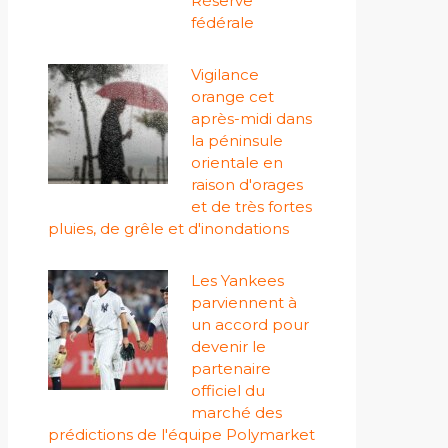
Réserve
fédérale
Vigilance
orange cet
après-midi dans
la péninsule
orientale en
raison d'orages
et de très fortes
pluies, de grêle et d'inondations
Les Yankees
parviennent à
un accord pour
devenir le
partenaire
officiel du
marché des
prédictions de l'équipe Polymarket