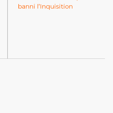
banni l’Inquisition