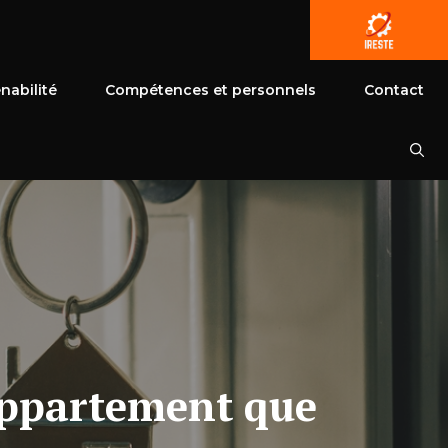
nabilité
Compétences et personnels
Contact
’appartement que