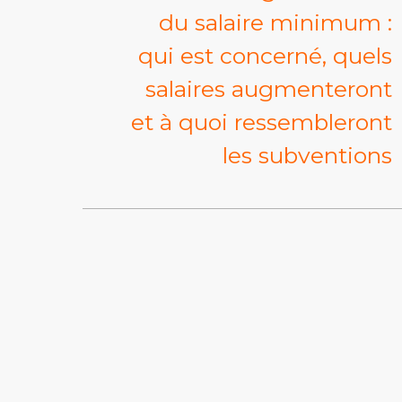
du salaire minimum :
qui est concerné, quels
salaires augmenteront
et à quoi ressembleront
les subventions