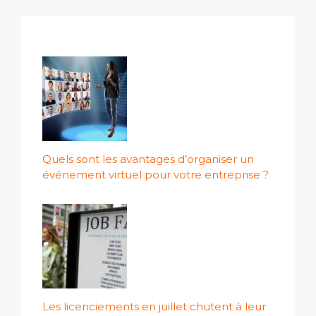
Quels sont les avantages d’organiser un
événement virtuel pour votre entreprise ?
Les licenciements en juillet chutent à leur