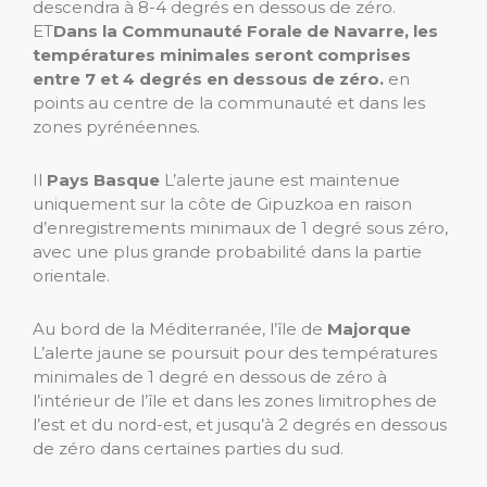
descendra à 8-4 degrés en dessous de zéro.
ET
Dans la Communauté Forale de Navarre, les
températures minimales seront comprises
entre 7 et 4 degrés en dessous de zéro.
en
points au centre de la communauté et dans les
zones pyrénéennes.
Il
Pays Basque
L’alerte jaune est maintenue
uniquement sur la côte de Gipuzkoa en raison
d’enregistrements minimaux de 1 degré sous zéro,
avec une plus grande probabilité dans la partie
orientale.
Au bord de la Méditerranée, l’île de
Majorque
L’alerte jaune se poursuit pour des températures
minimales de 1 degré en dessous de zéro à
l’intérieur de l’île et dans les zones limitrophes de
l’est et du nord-est, et jusqu’à 2 degrés en dessous
de zéro dans certaines parties du sud.