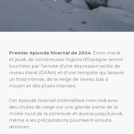
Premier épisode hivernal de 2024
. Entre mardi
et jeudi, de nombreuses régions d’Espagne seront
touchées par l’arrivée d’une dépression isolée de
niveau élevé (DANA) et d’une tempête qui laissera
un froid intense, de la neige de niveau bas à
moyen et des pluies intenses.
Cet épisode hivernal s’intensifiera mercredi avec
des chutes de neige sur une grande partie de la
moitié nord de la péninsule et durera jusqu’à jeudi,
même si les précipitations pourraient ensuite
diminuer.