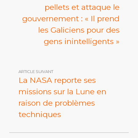
pellets et attaque le
gouvernement : « Il prend
les Galiciens pour des
gens inintelligents »
ARTICLE SUIVANT
La NASA reporte ses
missions sur la Lune en
raison de problèmes
techniques