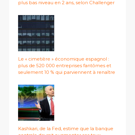
plus bas niveau en 2 ans, selon Challenger
Le « cimetière » économique espagnol :
plus de 520 000 entreprises fantômes et
seulement 10 % qui parviennent à renaître
Kashkari, de la Fed, estime que la banque