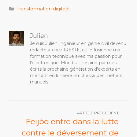
Catégories
Transformation digitale
Julien
Je suis Julien, ingénieur en génie civil devenu
rédacteur chez IRESTE, où je fusionne ma
formation technique avec ma passion pour
l'électronique. Mon but : inspirer par mes
écrits la prochaine génération d'experts en
mettant en lumière la richesse des métiers
manuels.
ARTICLE PRÉCÉDENT
Feijóo entre dans la lutte
contre le déversement de