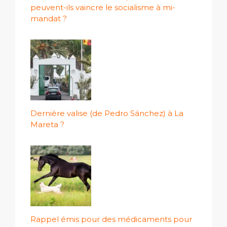
peuvent-ils vaincre le socialisme à mi-
mandat ?
Dernière valise (de Pedro Sánchez) à La
Mareta ?
Rappel émis pour des médicaments pour