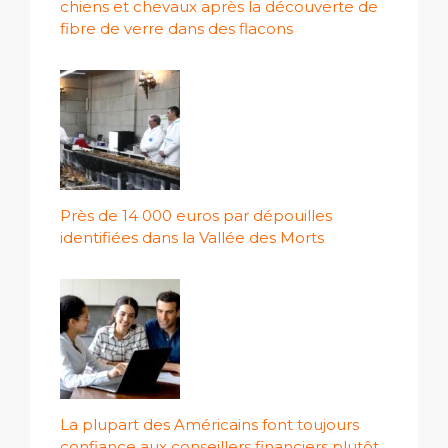
chiens et chevaux après la découverte de
fibre de verre dans des flacons
Près de 14 000 euros par dépouilles
identifiées dans la Vallée des Morts
La plupart des Américains font toujours
confiance aux conseillers financiers plutôt