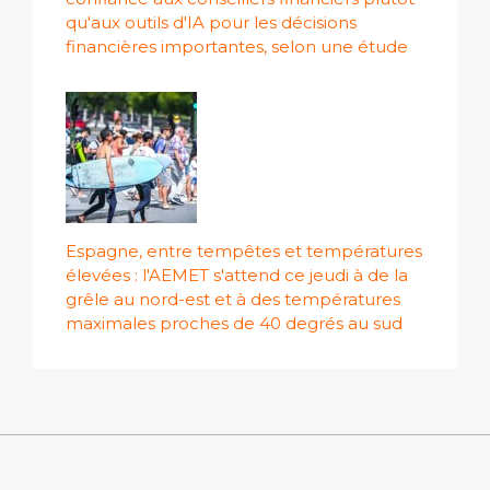
qu'aux outils d'IA pour les décisions
financières importantes, selon une étude
Espagne, entre tempêtes et températures
élevées : l'AEMET s'attend ce jeudi à de la
grêle au nord-est et à des températures
maximales proches de 40 degrés au sud