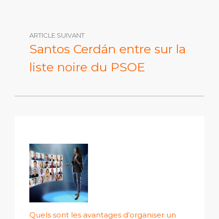
ARTICLE SUIVANT
Santos Cerdán entre sur la
liste noire du PSOE
Quels sont les avantages d’organiser un