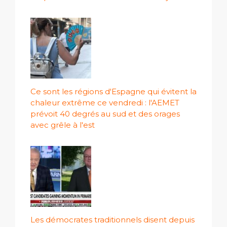
Ce sont les régions d'Espagne qui évitent la
chaleur extrême ce vendredi : l'AEMET
prévoit 40 degrés au sud et des orages
avec grêle à l'est
Les démocrates traditionnels disent depuis