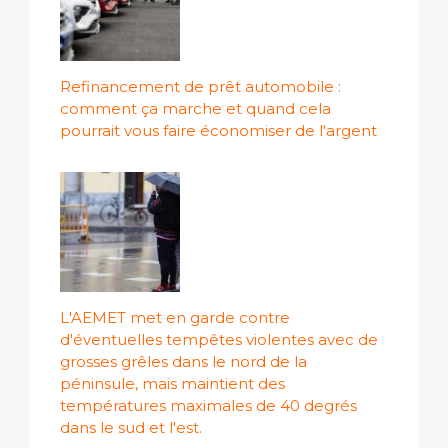
Refinancement de prêt automobile :
comment ça marche et quand cela
pourrait vous faire économiser de l'argent
L'AEMET met en garde contre
d'éventuelles tempêtes violentes avec de
grosses grêles dans le nord de la
péninsule, mais maintient des
températures maximales de 40 degrés
dans le sud et l'est.