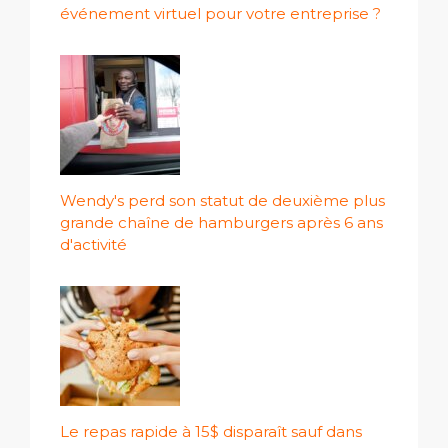
événement virtuel pour votre entreprise ?
Wendy's perd son statut de deuxième plus
grande chaîne de hamburgers après 6 ans
d'activité
Le repas rapide à 15$ disparaît sauf dans