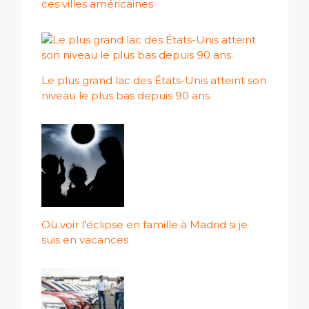
ces villes américaines
Le plus grand lac des États-Unis atteint son
niveau le plus bas depuis 90 ans
Où voir l'éclipse en famille à Madrid si je
suis en vacances