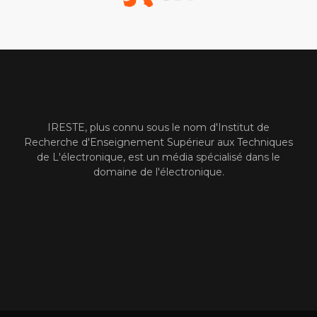
IRESTE, plus connu sous le nom d'Institut de
Recherche d'Enseignement Supérieur aux Techniques
de L'électronique, est un média spécialisé dans le
domaine de l'électronique.