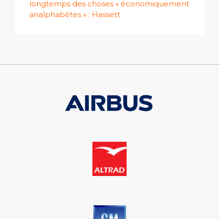
longtemps des choses « économiquement
analphabètes » : Hassett