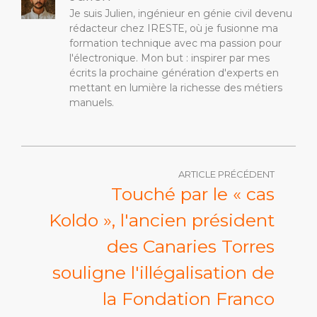
Je suis Julien, ingénieur en génie civil devenu
rédacteur chez IRESTE, où je fusionne ma
formation technique avec ma passion pour
l'électronique. Mon but : inspirer par mes
écrits la prochaine génération d'experts en
mettant en lumière la richesse des métiers
manuels.
ARTICLE PRÉCÉDENT
Touché par le « cas
Koldo », l'ancien président
des Canaries Torres
souligne l'illégalisation de
la Fondation Franco