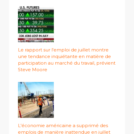
Le rapport sur l'emploi de juillet montre
une tendance inquiétante en matière de
participation au marché du travail, prévient
Steve Moore
L'économie américaine a supprimé des
emplois de manière inattendue en juillet