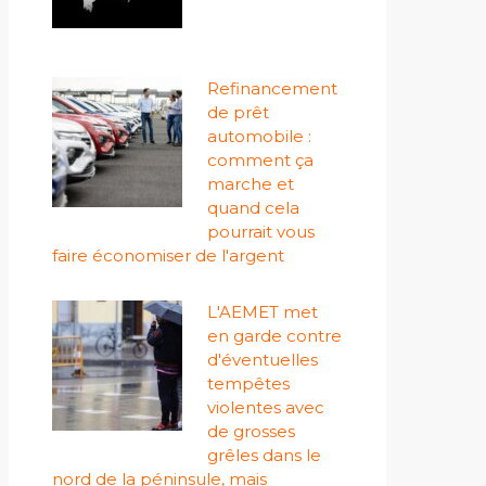
Refinancement
de prêt
automobile :
comment ça
marche et
quand cela
pourrait vous
faire économiser de l'argent
L'AEMET met
en garde contre
d'éventuelles
tempêtes
violentes avec
de grosses
grêles dans le
nord de la péninsule, mais