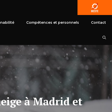
nabilité
Compétences et personnels
Contact
neige à Madrid et