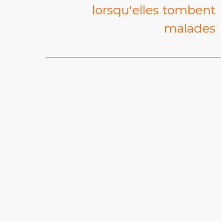
lorsqu'elles tombent
malades