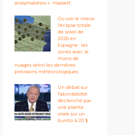
analphabètes » : Hassett
Où voir le mieux
l'éclipse totale
de soleil de
2026 en
Espagne : les
zones avec le
moins de
nuages ​​selon les dernières
prévisions météorologiques
Un débat sur
l’abordabilité
déclenché par
une plainte
virale sur un
burrito à 20 $