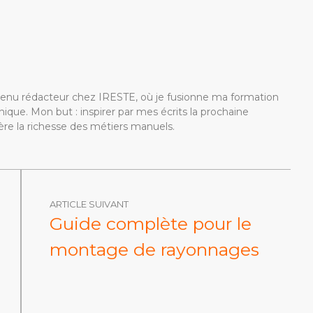
devenu rédacteur chez IRESTE, où je fusionne ma formation
ique. Mon but : inspirer par mes écrits la prochaine
re la richesse des métiers manuels.
ARTICLE SUIVANT
Guide complète pour le
montage de rayonnages