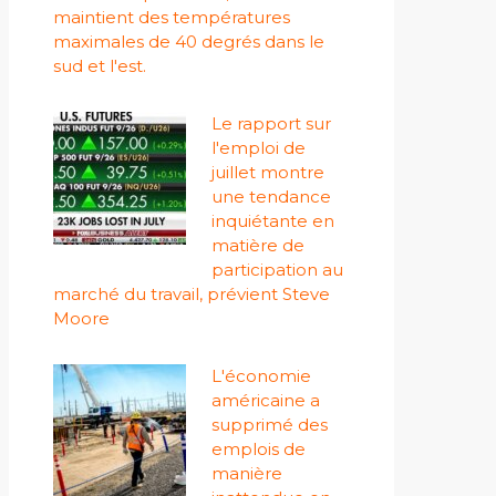
maintient des températures
maximales de 40 degrés dans le
sud et l'est.
Le rapport sur
l'emploi de
juillet montre
une tendance
inquiétante en
matière de
participation au
marché du travail, prévient Steve
Moore
L'économie
américaine a
supprimé des
emplois de
manière