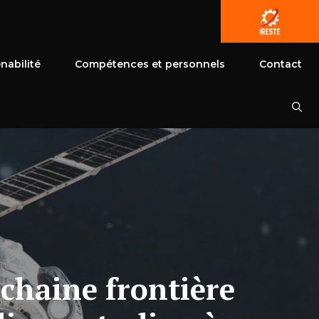
nabilité
Compétences et personnels
Contact
chaine frontière