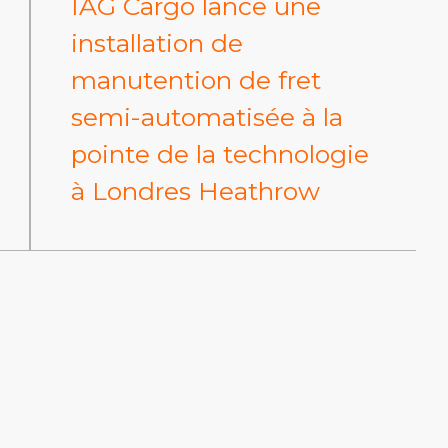
IAG Cargo lance une
installation de
manutention de fret
semi-automatisée à la
pointe de la technologie
à Londres Heathrow