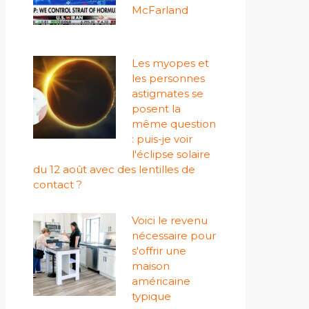
McFarland
Les myopes et
les personnes
astigmates se
posent la
même question
: puis-je voir
l'éclipse solaire
du 12 août avec des lentilles de
contact ?
Voici le revenu
nécessaire pour
s'offrir une
maison
américaine
typique