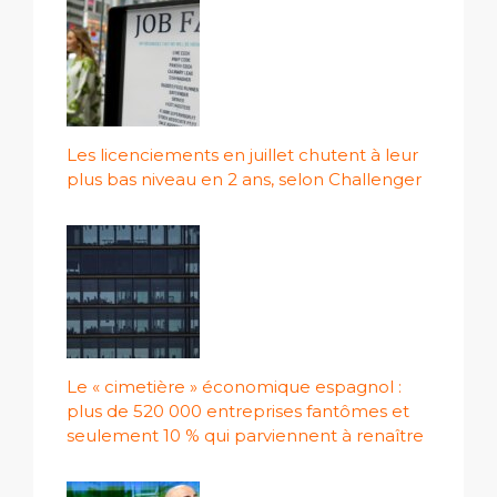
Les licenciements en juillet chutent à leur
plus bas niveau en 2 ans, selon Challenger
Le « cimetière » économique espagnol :
plus de 520 000 entreprises fantômes et
seulement 10 % qui parviennent à renaître