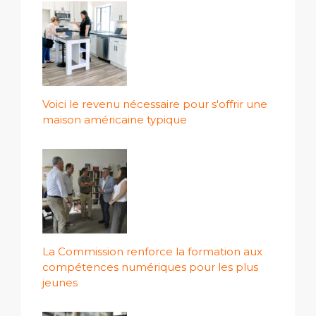
Voici le revenu nécessaire pour s'offrir une
maison américaine typique
La Commission renforce la formation aux
compétences numériques pour les plus
jeunes