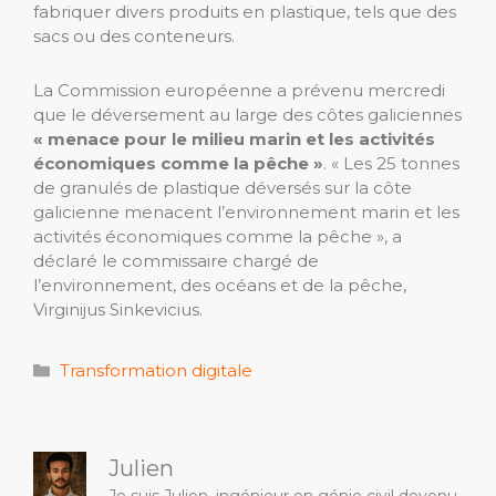
fabriquer divers produits en plastique, tels que des
sacs ou des conteneurs.
La Commission européenne a prévenu mercredi
que le déversement au large des côtes galiciennes
« menace pour le milieu marin et les activités
économiques comme la pêche »
. « Les 25 tonnes
de granulés de plastique déversés sur la côte
galicienne menacent l’environnement marin et les
activités économiques comme la pêche », a
déclaré le commissaire chargé de
l’environnement, des océans et de la pêche,
Virginijus Sinkevicius.
Catégories
Transformation digitale
Julien