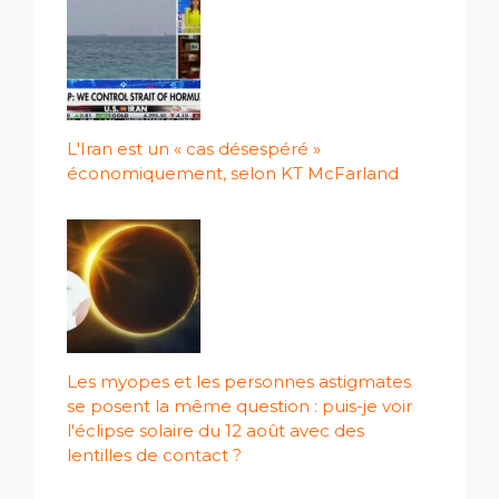
L'Iran est un « cas désespéré »
économiquement, selon KT McFarland
Les myopes et les personnes astigmates
se posent la même question : puis-je voir
l'éclipse solaire du 12 août avec des
lentilles de contact ?