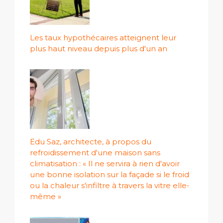
Les taux hypothécaires atteignent leur
plus haut niveau depuis plus d'un an
Edu Saz, architecte, à propos du
refroidissement d'une maison sans
climatisation : « Il ne servira à rien d'avoir
une bonne isolation sur la façade si le froid
ou la chaleur s'infiltre à travers la vitre elle-
même »