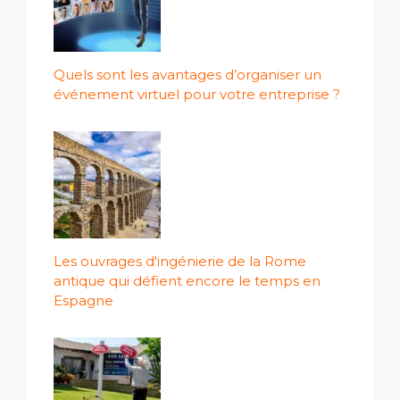
Quels sont les avantages d’organiser un
événement virtuel pour votre entreprise ?
Les ouvrages d'ingénierie de la Rome
antique qui défient encore le temps en
Espagne