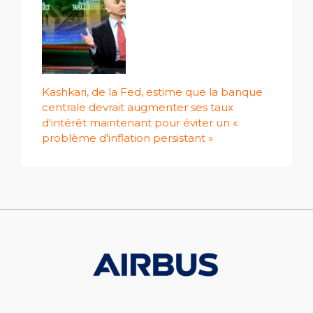
Kashkari, de la Fed, estime que la banque
centrale devrait augmenter ses taux
d'intérêt maintenant pour éviter un «
problème d'inflation persistant »