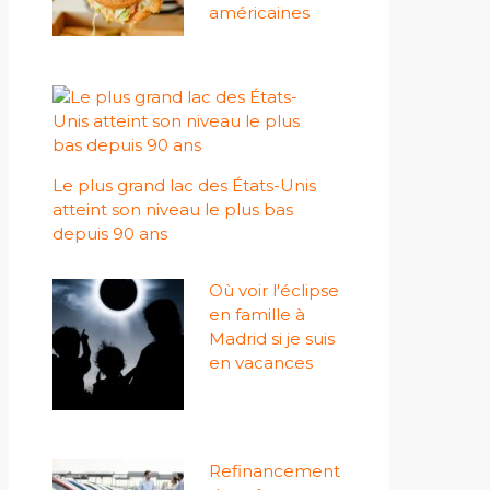
américaines
Le plus grand lac des États-Unis
atteint son niveau le plus bas
depuis 90 ans
Où voir l'éclipse
en famille à
Madrid si je suis
en vacances
Refinancement