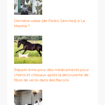
Dernière valise (de Pedro Sánchez) à La
Mareta ?
Rappel émis pour des médicaments pour
chiens et chevaux après la découverte de
fibre de verre dans des flacons