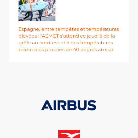
Espagne, entre tempêtes et températures
élevées : l'AEMET s'attend ce jeudi à de la
grêle au nord-est et à des températures
maximales proches de 40 degrés au sud