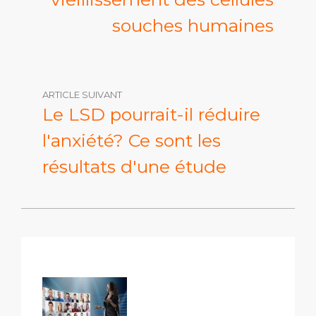
souches humaines
ARTICLE SUIVANT
Le LSD pourrait-il réduire
l'anxiété? Ce sont les
résultats d'une étude