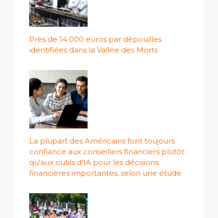
Près de 14 000 euros par dépouilles
identifiées dans la Vallée des Morts
La plupart des Américains font toujours
confiance aux conseillers financiers plutôt
qu'aux outils d'IA pour les décisions
financières importantes, selon une étude