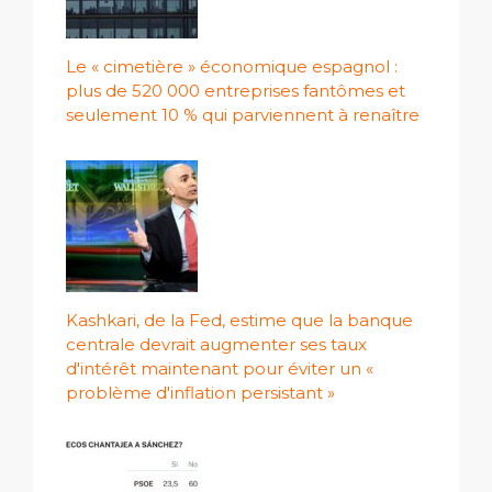
Le « cimetière » économique espagnol :
plus de 520 000 entreprises fantômes et
seulement 10 % qui parviennent à renaître
Kashkari, de la Fed, estime que la banque
centrale devrait augmenter ses taux
d'intérêt maintenant pour éviter un «
problème d'inflation persistant »