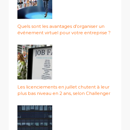
Quels sont les avantages d’organiser un
événement virtuel pour votre entreprise ?
Les licenciements en juillet chutent à leur
plus bas niveau en 2 ans, selon Challenger