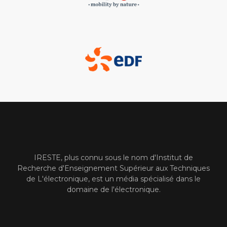
IRESTE, plus connu sous le nom d'Institut de
Recherche d'Enseignement Supérieur aux Techniques
de L'électronique, est un média spécialisé dans le
domaine de l'électronique.