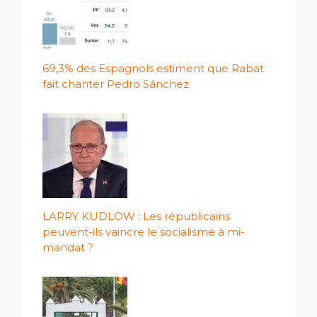
69,3% des Espagnols estiment que Rabat
fait chanter Pedro Sánchez
LARRY KUDLOW : Les républicains
peuvent-ils vaincre le socialisme à mi-
mandat ?