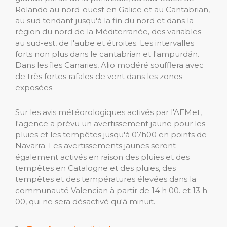
Rolando au nord-ouest en Galice et au Cantabrian,
au sud tendant jusqu'à la fin du nord et dans la
région du nord de la Méditerranée, des variables
au sud-est, de l'aube et étroites. Les intervalles
forts non plus dans le cantabrian et l'ampurdán.
Dans les îles Canaries, Alio modéré soufflera avec
de très fortes rafales de vent dans les zones
exposées.
Sur les avis météorologiques activés par l'AEMet,
l'agence a prévu un avertissement jaune pour les
pluies et les tempêtes jusqu'à 07h00 en points de
Navarra. Les avertissements jaunes seront
également activés en raison des pluies et des
tempêtes en Catalogne et des pluies, des
tempêtes et des températures élevées dans la
communauté Valencian à partir de 14 h 00. et 13 h
00, qui ne sera désactivé qu'à minuit.