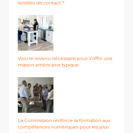
lentilles de contact ?
Voici le revenu nécessaire pour s'offrir une
maison américaine typique
La Commission renforce la formation aux
compétences numériques pour les plus