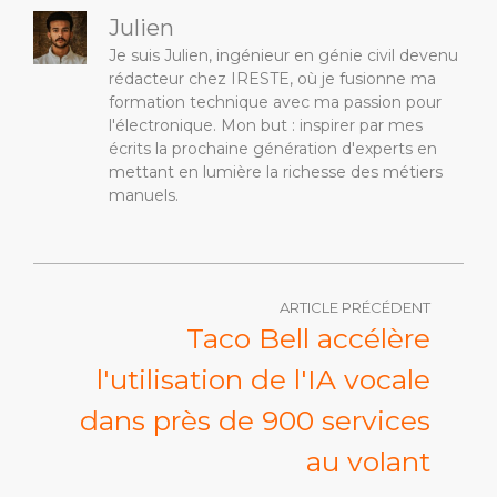
Julien
Je suis Julien, ingénieur en génie civil devenu
rédacteur chez IRESTE, où je fusionne ma
formation technique avec ma passion pour
l'électronique. Mon but : inspirer par mes
écrits la prochaine génération d'experts en
mettant en lumière la richesse des métiers
manuels.
ARTICLE PRÉCÉDENT
Taco Bell accélère
l'utilisation de l'IA vocale
dans près de 900 services
au volant