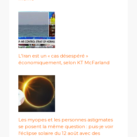
L'Iran est un « cas désespéré »
économiquement, selon KT McFarland
Les myopes et les personnes astigmates
se posent la même question : puis-je voir
l'éclipse solaire du 12 août avec des