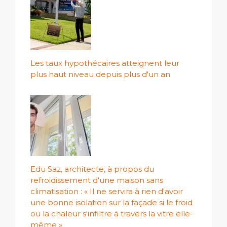
Les taux hypothécaires atteignent leur
plus haut niveau depuis plus d'un an
Edu Saz, architecte, à propos du
refroidissement d'une maison sans
climatisation : « Il ne servira à rien d'avoir
une bonne isolation sur la façade si le froid
ou la chaleur s'infiltre à travers la vitre elle-
même »