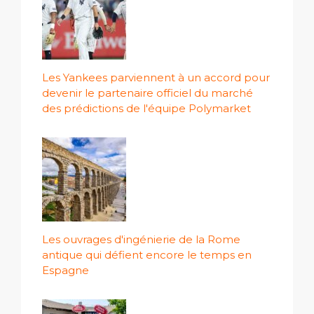
Les Yankees parviennent à un accord pour
devenir le partenaire officiel du marché
des prédictions de l'équipe Polymarket
Les ouvrages d'ingénierie de la Rome
antique qui défient encore le temps en
Espagne