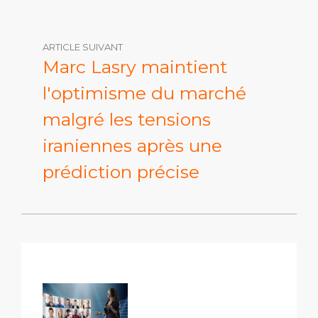
ARTICLE SUIVANT
Marc Lasry maintient
l'optimisme du marché
malgré les tensions
iraniennes après une
prédiction précise