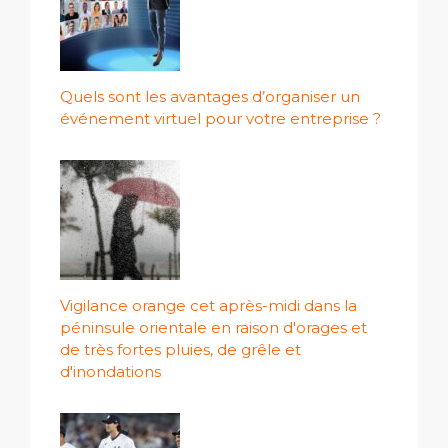
Quels sont les avantages d’organiser un
événement virtuel pour votre entreprise ?
Vigilance orange cet après-midi dans la
péninsule orientale en raison d'orages et
de très fortes pluies, de grêle et
d'inondations