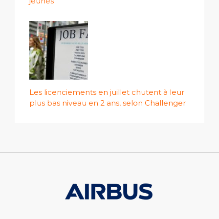
jeunes
Les licenciements en juillet chutent à leur
plus bas niveau en 2 ans, selon Challenger