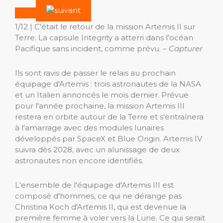
1/12 |
C'était le retour de la mission Artemis II sur
Terre. La capsule Integrity a atterri dans l'océan
Pacifique sans incident, comme prévu.
– Capturer
Ils sont ravis de passer le relais au prochain
équipage d'Artemis : trois astronautes de la NASA
et un Italien annoncés le mois dernier. Prévue
pour l'année prochaine, la mission Artemis III
restera en orbite autour de la Terre et s'entraînera
à l'amarrage avec des modules lunaires
développés par SpaceX et Blue Origin. Artemis IV
suivra dès 2028, avec un alunissage de deux
astronautes non encore identifiés.
L'ensemble de l'équipage d'Artemis III est
composé d'hommes, ce qui ne dérange pas
Christina Koch d'Artemis II, qui est devenue la
première femme à voler vers la Lune. Ce qui serait