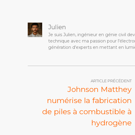
Julien
Je suis Julien, ingénieur en génie civil 
technique avec ma passion pour l'électron
génération d'experts en mettant en lumiè
ARTICLE PRÉCÉDENT
Johnson Matthey
numérise la fabrication
de piles à combustible à
hydrogène