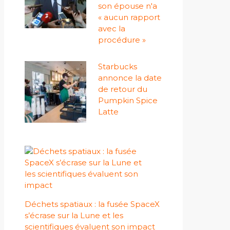
son épouse n'a
« aucun rapport
avec la
procédure »
Starbucks
annonce la date
de retour du
Pumpkin Spice
Latte
Déchets spatiaux : la fusée SpaceX
s’écrase sur la Lune et les
scientifiques évaluent son impact