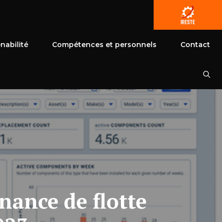
nabilité
Compétences et personnels
Contact
nance de flotte