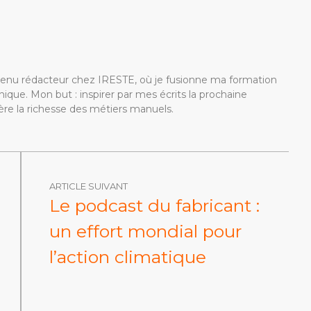
devenu rédacteur chez IRESTE, où je fusionne ma formation
ique. Mon but : inspirer par mes écrits la prochaine
re la richesse des métiers manuels.
ARTICLE SUIVANT
Le podcast du fabricant :
un effort mondial pour
l’action climatique