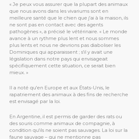
« Je peux vous assurer que la plupart des animaux
que nous avons dans les vivariums sont en
meilleure santé que le chien que j'ai à la maison, ils
ne sont pas en contact avec des agents
pathogènes », a précisé le vétérinaire. « Le monde
avance à un rythme plus lent et nous sommes
plus lents et nous ne devrions pas diaboliser les
Dominiques qui apparaissent ; s'il y avait une
législation dans notre pays qui envisageait
spécifiquement cette situation, ce serait bien
mieux. »
Il a noté qu'en Europe et aux États-Unis, le
rapatriement des animaux à des fins de recherche
est envisagé par la loi.
En Argentine, il est permis de garder des rats ou
des souris comme animaux de compagnie, à
condition qu'ils ne soient pas sauvages. La loi sur la
faune sauvage – qui ne mentionne pas