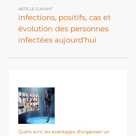
ARTICLE SUIVANT
infections, positifs, cas et
évolution des personnes
infectées aujourd’hui
Quels sont les avantages d’organiser un