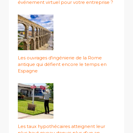
événement virtuel pour votre entreprise ?
Les ouvrages d'ingénierie de la Rome
antique qui défient encore le temps en
Espagne
Les taux hypothécaires atteignent leur
plus haut niveau depuis plus d'un an