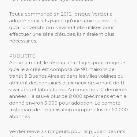
Tout a commencé en 2016, lorsque Verdier a
adopté deux rats parce qu'une amie lui avait dit
qu'à l'université où ils avaient été utilisés pour
effectuer une série d'études, ils n'étaient plus
nécessaires.
PUBLICITÉ
Actuellement, le réseau de refuges pour rongeurs
qu'elle a créé est composé de 90 maisons de
transit à Buenos Aires et dans les villes voisines qui
abritent des centaines d'animaux provenant de 11
vivariums et laboratoires. Au cours des 10 dernières
années, il a sauvé plus de 8 000 spécimens et en a
donné environ 3 000 pour adoption. Le compte
Instagram de l'organisation compte plus de 60 000
abonnés.
Verdier élève 37 rongeurs, pour la plupart des rats