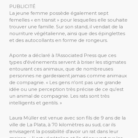
PUBLICITÉ
La jeune femme possède également sept
femelles « en transit » pour lesquelles elle souhaite
trouver une famille. Sur son stand, il vendait de la
nourriture végétalienne, ainsi que des épinglettes
et des autocollants en forme de rongeurs.
Aponte a déclaré à l'Associated Press que ces
types d'événements servent à briser les stigmates
entourant ces animaux, que de nombreuses
personnes ne garderaient jamais comme animaux
de compagnie. « Les gens n'ont pas une grande
idée ou une perception très précise de ce qu'est
un animal de compagnie. Les rats sont très
intelligents et gentils. »
Laura Müller est venue avec son fils de 9 ans de la
ville de La Plata, à 70 kilomètres au sud, car ils
envisagent la possibilité d'avoir un rat dans leur