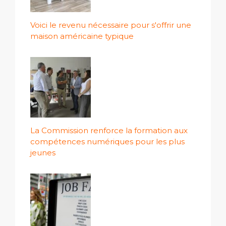
Voici le revenu nécessaire pour s'offrir une
maison américaine typique
La Commission renforce la formation aux
compétences numériques pour les plus
jeunes