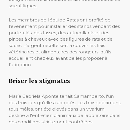
scientifiques.
Les membres de l'équipe Ratas ont profité de
l'événement pour installer des stands vendant des
porte-clés, des tasses, des autocollants et des
pinces à cheveux avec des figures de rats et de
souris. L'argent récolté sert à couvrir les frais
vétérinaires et alimentaires des rongeurs, qu'ils
accueillent chez eux avant de les proposer à
l'adoption.
Briser les stigmates
María Gabriela Aponte tenait Camamberto, l'un
des trois rats qu'elle a adoptés. Les trois spécimens,
tous mâles, ont été élevés dans un vivarium
destiné à l'entretien d'animaux de laboratoire dans
des conditions strictement contrôlées.