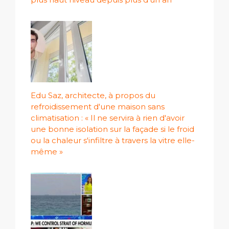
Edu Saz, architecte, à propos du
refroidissement d'une maison sans
climatisation : « Il ne servira à rien d'avoir
une bonne isolation sur la façade si le froid
ou la chaleur s'infiltre à travers la vitre elle-
même »