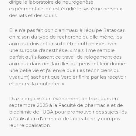
dirige le laboratoire de neurogenèse
expérimentale, où est étudié le système nerveux
des rats et des souris.
Elle n'a pas fait don d'animaux à l'équipe Ratas car,
en raison du type de recherche qu'elle mène, les
animaux doivent ensuite être euthanasiés avec
une surdose d'anesthésie. « Mais il me semble
parfait qu'ils fassent ce travail de relogement des
animaux dans des familles qui peuvent leur donner
une belle vie et j'ai envie que (les techniciens du
vivarium) sachent que Verdier finira par les recevoir
et pourra la contacter. »
Díaz a organisé un événement de trois jours en
septembre 2025 à la Faculté de pharmacie et de
biochimie de l'UBA pour promouvoir des sujets liés
à l'utilisation d'animaux de laboratoire, y compris
leur relocalisation.