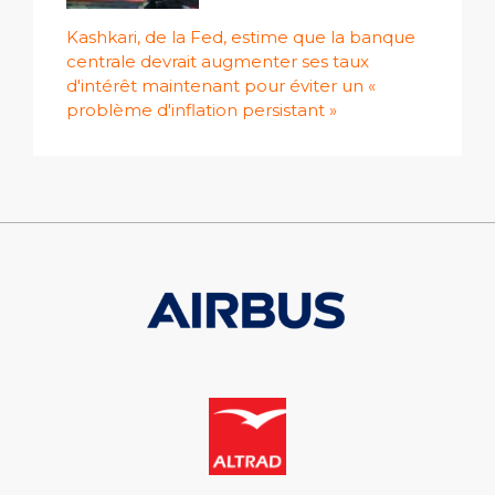
Kashkari, de la Fed, estime que la banque
centrale devrait augmenter ses taux
d'intérêt maintenant pour éviter un «
problème d'inflation persistant »