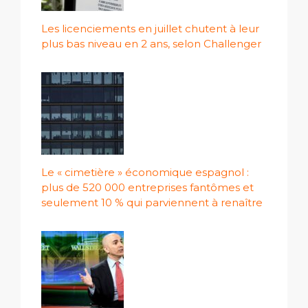
Les licenciements en juillet chutent à leur
plus bas niveau en 2 ans, selon Challenger
Le « cimetière » économique espagnol :
plus de 520 000 entreprises fantômes et
seulement 10 % qui parviennent à renaître