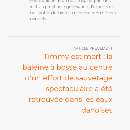
l'électronique. Mon but : inspirer par mes
écrits la prochaine génération d'experts en
mettant en lumière la richesse des métiers
manuels.
ARTICLE PRÉCÉDENT
Timmy est mort : la
baleine à bosse au centre
d'un effort de sauvetage
spectaculaire a été
retrouvée dans les eaux
danoises