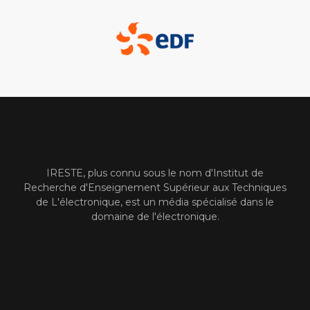
IRESTE, plus connu sous le nom d'Institut de
Recherche d'Enseignement Supérieur aux Techniques
de L'électronique, est un média spécialisé dans le
domaine de l'électronique.