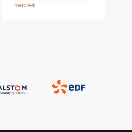
mercredi