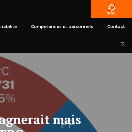
nabilité
Compétences et personnels
Contact
gagnerait mais