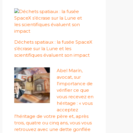
Déchets spatiaux : la fusée SpaceX
s’écrase sur la Lune et les
scientifiques évaluent son impact
Abel Marín,
avocat, sur
l'importance de
vérifier ce que
vous recevez en
héritage : « vous
acceptez
l'héritage de votre père et, après
trois, quatre ou cinq ans, vous vous
retrouvez avec une dette gonflée