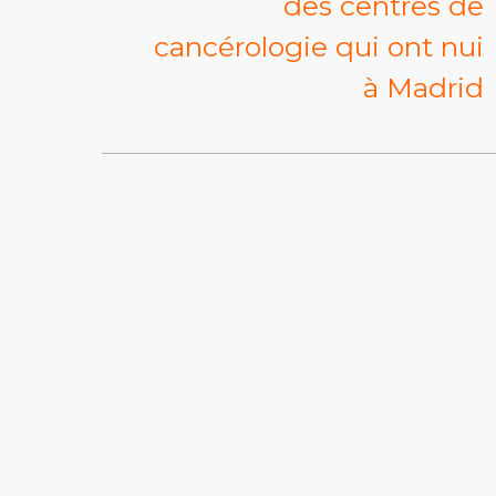
des centres de
cancérologie qui ont nui
à Madrid