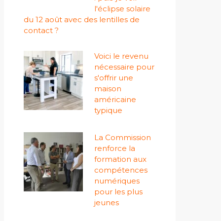
l'éclipse solaire
du 12 août avec des lentilles de
contact ?
Voici le revenu
nécessaire pour
s'offrir une
maison
américaine
typique
La Commission
renforce la
formation aux
compétences
numériques
pour les plus
jeunes