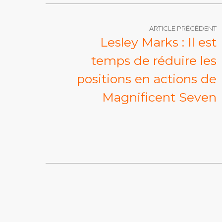
ARTICLE PRÉCÉDENT
Lesley Marks : Il est
temps de réduire les
positions en actions de
Magnificent Seven