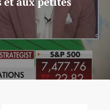
 et aux petites