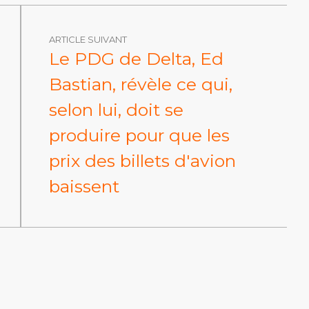
ARTICLE SUIVANT
Le PDG de Delta, Ed
Bastian, révèle ce qui,
selon lui, doit se
produire pour que les
prix des billets d'avion
baissent