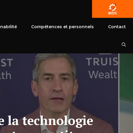
nabilité
Compétences et personnels
Contact
e la technologie