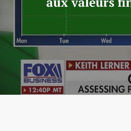
aux valeurs fi