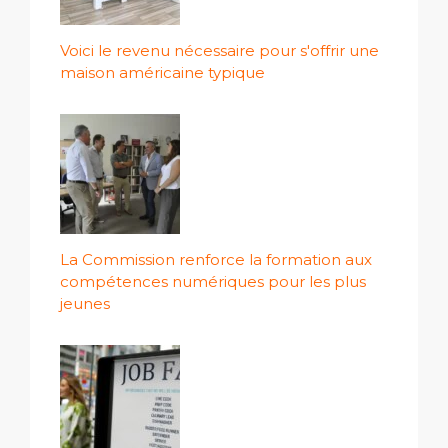
Voici le revenu nécessaire pour s'offrir une
maison américaine typique
La Commission renforce la formation aux
compétences numériques pour les plus
jeunes