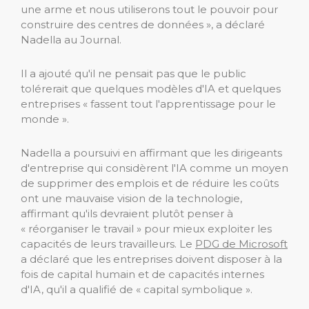
une arme et nous utiliserons tout le pouvoir pour
construire des centres de données », a déclaré
Nadella au Journal.
Il a ajouté qu'il ne pensait pas que le public
tolérerait que quelques modèles d'IA et quelques
entreprises « fassent tout l'apprentissage pour le
monde ».
Nadella a poursuivi en affirmant que les dirigeants
d'entreprise qui considèrent l'IA comme un moyen
de supprimer des emplois et de réduire les coûts
ont une mauvaise vision de la technologie,
affirmant qu'ils devraient plutôt penser à
« réorganiser le travail » pour mieux exploiter les
capacités de leurs travailleurs. Le
PDG de Microsoft
a déclaré que les entreprises doivent disposer à la
fois de capital humain et de capacités internes
d'IA, qu'il a qualifié de « capital symbolique ».