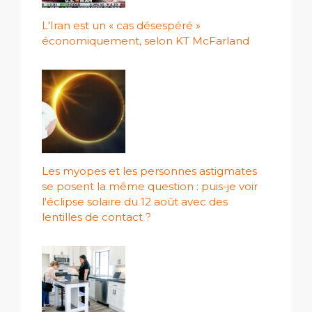
L'Iran est un « cas désespéré »
économiquement, selon KT McFarland
Les myopes et les personnes astigmates
se posent la même question : puis-je voir
l'éclipse solaire du 12 août avec des
lentilles de contact ?