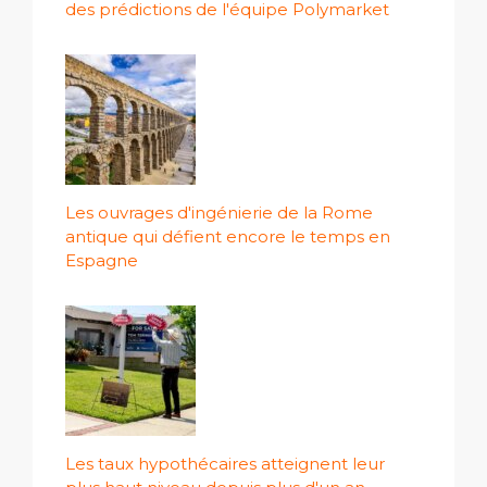
des prédictions de l'équipe Polymarket
Les ouvrages d'ingénierie de la Rome
antique qui défient encore le temps en
Espagne
Les taux hypothécaires atteignent leur