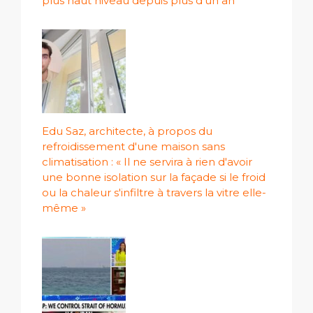
plus haut niveau depuis plus d'un an
Edu Saz, architecte, à propos du
refroidissement d'une maison sans
climatisation : « Il ne servira à rien d'avoir
une bonne isolation sur la façade si le froid
ou la chaleur s'infiltre à travers la vitre elle-
même »