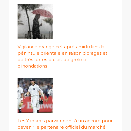
Vigilance orange cet après-midi dans la
péninsule orientale en raison d'orages et
de très fortes pluies, de grêle et
d'inondations
Les Yankees parviennent à un accord pour
devenir le partenaire officiel du marché