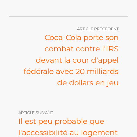
ARTICLE PRÉCÉDENT
Coca-Cola porte son
combat contre l'IRS
devant la cour d'appel
fédérale avec 20 milliards
de dollars en jeu
ARTICLE SUIVANT
Il est peu probable que
l'accessibilité au logement