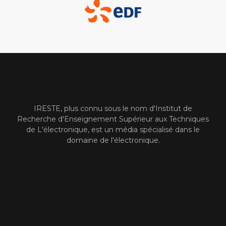
IRESTE, plus connu sous le nom d'Institut de
Recherche d'Enseignement Supérieur aux Techniques
de L'électronique, est un média spécialisé dans le
domaine de l'électronique.