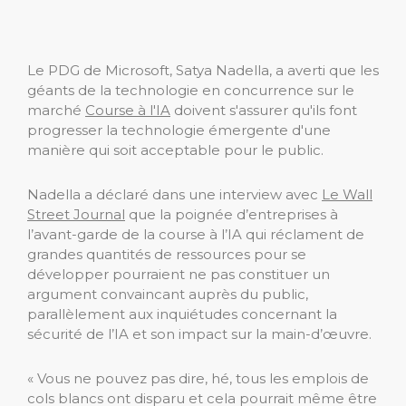
Le PDG de Microsoft, Satya Nadella, a averti que les
géants de la technologie en concurrence sur le
marché
Course à l'IA
doivent s'assurer qu'ils font
progresser la technologie émergente d'une
manière qui soit acceptable pour le public.
Nadella a déclaré dans une interview avec
Le Wall
Street Journal
que la poignée d’entreprises à
l’avant-garde de la course à l’IA qui réclament de
grandes quantités de ressources pour se
développer pourraient ne pas constituer un
argument convaincant auprès du public,
parallèlement aux inquiétudes concernant la
sécurité de l’IA et son impact sur la main-d’œuvre.
« Vous ne pouvez pas dire, hé, tous les emplois de
cols blancs ont disparu et cela pourrait même être