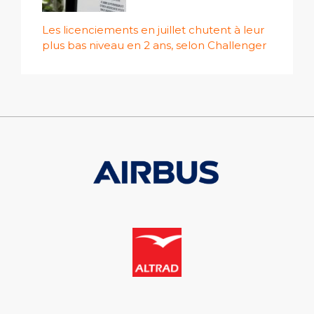
Les licenciements en juillet chutent à leur
plus bas niveau en 2 ans, selon Challenger