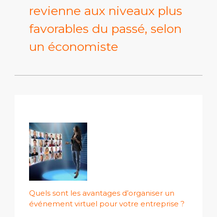
revienne aux niveaux plus
favorables du passé, selon
un économiste
Quels sont les avantages d’organiser un
événement virtuel pour votre entreprise ?