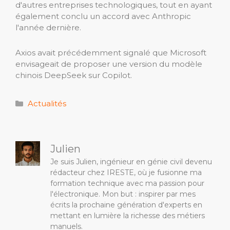
d'autres entreprises technologiques, tout en ayant
également conclu un accord avec Anthropic
l'année dernière.
Axios avait précédemment signalé que Microsoft
envisageait de proposer une version du modèle
chinois DeepSeek sur Copilot.
Catégories
Actualités
Julien
Je suis Julien, ingénieur en génie civil devenu
rédacteur chez IRESTE, où je fusionne ma
formation technique avec ma passion pour
l'électronique. Mon but : inspirer par mes
écrits la prochaine génération d'experts en
mettant en lumière la richesse des métiers
manuels.