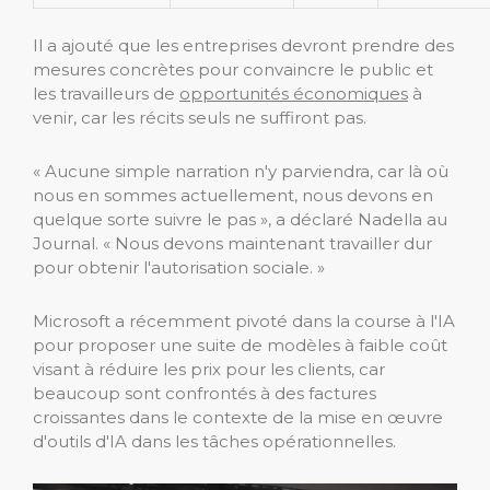
Il a ajouté que les entreprises devront prendre des
mesures concrètes pour convaincre le public et
les travailleurs de
opportunités économiques
à
venir, car les récits seuls ne suffiront pas.
« Aucune simple narration n'y parviendra, car là où
nous en sommes actuellement, nous devons en
quelque sorte suivre le pas », a déclaré Nadella au
Journal. « Nous devons maintenant travailler dur
pour obtenir l'autorisation sociale. »
Microsoft a récemment pivoté dans la course à l'IA
pour proposer une suite de modèles à faible coût
visant à réduire les prix pour les clients, car
beaucoup sont confrontés à des factures
croissantes dans le contexte de la mise en œuvre
d'outils d'IA dans les tâches opérationnelles.