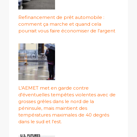
Refinancement de prêt automobile :
comment ça marche et quand cela
pourrait vous faire économiser de l'argent
L'AEMET met en garde contre
d'éventuelles tempêtes violentes avec de
grosses grêles dans le nord de la
péninsule, mais maintient des
températures maximales de 40 degrés
dans le sud et l'est.