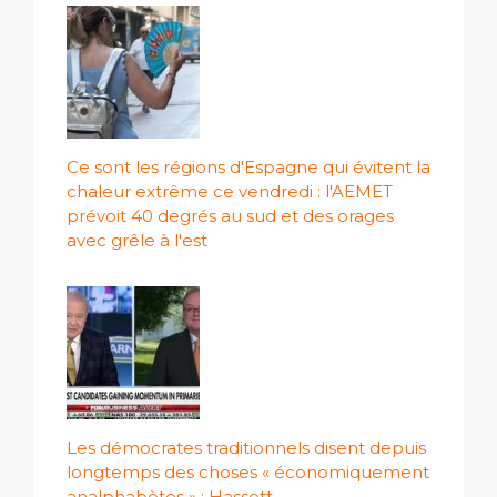
Ce sont les régions d'Espagne qui évitent la
chaleur extrême ce vendredi : l'AEMET
prévoit 40 degrés au sud et des orages
avec grêle à l'est
Les démocrates traditionnels disent depuis
longtemps des choses « économiquement
analphabètes » : Hassett