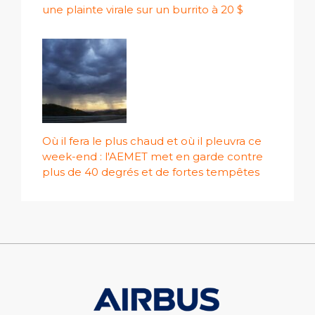
une plainte virale sur un burrito à 20 $
Où il fera le plus chaud et où il pleuvra ce
week-end : l'AEMET met en garde contre
plus de 40 degrés et de fortes tempêtes