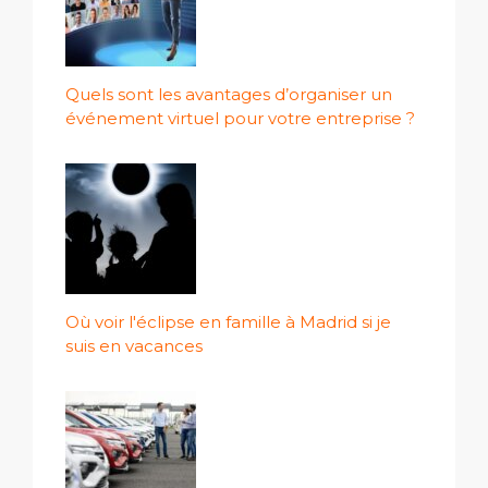
Quels sont les avantages d’organiser un
événement virtuel pour votre entreprise ?
Où voir l'éclipse en famille à Madrid si je
suis en vacances