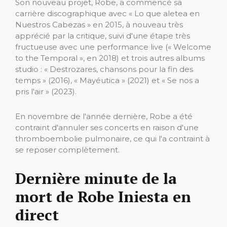
Son nouveau projet, Robe, a commencé sa
carrière discographique avec « Lo que aletea en
Nuestros Cabezas » en 2015, à nouveau très
apprécié par la critique, suivi d'une étape très
fructueuse avec une performance live (« Welcome
to the Temporal », en 2018) et trois autres albums
studio : « Destrozares, chansons pour la fin des
temps » (2016), « Mayéutica » (2021) et « Se nos a
pris l'air » (2023).
En novembre de l'année dernière, Robe a été
contraint d'annuler ses concerts en raison d'une
thromboembolie pulmonaire, ce qui l'a contraint à
se reposer complètement.
Dernière minute de la
mort de Robe Iniesta en
direct