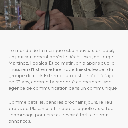
Le monde de la musique est à nouveau en deuil,
un jour seulement après le décès, hier, de Jorge
Martínez, Ilegales. Et ce matin, on a appris que le
musicien d'Estrémadure Robe Iniesta, leader du
groupe de rock Extremoduro, est décédé à l'âge
de 63 ans, comme l'a rapporté ce mercredi son
agence de communication dans un communiqué.
Comme détaillé, dans les prochains jours, le lieu
précis de Plasence et l'heure à laquelle aura lieu
l'hommage pour dire au revoir à l'artiste seront
annoncés.