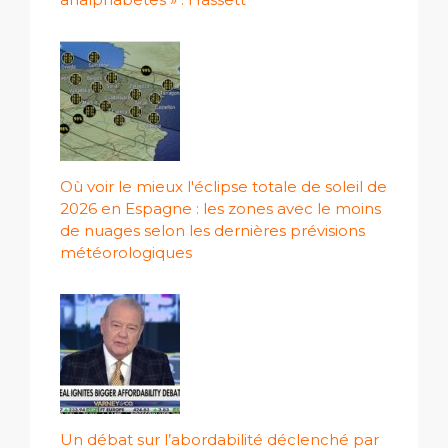
Où voir le mieux l'éclipse totale de soleil de
2026 en Espagne : les zones avec le moins
de nuages ​​selon les dernières prévisions
météorologiques
Un débat sur l’abordabilité déclenché par