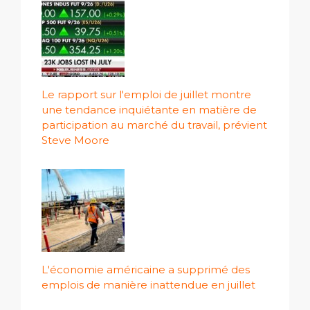
Le rapport sur l'emploi de juillet montre
une tendance inquiétante en matière de
participation au marché du travail, prévient
Steve Moore
L'économie américaine a supprimé des
emplois de manière inattendue en juillet