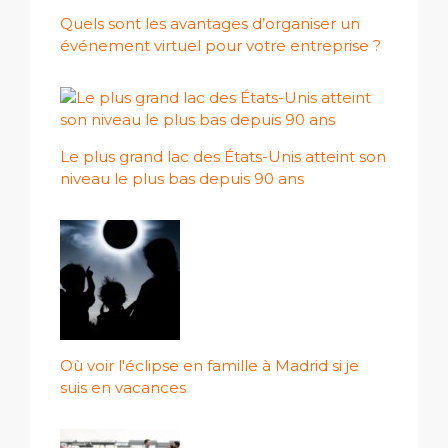
Quels sont les avantages d’organiser un
événement virtuel pour votre entreprise ?
Le plus grand lac des États-Unis atteint son
niveau le plus bas depuis 90 ans
Où voir l'éclipse en famille à Madrid si je
suis en vacances