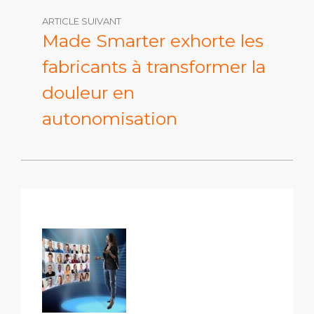
ARTICLE SUIVANT
Made Smarter exhorte les
fabricants à transformer la
douleur en
autonomisation