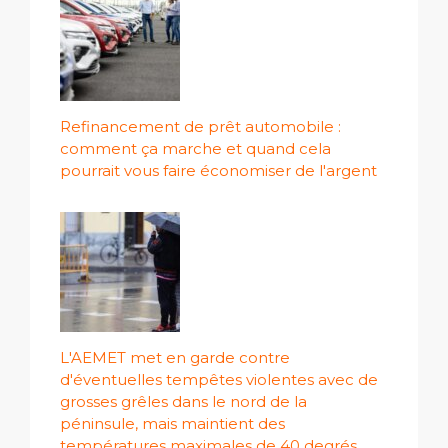
Refinancement de prêt automobile :
comment ça marche et quand cela
pourrait vous faire économiser de l'argent
L'AEMET met en garde contre
d'éventuelles tempêtes violentes avec de
grosses grêles dans le nord de la
péninsule, mais maintient des
températures maximales de 40 degrés