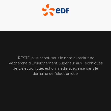
IRESTE, plus connu sous le nom d'Institut de
Recherche d'Enseignement Supérieur aux Techniques
de L'électronique, est un média spécialisé dans le
domaine de l'électronique.