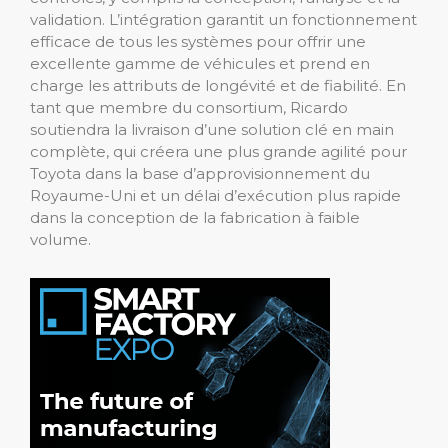
validation. L’intégration garantit un fonctionnement
efficace de tous les systèmes pour offrir une
excellente gamme de véhicules et prend en
charge les attributs de longévité et de fiabilité. En
tant que membre du consortium, Ricardo
soutiendra la livraison d’une solution clé en main
complète, qui créera une plus grande agilité pour
Toyota dans la base d’approvisionnement du
Royaume-Uni et un délai d’exécution plus rapide
dans la conception de la fabrication à faible
volume.