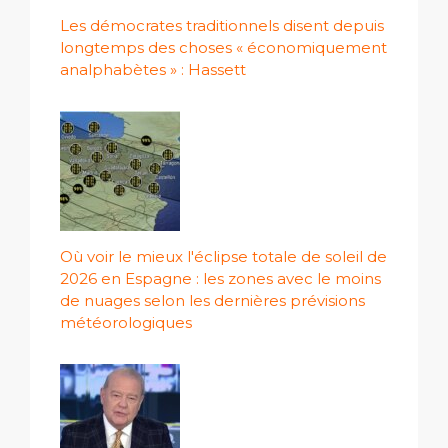
Les démocrates traditionnels disent depuis
longtemps des choses « économiquement
analphabètes » : Hassett
Où voir le mieux l'éclipse totale de soleil de
2026 en Espagne : les zones avec le moins
de nuages ​​selon les dernières prévisions
météorologiques