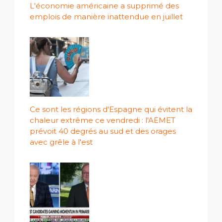
L'économie américaine a supprimé des
emplois de manière inattendue en juillet
Ce sont les régions d'Espagne qui évitent la
chaleur extrême ce vendredi : l'AEMET
prévoit 40 degrés au sud et des orages
avec grêle à l'est