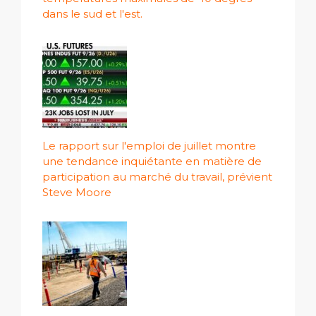
dans le sud et l'est.
Le rapport sur l'emploi de juillet montre
une tendance inquiétante en matière de
participation au marché du travail, prévient
Steve Moore