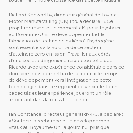
soutiennent notre croissance dans cette industrie.
Richard Kenworthy, directeur général de Toyota
Motor Manufacturing (UK) Ltd, a déclaré : « Ce
projet représente un moment clé pour Toyota ici
au Royaume-Uni. Le développement et la
fabrication de technologies liées à l’hydrogène
sont essentiels à la volonté de ce secteur
d’atteindre zéro émission. Travailler aux côtés
d’une société d’ingénierie respectée telle que
Ricardo avec une expérience considérable dans ce
domaine nous permettra de raccourcir le temps
de développement vers l’intégration de cette
technologie dans ce segment de véhicule. Leurs
capacités et leur expérience joueront un rôle
important dans la réussite de ce projet.
Ian Constance, directeur général d’APC, a déclaré :
« Soutenir la recherche et le développement
vitaux au Royaume-Uni, aujourd’hui plus que