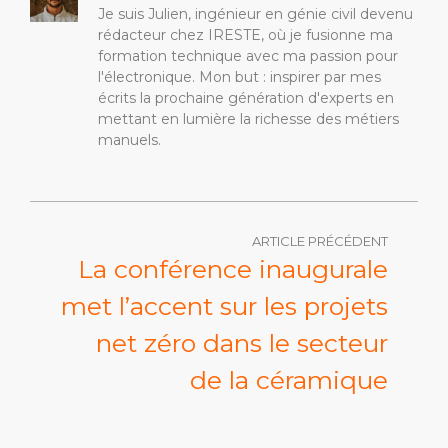
Je suis Julien, ingénieur en génie civil devenu
rédacteur chez IRESTE, où je fusionne ma
formation technique avec ma passion pour
l'électronique. Mon but : inspirer par mes
écrits la prochaine génération d'experts en
mettant en lumière la richesse des métiers
manuels.
ARTICLE PRÉCÉDENT
La conférence inaugurale
met l’accent sur les projets
net zéro dans le secteur
de la céramique