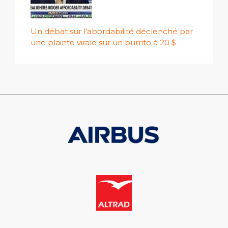
Un débat sur l’abordabilité déclenché par
une plainte virale sur un burrito à 20 $