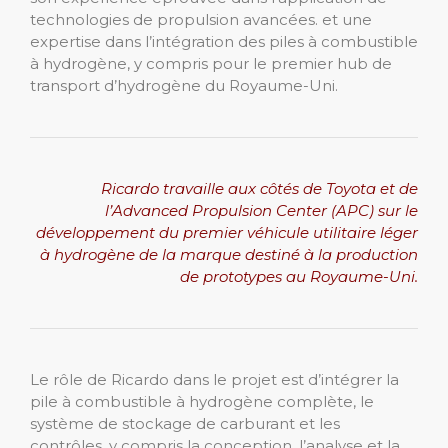
technologies de propulsion avancées. et une
expertise dans l’intégration des piles à combustible
à hydrogène, y compris pour le premier hub de
transport d’hydrogène du Royaume-Uni.
Ricardo travaille aux côtés de Toyota et de
l’Advanced Propulsion Center (APC) sur le
développement du premier véhicule utilitaire léger
à hydrogène de la marque destiné à la production
de prototypes au Royaume-Uni.
Le rôle de Ricardo dans le projet est d’intégrer la
pile à combustible à hydrogène complète, le
système de stockage de carburant et les
contrôles, y compris la conception, l’analyse et la