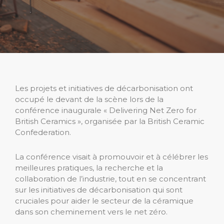
Les projets et initiatives de décarbonisation ont
occupé le devant de la scène lors de la
conférence inaugurale « Delivering Net Zero for
British Ceramics », organisée par la British Ceramic
Confederation.
La conférence visait à promouvoir et à célébrer les
meilleures pratiques, la recherche et la
collaboration de l’industrie, tout en se concentrant
sur les initiatives de décarbonisation qui sont
cruciales pour aider le secteur de la céramique
dans son cheminement vers le net zéro.