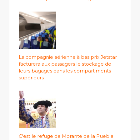
La compagnie aérienne à bas prix Jetstar
facturera aux passagers le stockage de
leurs bagages dans les compartiments
supérieurs
C'est le refuge de Morante de la Puebla :