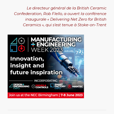
Le directeur général de la British Ceramic
Confederation, Rob Flello, a ouvert la conférence
inaugurale « Delivering Net Zero for British
Ceramics », qui s’est tenue à Stoke-on-Trent