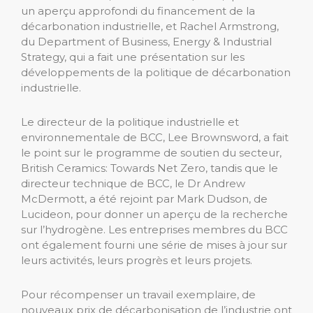
un aperçu approfondi du financement de la
décarbonation industrielle, et Rachel Armstrong,
du Department of Business, Energy & Industrial
Strategy, qui a fait une présentation sur les
développements de la politique de décarbonation
industrielle.
Le directeur de la politique industrielle et
environnementale de BCC, Lee Brownsword, a fait
le point sur le programme de soutien du secteur,
British Ceramics: Towards Net Zero, tandis que le
directeur technique de BCC, le Dr Andrew
McDermott, a été rejoint par Mark Dudson, de
Lucideon, pour donner un aperçu de la recherche
sur l’hydrogène. Les entreprises membres du BCC
ont également fourni une série de mises à jour sur
leurs activités, leurs progrès et leurs projets.
Pour récompenser un travail exemplaire, de
nouveaux prix de décarbonisation de l’industrie ont