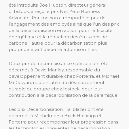
été introduits. Joe Hudson, directeur général
d’Ibstock, a reçu le prix Net Zero Business
Advocate
. Portmeirion a remporté le prix de
l’engagement des employés ainsi que l’un des prix
de la décarbonisation en action pour l’efficacité
énergétique et la réduction des émissions de
carbone, l’autre pour la décarbonisation plus
profonde étant décerné à Johnson Tiles.
Deux prix de reconnaissance spéciale ont été
décernés à David Manley, responsable du
développement durable chez Forterra, et Michael
McGowan, responsable du développement
durable du groupe chez Ibstock, pour leur
contribution à la décarbonisation de la céramique.
Les prix Decarbonisation Trailblazer ont été
décernés à Michelmersh Brick Holdings et
Forterra pour récompenser leur progression dans
les technologies innovantes de décarbonation.