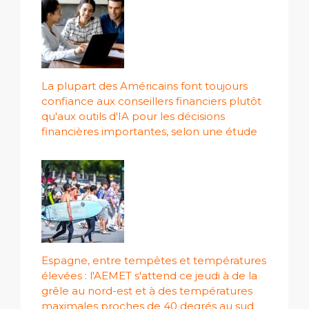
La plupart des Américains font toujours
confiance aux conseillers financiers plutôt
qu'aux outils d'IA pour les décisions
financières importantes, selon une étude
Espagne, entre tempêtes et températures
élevées : l'AEMET s'attend ce jeudi à de la
grêle au nord-est et à des températures
maximales proches de 40 degrés au sud