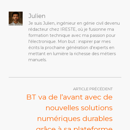
Julien
Je suis Julien, ingénieur en génie civil devenu
rédacteur chez IRESTE, où je fusionne ma
formation technique avec ma passion pour
l'électronique. Mon but : inspirer par mes
écrits la prochaine génération d'experts en
mettant en lumière la richesse des métiers
manuels.
ARTICLE PRÉCÉDENT
BT va de l’avant avec de
nouvelles solutions
numériques durables
grâce à sa plateforme