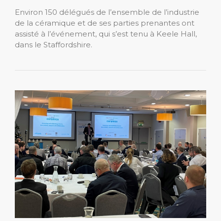
Environ 150 délégués de l’ensemble de l’industrie
de la céramique et de ses parties prenantes ont
assisté à l’événement, qui s’est tenu à Keele Hall,
dans le Staffordshire.