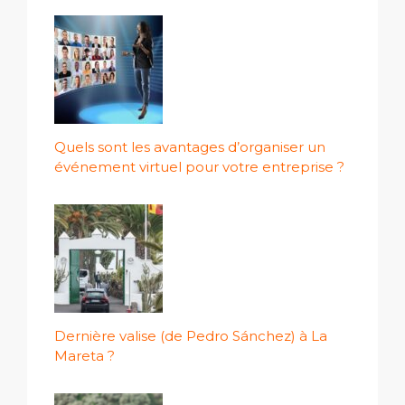
Quels sont les avantages d’organiser un
événement virtuel pour votre entreprise ?
Dernière valise (de Pedro Sánchez) à La
Mareta ?