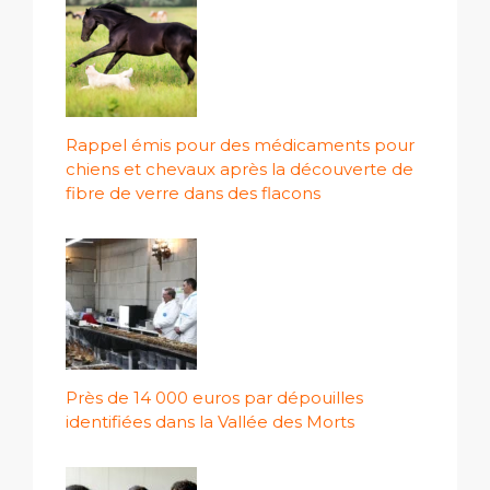
Rappel émis pour des médicaments pour
chiens et chevaux après la découverte de
fibre de verre dans des flacons
Près de 14 000 euros par dépouilles
identifiées dans la Vallée des Morts