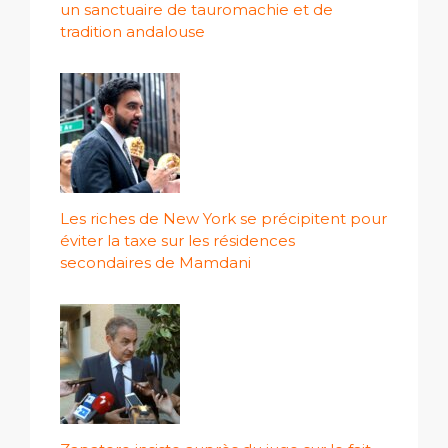
un sanctuaire de tauromachie et de
tradition andalouse
Les riches de New York se précipitent pour
éviter la taxe sur les résidences
secondaires de Mamdani