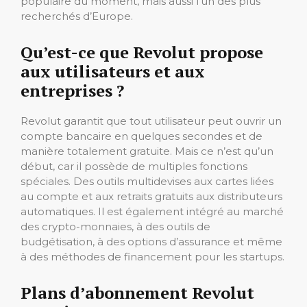
populaire du moment, mais aussi l’un des plus
recherchés d’Europe.
Qu’est-ce que Revolut propose
aux utilisateurs et aux
entreprises ?
Revolut garantit que tout utilisateur peut ouvrir un
compte bancaire en quelques secondes et de
manière totalement gratuite. Mais ce n’est qu’un
début, car il possède de multiples fonctions
spéciales. Des outils multidevises aux cartes liées
au compte et aux retraits gratuits aux distributeurs
automatiques. Il est également intégré au marché
des crypto-monnaies, à des outils de
budgétisation, à des options d’assurance et même
à des méthodes de financement pour les startups.
Plans d’abonnement Revolut