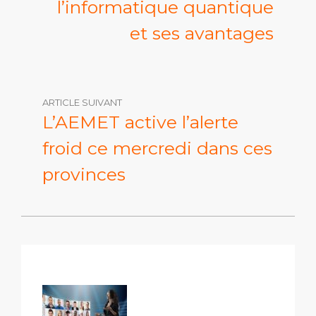
l’informatique quantique
et ses avantages
ARTICLE SUIVANT
L’AEMET active l’alerte
froid ce mercredi dans ces
provinces