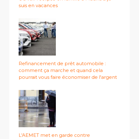
suis en vacances
Refinancement de prêt automobile :
comment ça marche et quand cela
pourrait vous faire économiser de l'argent
L'AEMET met en garde contre