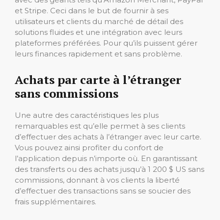
et Stripe. Ceci dans le but de fournir à ses
utilisateurs et clients du marché de détail des
solutions fluides et une intégration avec leurs
plateformes préférées. Pour qu’ils puissent gérer
leurs finances rapidement et sans problème.
Achats par carte à l’étranger
sans commissions
Une autre des caractéristiques les plus
remarquables est qu’elle permet à ses clients
d’effectuer des achats à l’étranger avec leur carte.
Vous pouvez ainsi profiter du confort de
l’application depuis n’importe où. En garantissant
des transferts ou des achats jusqu’à 1 200 $ US sans
commissions, donnant à vos clients la liberté
d’effectuer des transactions sans se soucier des
frais supplémentaires.