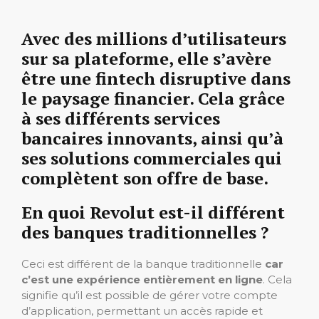
Avec des millions d’utilisateurs
sur sa plateforme, elle s’avère
être une fintech disruptive dans
le paysage financier. Cela grâce
à ses différents services
bancaires innovants, ainsi qu’à
ses solutions commerciales qui
complètent son offre de base.
En quoi Revolut est-il différent
des banques traditionnelles ?
Ceci est différent de la banque traditionnelle
car
c’est une expérience entièrement en ligne
. Cela
signifie qu’il est possible de gérer votre compte
d’application, permettant un accès rapide et