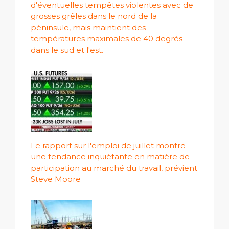
d'éventuelles tempêtes violentes avec de
grosses grêles dans le nord de la
péninsule, mais maintient des
températures maximales de 40 degrés
dans le sud et l'est.
Le rapport sur l'emploi de juillet montre
une tendance inquiétante en matière de
participation au marché du travail, prévient
Steve Moore