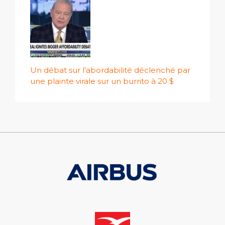
Un débat sur l’abordabilité déclenché par
une plainte virale sur un burrito à 20 $