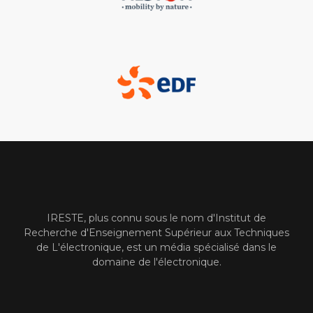
IRESTE, plus connu sous le nom d'Institut de
Recherche d'Enseignement Supérieur aux Techniques
de L'électronique, est un média spécialisé dans le
domaine de l'électronique.