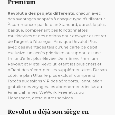
Premium
Revolut a des projets différents
, chacun avec
des avantages adaptés à chaque type d’utilisateur.
À commencer par le plan Standard, qui est le plus
basique, comprenant des fonctionnalités
multidevises et des options pour envoyer et retirer
de l’argent à l’étranger. Ainsi que Revolut Plus,
avec des avantages tels qu’une carte de débit
exclusive, un accès prioritaire au support et une
limite d’effet plus élevée. De même, Premium
Revolut et Metal Revolut, étant les plus chers et
offrant des récompenses supplémentaires. De son
côté, le plan
Ultra, le plus exclusif, comprend
l’accès aux salons VIP des aéroports, l’annulation
gratuite des voyages, les abonnements inclus au
Financial Times, WeWork, Freeletics ou
Headspace, entre autres services.
Revolut a déjà son siège en