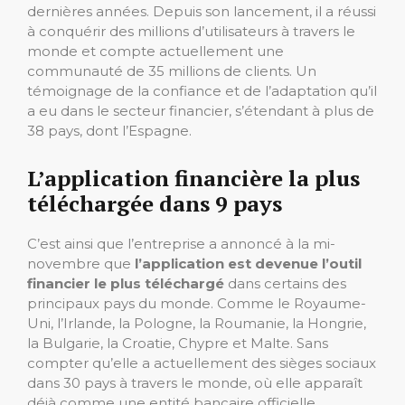
dernières années. Depuis son lancement, il a réussi
à conquérir des millions d’utilisateurs à travers le
monde et compte actuellement une
communauté de 35 millions de clients. Un
témoignage de la confiance et de l’adaptation qu’il
a eu dans le secteur financier, s’étendant à plus de
38 pays, dont l’Espagne.
L’application financière la plus
téléchargée dans 9 pays
C’est ainsi que l’entreprise a annoncé à la mi-
novembre que
l’application est devenue l’outil
financier le plus téléchargé
dans certains des
principaux pays du monde. Comme le Royaume-
Uni, l’Irlande, la Pologne, la Roumanie, la Hongrie,
la Bulgarie, la Croatie, Chypre et Malte. Sans
compter qu’elle a actuellement des sièges sociaux
dans 30 pays à travers le monde, où elle apparaît
déjà comme une entité bancaire officielle.