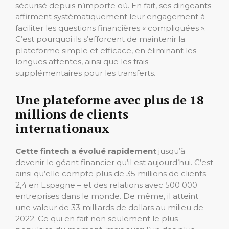
sécurisé depuis n’importe où. En fait, ses dirigeants
affirment systématiquement leur engagement à
faciliter les questions financières « compliquées ».
C’est pourquoi ils s’efforcent de maintenir la
plateforme simple et efficace, en éliminant les
longues attentes, ainsi que les frais
supplémentaires pour les transferts.
Une plateforme avec plus de 18
millions de clients
internationaux
Cette fintech a évolué rapidement
jusqu’à
devenir le géant financier qu’il est aujourd’hui. C’est
ainsi qu’elle compte plus de 35 millions de clients –
2,4 en Espagne – et des relations avec 500 000
entreprises dans le monde. De même, il atteint
une valeur de 33 milliards de dollars au milieu de
2022. Ce qui en fait non seulement le plus