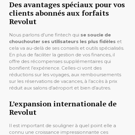
Des avantages spéciaux pour vos
clients abonnés aux forfaits
Revolut
Nous parlons d’une fintech qui
se soucie de
chouchouter ses utilisateurs les plus fidèles
et
cela va au-delà de ses conseils et outils spécialisés.
En plus de faciliter la gestion de vos finances, il
offre des récompenses supplémentaires qui
bonifient l’expérience. Celles-ci vont des
réductions sur les voyages, aux remboursements
sur les réservations de vacances, à l’accès à prix
réduit aux salons d’aéroport et bien d’autres.
L’expansion internationale de
Revolut
Il est important de souligner à quel point elle a
connu une croissance impressionnante ces