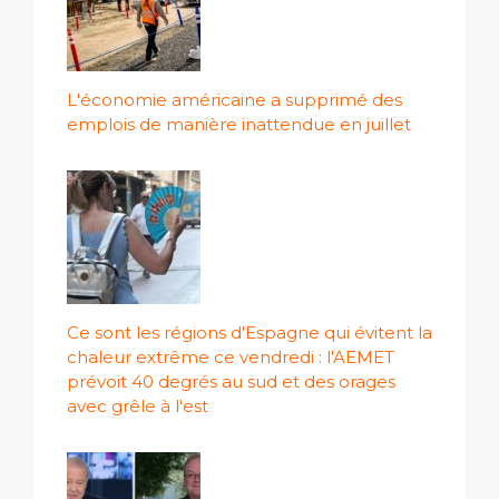
L'économie américaine a supprimé des
emplois de manière inattendue en juillet
Ce sont les régions d'Espagne qui évitent la
chaleur extrême ce vendredi : l'AEMET
prévoit 40 degrés au sud et des orages
avec grêle à l'est