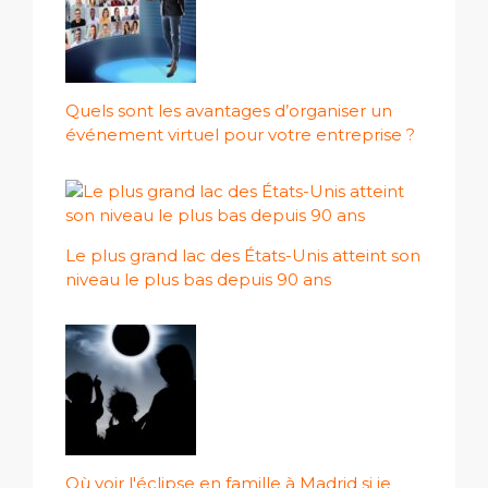
Quels sont les avantages d’organiser un
événement virtuel pour votre entreprise ?
Le plus grand lac des États-Unis atteint son
niveau le plus bas depuis 90 ans
Où voir l'éclipse en famille à Madrid si je