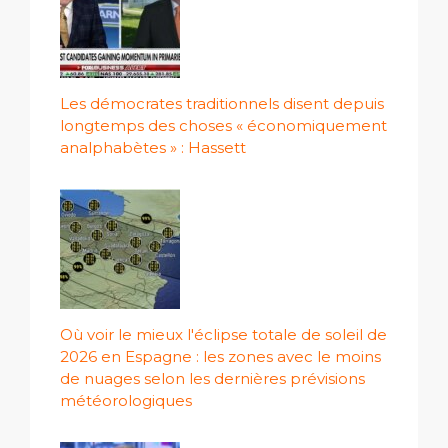
Les démocrates traditionnels disent depuis
longtemps des choses « économiquement
analphabètes » : Hassett
Où voir le mieux l'éclipse totale de soleil de
2026 en Espagne : les zones avec le moins
de nuages ​​selon les dernières prévisions
météorologiques