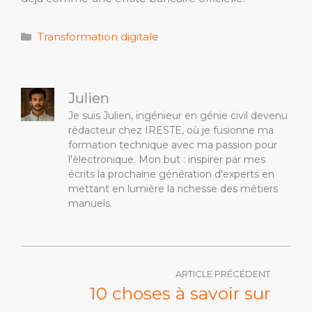
Catégories
Transformation digitale
Julien
Je suis Julien, ingénieur en génie civil devenu
rédacteur chez IRESTE, où je fusionne ma
formation technique avec ma passion pour
l'électronique. Mon but : inspirer par mes
écrits la prochaine génération d'experts en
mettant en lumière la richesse des métiers
manuels.
ARTICLE PRÉCÉDENT
10 choses à savoir sur