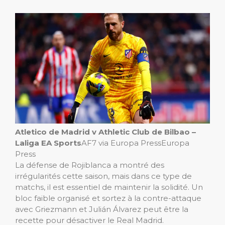
Atletico de Madrid v Athletic Club de Bilbao –
Laliga EA Sports
AF7 via Europa Press
Europa
Press
La défense de Rojiblanca a montré des
irrégularités cette saison, mais dans ce type de
matchs, il est essentiel de maintenir la solidité. Un
bloc faible organisé et sortez à la contre-attaque
avec Griezmann et Julián Álvarez peut être la
recette pour désactiver le Real Madrid.