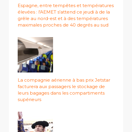
Espagne, entre tempêtes et températures
élevées : l'AEMET s'attend ce jeudi à de la
grêle au nord-est et à des températures
maximales proches de 40 degrés au sud
La compagnie aérienne à bas prix Jetstar
facturera aux passagers le stockage de
leurs bagages dans les compartiments
supérieurs