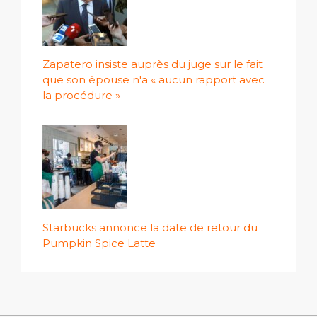
Zapatero insiste auprès du juge sur le fait
que son épouse n'a « aucun rapport avec
la procédure »
Starbucks annonce la date de retour du
Pumpkin Spice Latte