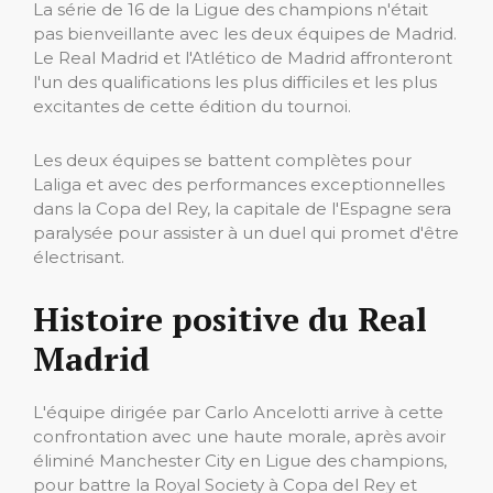
La série de 16 de la Ligue des champions n'était
pas bienveillante avec les deux équipes de Madrid.
Le Real Madrid et l'Atlético de Madrid affronteront
l'un des qualifications les plus difficiles et les plus
excitantes de cette édition du tournoi.
Les deux équipes se battent complètes pour
Laliga et avec des performances exceptionnelles
dans la Copa del Rey, la capitale de l'Espagne sera
paralysée pour assister à un duel qui promet d'être
électrisant.
Histoire positive du Real
Madrid
L'équipe dirigée par Carlo Ancelotti arrive à cette
confrontation avec une haute morale, après avoir
éliminé Manchester City en Ligue des champions,
pour battre la Royal Society à Copa del Rey et