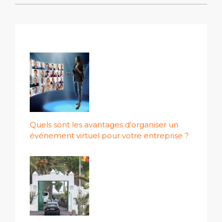
Quels sont les avantages d’organiser un
événement virtuel pour votre entreprise ?