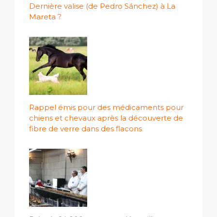
Dernière valise (de Pedro Sánchez) à La
Mareta ?
Rappel émis pour des médicaments pour
chiens et chevaux après la découverte de
fibre de verre dans des flacons