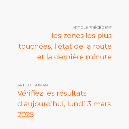
ARTICLE PRÉCÉDENT
les zones les plus
touchées, l'état de la route
et la dernière minute
ARTICLE SUIVANT
Vérifiez les résultats
d'aujourd'hui, lundi 3 mars
2025