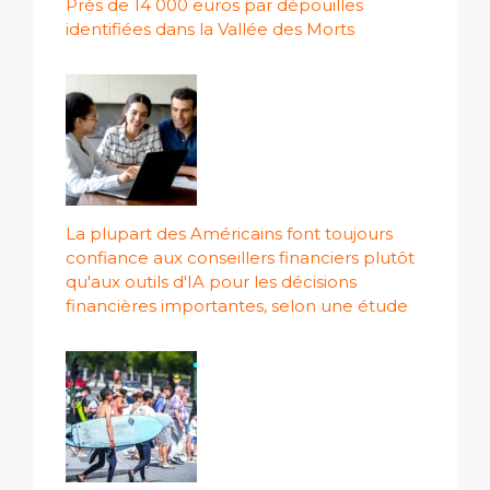
Près de 14 000 euros par dépouilles
identifiées dans la Vallée des Morts
La plupart des Américains font toujours
confiance aux conseillers financiers plutôt
qu'aux outils d'IA pour les décisions
financières importantes, selon une étude