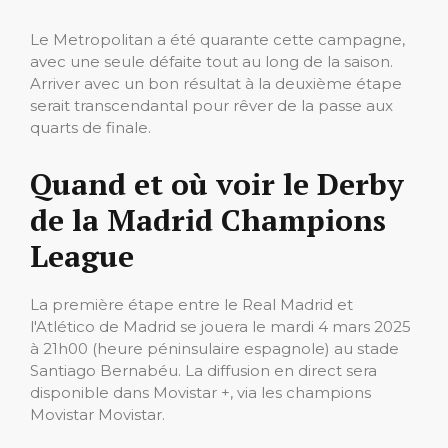
Le Metropolitan a été quarante cette campagne,
avec une seule défaite tout au long de la saison.
Arriver avec un bon résultat à la deuxième étape
serait transcendantal pour rêver de la passe aux
quarts de finale.
Quand et où voir le Derby
de la Madrid Champions
League
La première étape entre le Real Madrid et
l'Atlético de Madrid se jouera le mardi 4 mars 2025
à 21h00 (heure péninsulaire espagnole) au stade
Santiago Bernabéu. La diffusion en direct sera
disponible dans Movistar +, via les champions
Movistar Movistar.