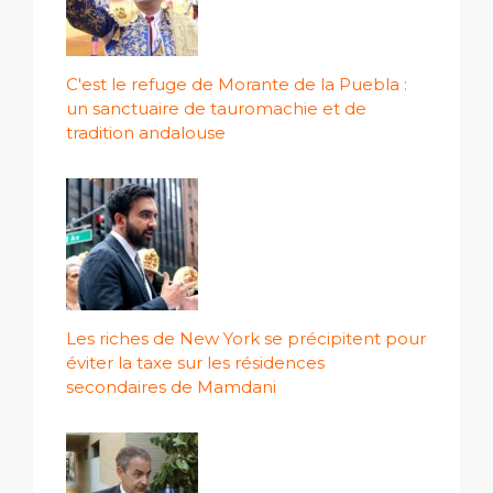
C'est le refuge de Morante de la Puebla :
un sanctuaire de tauromachie et de
tradition andalouse
Les riches de New York se précipitent pour
éviter la taxe sur les résidences
secondaires de Mamdani