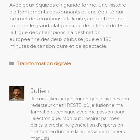
Avec deux équipes en grande forme, une histoire
d'affrontements passionnants et une égalité qui
promet des émotions à la limite, ce duel émerge
comme le grand plat principal de la finale de 16 de
la Ligue des champions. La destination
européenne des deux clubs se joue en 180
minutes de tension pure et de spectacle.
Catégories
Transformation digitale
Julien
Je suis Julien, ingénieur en génie civil devenu
rédacteur chez IRESTE, où je fusionne ma
formation technique avec ma passion pour
l'électronique. Mon but : inspirer par mes
écrits la prochaine génération d'experts en
mettant en lumière la richesse des métiers
manuels.