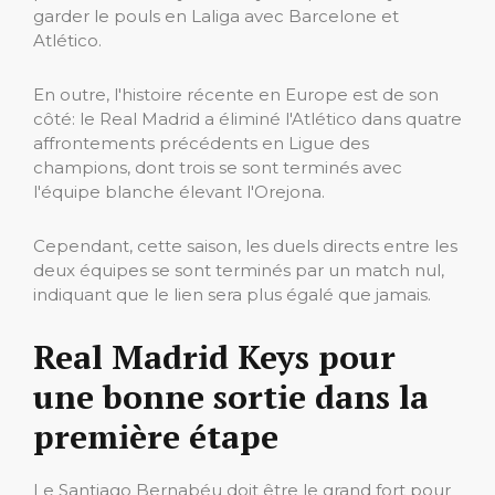
garder le pouls en Laliga avec Barcelone et
Atlético.
En outre, l'histoire récente en Europe est de son
côté: le Real Madrid a éliminé l'Atlético dans quatre
affrontements précédents en Ligue des
champions, dont trois se sont terminés avec
l'équipe blanche élevant l'Orejona.
Cependant, cette saison, les duels directs entre les
deux équipes se sont terminés par un match nul,
indiquant que le lien sera plus égalé que jamais.
Real Madrid Keys pour
une bonne sortie dans la
première étape
Le Santiago Bernabéu doit être le grand fort pour