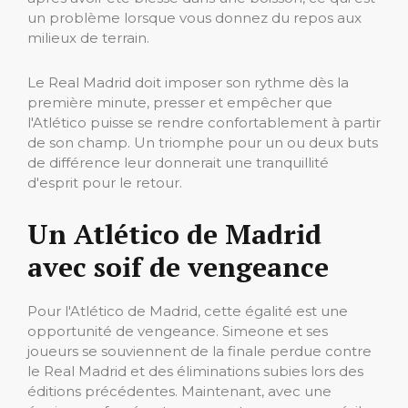
un problème lorsque vous donnez du repos aux
milieux de terrain.
Le Real Madrid doit imposer son rythme dès la
première minute, presser et empêcher que
l'Atlético puisse se rendre confortablement à partir
de son champ. Un triomphe pour un ou deux buts
de différence leur donnerait une tranquillité
d'esprit pour le retour.
Un Atlético de Madrid
avec soif de vengeance
Pour l'Atlético de Madrid, cette égalité est une
opportunité de vengeance. Simeone et ses
joueurs se souviennent de la finale perdue contre
le Real Madrid et des éliminations subies lors des
éditions précédentes. Maintenant, avec une