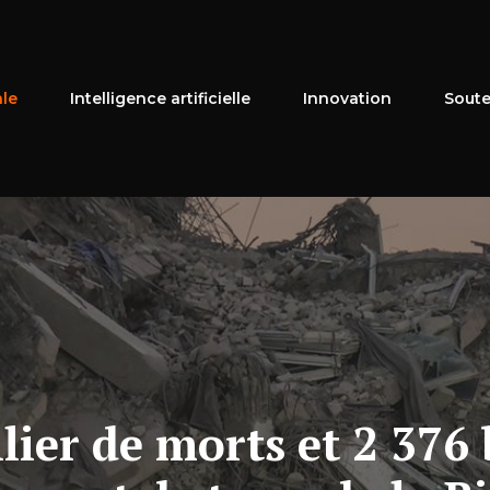
ale
Intelligence artificielle
Innovation
Soute
lier de morts et 2 376 