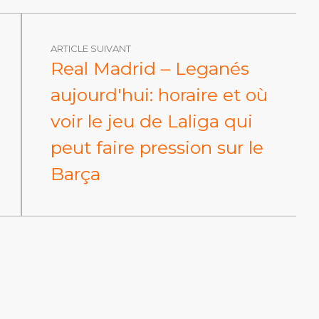
ARTICLE SUIVANT
Real Madrid – Leganés
aujourd'hui: horaire et où
voir le jeu de Laliga qui
peut faire pression sur le
Barça