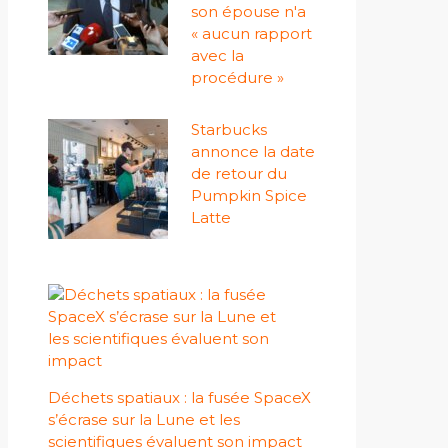
son épouse n'a
« aucun rapport
avec la
procédure »
Starbucks
annonce la date
de retour du
Pumpkin Spice
Latte
Déchets spatiaux : la fusée SpaceX
s’écrase sur la Lune et les
scientifiques évaluent son impact