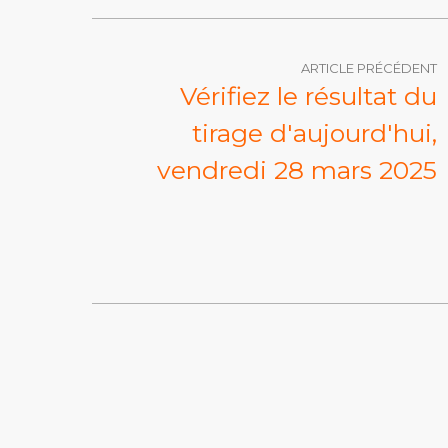
ARTICLE PRÉCÉDENT
Vérifiez le résultat du
tirage d'aujourd'hui,
vendredi 28 mars 2025