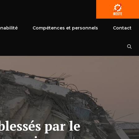
nabilité
Compétences et personnels
Contact
blessés par le