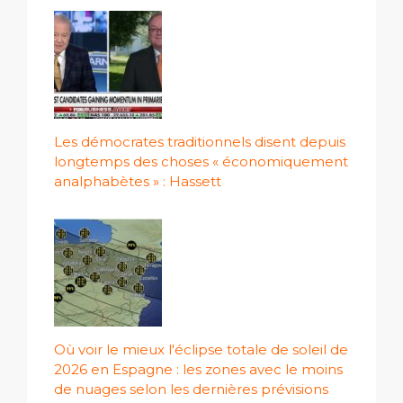
Les démocrates traditionnels disent depuis
longtemps des choses « économiquement
analphabètes » : Hassett
Où voir le mieux l'éclipse totale de soleil de
2026 en Espagne : les zones avec le moins
de nuages ​​selon les dernières prévisions