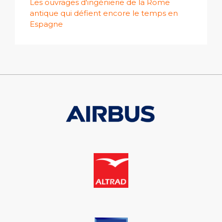
Les ouvrages d'ingénierie de la Rome
antique qui défient encore le temps en
Espagne