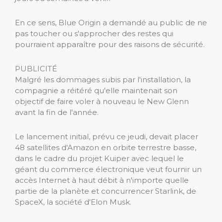
En ce sens, Blue Origin a demandé au public de ne
pas toucher ou s'approcher des restes qui
pourraient apparaître pour des raisons de sécurité.
PUBLICITÉ
Malgré les dommages subis par l'installation, la
compagnie a réitéré qu'elle maintenait son
objectif de faire voler à nouveau le New Glenn
avant la fin de l'année.
Le lancement initial, prévu ce jeudi, devait placer
48 satellites d'Amazon en orbite terrestre basse,
dans le cadre du projet Kuiper avec lequel le
géant du commerce électronique veut fournir un
accès Internet à haut débit à n'importe quelle
partie de la planète et concurrencer Starlink, de
SpaceX, la société d'Elon Musk.