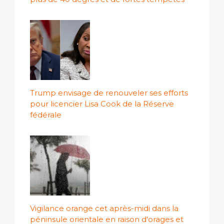
Trump envisage de renouveler ses efforts
pour licencier Lisa Cook de la Réserve
fédérale
Vigilance orange cet après-midi dans la
péninsule orientale en raison d'orages et