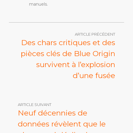
manuels.
ARTICLE PRÉCÉDENT
Des chars critiques et des
pièces clés de Blue Origin
survivent à l’explosion
d’une fusée
ARTICLE SUIVANT
Neuf décennies de
données révèlent que le