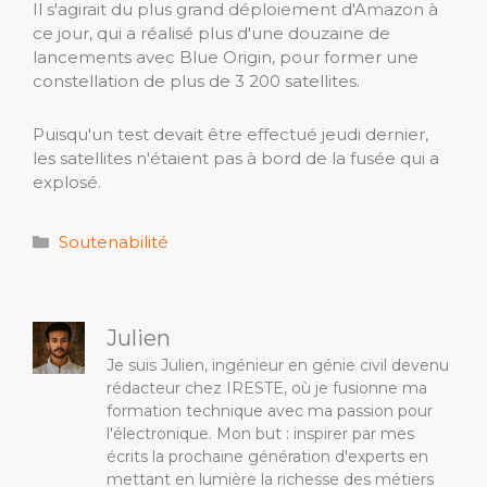
Il s'agirait du plus grand déploiement d'Amazon à
ce jour, qui a réalisé plus d'une douzaine de
lancements avec Blue Origin, pour former une
constellation de plus de 3 200 satellites.
Puisqu'un test devait être effectué jeudi dernier,
les satellites n'étaient pas à bord de la fusée qui a
explosé.
Catégories
Soutenabilité
Julien
Je suis Julien, ingénieur en génie civil devenu
rédacteur chez IRESTE, où je fusionne ma
formation technique avec ma passion pour
l'électronique. Mon but : inspirer par mes
écrits la prochaine génération d'experts en
mettant en lumière la richesse des métiers