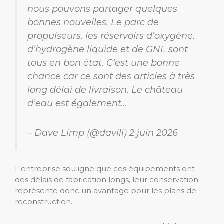
nous pouvons partager quelques
bonnes nouvelles. Le parc de
propulseurs, les réservoirs d’oxygène,
d’hydrogène liquide et de GNL sont
tous en bon état. C'est une bonne
chance car ce sont des articles à très
long délai de livraison. Le château
d’eau est également…
– Dave Limp (@davill) 2 juin 2026
L'entreprise souligne que ces équipements ont
des délais de fabrication longs, leur conservation
représente donc un avantage pour les plans de
reconstruction.