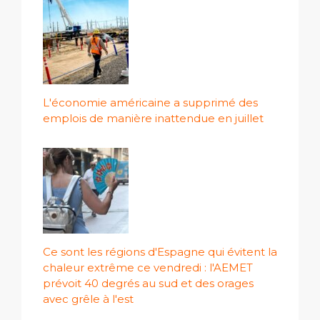
L'économie américaine a supprimé des
emplois de manière inattendue en juillet
Ce sont les régions d'Espagne qui évitent la
chaleur extrême ce vendredi : l'AEMET
prévoit 40 degrés au sud et des orages
avec grêle à l'est