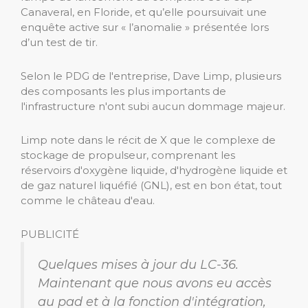
Canaveral, en Floride, et qu’elle poursuivait une
enquête active sur « l’anomalie » présentée lors
d’un test de tir.
Selon le PDG de l'entreprise, Dave Limp, plusieurs
des composants les plus importants de
l'infrastructure n'ont subi aucun dommage majeur.
Limp note dans le récit de X que le complexe de
stockage de propulseur, comprenant les
réservoirs d'oxygène liquide, d'hydrogène liquide et
de gaz naturel liquéfié (GNL), est en bon état, tout
comme le château d'eau.
PUBLICITÉ
Quelques mises à jour du LC-36.
Maintenant que nous avons eu accès
au pad et à la fonction d'intégration,