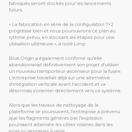
fabriqués seront stockés pour les lancements
futurs.
« La fabrication en série de la configuration 7×2
progresse bien et nous poursuivrons ce plan au
rythme prévu, en stockant les étapes pour une
utilisation ultérieure », a noté Limp.
Blue Origin a également confirmé qu'elle
abandonnerait définitivement son projet d'utiliser
un nouveau transporteur-ascenseur pour la fusée.
L'entreprise travaillait déjà sur une alternative
d'intégration verticale avant l'accident et va
désormais s'orienter directement vers ce système.
Alors que les travaux de nettoyage de la
plateforme se poursuivent, l'entreprise a prévenu
que les fragments générés par l'explosion
pourraient atteindre les côtes voisines dans les
jours ou semaines à venir.