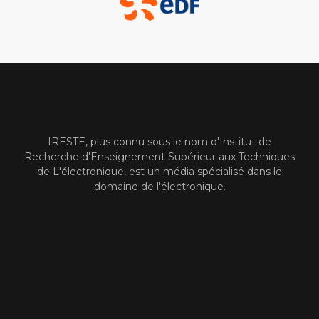
IRESTE, plus connu sous le nom d'Institut de
Recherche d'Enseignement Supérieur aux Techniques
de L'électronique, est un média spécialisé dans le
domaine de l'électronique.