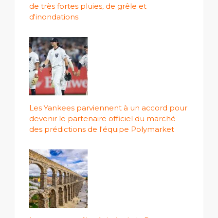
de très fortes pluies, de grêle et
d'inondations
Les Yankees parviennent à un accord pour
devenir le partenaire officiel du marché
des prédictions de l'équipe Polymarket