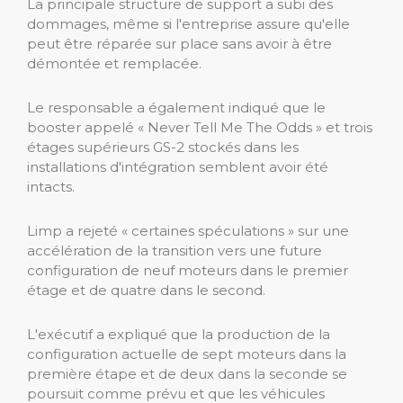
La principale structure de support a subi des
dommages, même si l'entreprise assure qu'elle
peut être réparée sur place sans avoir à être
démontée et remplacée.
Le responsable a également indiqué que le
booster appelé « Never Tell Me The Odds » et trois
étages supérieurs GS-2 stockés dans les
installations d'intégration semblent avoir été
intacts.
Limp a rejeté « certaines spéculations » sur une
accélération de la transition vers une future
configuration de neuf moteurs dans le premier
étage et de quatre dans le second.
L'exécutif a expliqué que la production de la
configuration actuelle de sept moteurs dans la
première étape et de deux dans la seconde se
poursuit comme prévu et que les véhicules