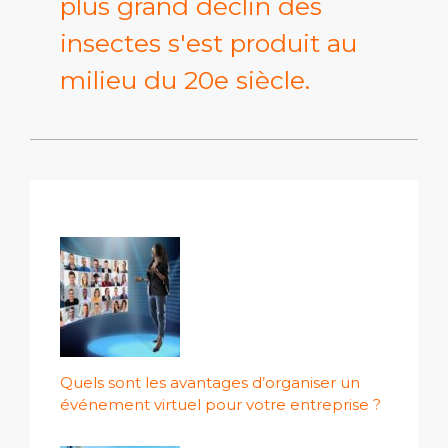
plus grand déclin des
insectes s'est produit au
milieu du 20e siècle.
Quels sont les avantages d’organiser un
événement virtuel pour votre entreprise ?