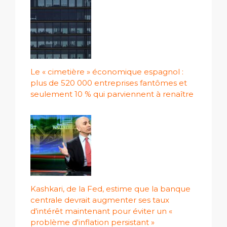
Le « cimetière » économique espagnol :
plus de 520 000 entreprises fantômes et
seulement 10 % qui parviennent à renaître
Kashkari, de la Fed, estime que la banque
centrale devrait augmenter ses taux
d'intérêt maintenant pour éviter un «
problème d'inflation persistant »