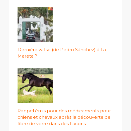
Dernière valise (de Pedro Sánchez) à La
Mareta ?
Rappel émis pour des médicaments pour
chiens et chevaux après la découverte de
fibre de verre dans des flacons