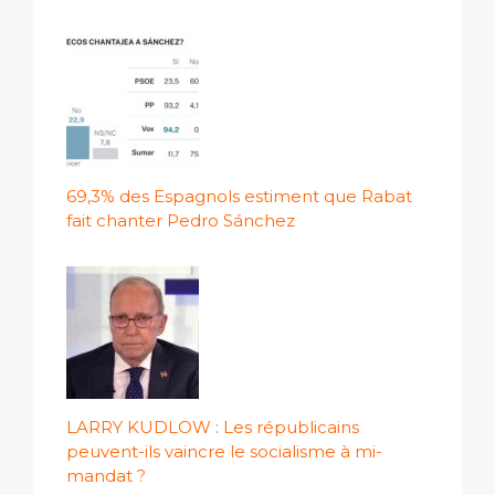
69,3% des Espagnols estiment que Rabat
fait chanter Pedro Sánchez
LARRY KUDLOW : Les républicains
peuvent-ils vaincre le socialisme à mi-
mandat ?