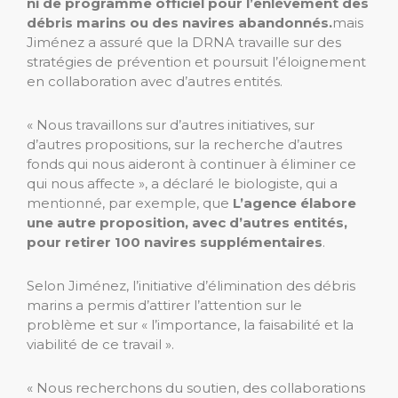
ni de programme officiel pour l’enlèvement des
débris marins ou des navires abandonnés.
mais
Jiménez a assuré que la DRNA travaille sur des
stratégies de prévention et poursuit l’éloignement
en collaboration avec d’autres entités.
« Nous travaillons sur d’autres initiatives, sur
d’autres propositions, sur la recherche d’autres
fonds qui nous aideront à continuer à éliminer ce
qui nous affecte », a déclaré le biologiste, qui a
mentionné, par exemple, que
L’agence élabore
une autre proposition, avec d’autres entités,
pour retirer 100 navires supplémentaires
.
Selon Jiménez, l’initiative d’élimination des débris
marins a permis d’attirer l’attention sur le
problème et sur « l’importance, la faisabilité et la
viabilité de ce travail ».
« Nous recherchons du soutien, des collaborations