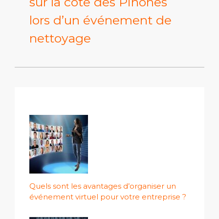
sur la côte des Piñones
lors d’un événement de
nettoyage
Quels sont les avantages d’organiser un
événement virtuel pour votre entreprise ?