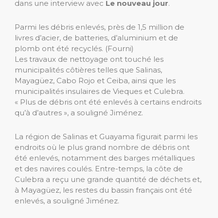
dans une interview avec
Le nouveau jour
.
Parmi les débris enlevés, près de 1,5 million de
livres d’acier, de batteries, d’aluminium et de
plomb ont été recyclés.
(Fourni)
Les travaux de nettoyage ont touché les
municipalités côtières telles que Salinas,
Mayagüez, Cabo Rojo et Ceiba, ainsi que les
municipalités insulaires de Vieques et Culebra.
« Plus de débris ont été enlevés à certains endroits
qu’à d’autres », a souligné Jiménez.
La région de Salinas et Guayama figurait parmi les
endroits où le plus grand nombre de débris ont
été enlevés, notamment des barges métalliques
et des navires coulés. Entre-temps, la côte de
Culebra a reçu une grande quantité de déchets et,
à Mayagüez, les restes du bassin français ont été
enlevés, a souligné Jiménez.