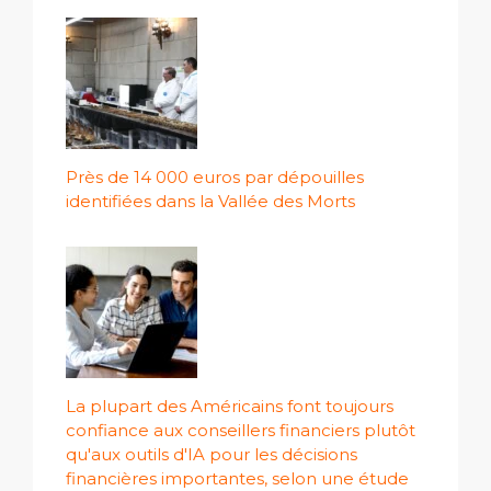
Près de 14 000 euros par dépouilles
identifiées dans la Vallée des Morts
La plupart des Américains font toujours
confiance aux conseillers financiers plutôt
qu'aux outils d'IA pour les décisions
financières importantes, selon une étude