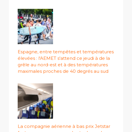
Espagne, entre tempêtes et températures
élevées : l'AEMET s'attend ce jeudi à de la
grêle au nord-est et à des températures
maximales proches de 40 degrés au sud
La compagnie aérienne à bas prix Jetstar