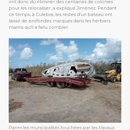
ont donc dû éliminer des centaines de colonies
pour les relocaliser, a expliqué Jiménez. Pendant
ce temps, à Culebra, les restes d’un bateau ont
laissé de profondes marques dans les herbiers
marins qu’il a fallu combler.
Parmi les municipalités touchées par les travaux