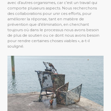
avec d’autres organismes, car c’est un travail qui
comporte plusieurs aspects. Nous recherchons
des collaborations pour unir ces efforts, pour
améliorer la réponse, tant en matière de
prévention que d’élimination, en cherchant
toujours où dans le processus nous avons besoin
de plus de soutien ou ce dont nous avons besoin
pour rendre certaines choses viables », a-t-il
souligné.