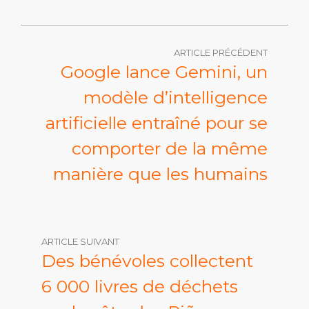
ARTICLE PRÉCÉDENT
Google lance Gemini, un
modèle d’intelligence
artificielle entraîné pour se
comporter de la même
manière que les humains
ARTICLE SUIVANT
Des bénévoles collectent
6 000 livres de déchets