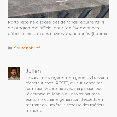
Porto Rico ne dispose pas de fonds récurrents ni
de programme officiel pour l’enlèvement des
débris marins ou des navires abandonnés.
(Fourni)
Catégories
Soutenabilité
Julien
Je suis Julien, ingénieur en génie civil devenu
rédacteur chez IRESTE, où je fusionne ma
formation technique avec ma passion pour
l'électronique. Mon but : inspirer par mes
écrits la prochaine génération d'experts en
mettant en lumière la richesse des métiers
manuels.