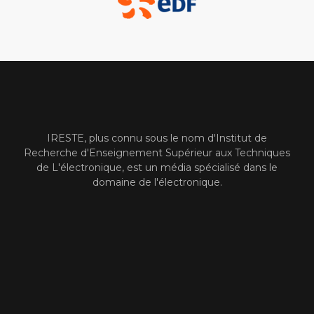
IRESTE, plus connu sous le nom d'Institut de
Recherche d'Enseignement Supérieur aux Techniques
de L'électronique, est un média spécialisé dans le
domaine de l'électronique.