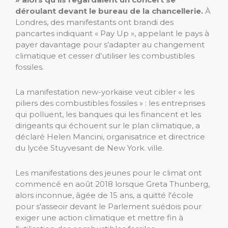
déroulant devant le bureau de la chancellerie.
À
Londres, des manifestants ont brandi des
pancartes indiquant « Pay Up », appelant le pays à
payer davantage pour s’adapter au changement
climatique et cesser d’utiliser les combustibles
fossiles.
La manifestation new-yorkaise veut cibler « les
piliers des combustibles fossiles » : les entreprises
qui polluent, les banques qui les financent et les
dirigeants qui échouent sur le plan climatique, a
déclaré Helen Mancini, organisatrice et directrice
du lycée Stuyvesant de New York. ville.
Les manifestations des jeunes pour le climat ont
commencé en août 2018 lorsque Greta Thunberg,
alors inconnue, âgée de 15 ans, a quitté l'école
pour s'asseoir devant le Parlement suédois pour
exiger une action climatique et mettre fin à