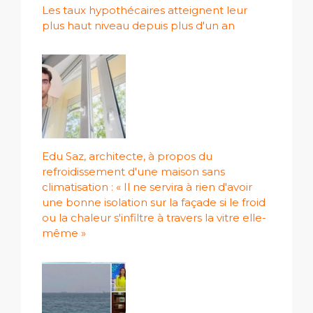
Les taux hypothécaires atteignent leur
plus haut niveau depuis plus d'un an
Edu Saz, architecte, à propos du
refroidissement d'une maison sans
climatisation : « Il ne servira à rien d'avoir
une bonne isolation sur la façade si le froid
ou la chaleur s'infiltre à travers la vitre elle-
même »