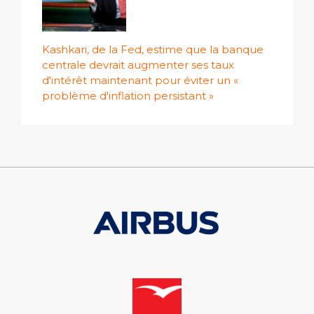
Kashkari, de la Fed, estime que la banque
centrale devrait augmenter ses taux
d'intérêt maintenant pour éviter un «
problème d'inflation persistant »