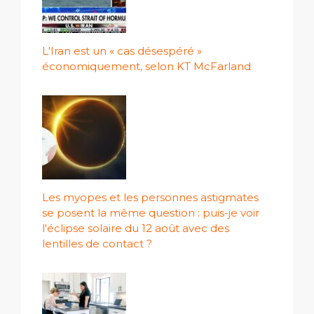
L'Iran est un « cas désespéré »
économiquement, selon KT McFarland
Les myopes et les personnes astigmates
se posent la même question : puis-je voir
l'éclipse solaire du 12 août avec des
lentilles de contact ?