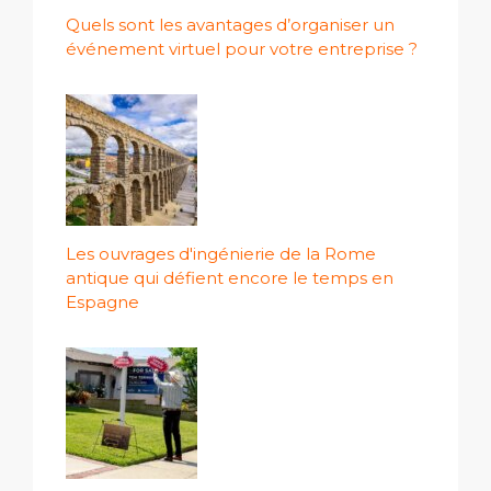
Quels sont les avantages d’organiser un
événement virtuel pour votre entreprise ?
Les ouvrages d'ingénierie de la Rome
antique qui défient encore le temps en
Espagne