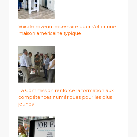
Voici le revenu nécessaire pour s'offrir une
maison américaine typique
La Commission renforce la formation aux
compétences numériques pour les plus
jeunes