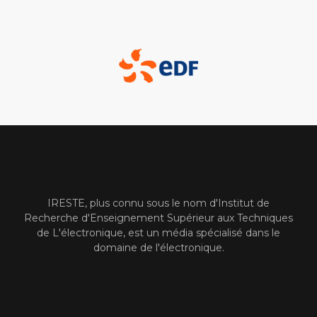
IRESTE, plus connu sous le nom d'Institut de
Recherche d'Enseignement Supérieur aux Techniques
de L'électronique, est un média spécialisé dans le
domaine de l'électronique.