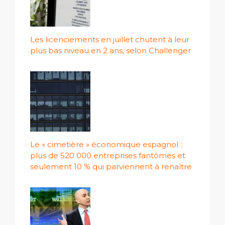
Les licenciements en juillet chutent à leur
plus bas niveau en 2 ans, selon Challenger
Le « cimetière » économique espagnol :
plus de 520 000 entreprises fantômes et
seulement 10 % qui parviennent à renaître