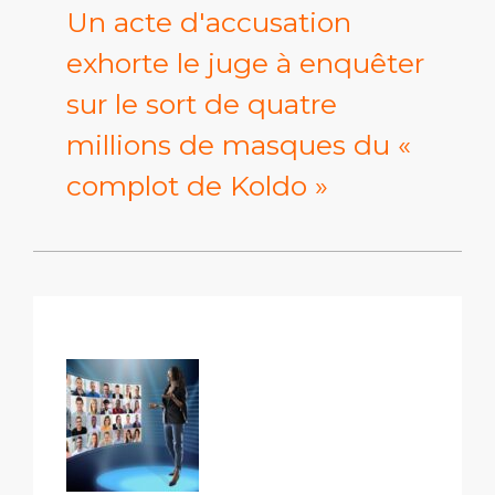
Un acte d'accusation
exhorte le juge à enquêter
sur le sort de quatre
millions de masques du «
complot de Koldo »