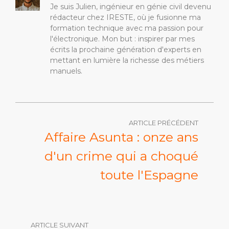
Je suis Julien, ingénieur en génie civil devenu
rédacteur chez IRESTE, où je fusionne ma
formation technique avec ma passion pour
l'électronique. Mon but : inspirer par mes
écrits la prochaine génération d'experts en
mettant en lumière la richesse des métiers
manuels.
ARTICLE PRÉCÉDENT
Affaire Asunta : onze ans
d'un crime qui a choqué
toute l'Espagne
ARTICLE SUIVANT