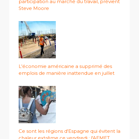
participation au marché du travail, prévient
Steve Moore
L'économie américaine a supprimé des
emplois de manière inattendue en juillet
Ce sont les régions d'Espagne qui évitent la
chaleur extrême ce vendredi : l'AEMET