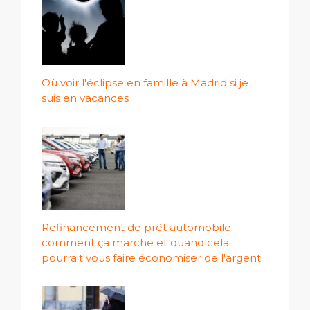
Où voir l'éclipse en famille à Madrid si je
suis en vacances
Refinancement de prêt automobile :
comment ça marche et quand cela
pourrait vous faire économiser de l'argent