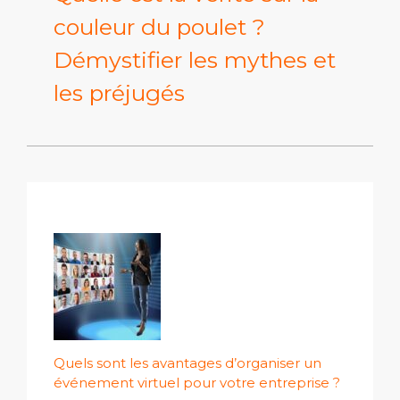
couleur du poulet ?
Démystifier les mythes et
les préjugés
Quels sont les avantages d’organiser un
événement virtuel pour votre entreprise ?