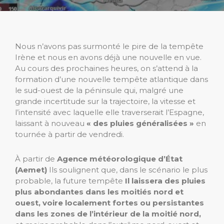
Nous n’avons pas surmonté le pire de la tempête
Irène et nous en avons déjà une nouvelle en vue.
Au cours des prochaines heures, on s’attend à la
formation d’une nouvelle tempête atlantique dans
le sud-ouest de la péninsule qui, malgré une
grande incertitude sur la trajectoire, la vitesse et
l’intensité avec laquelle elle traverserait l’Espagne,
laissant à nouveau
« des pluies généralisées »
en
tournée à partir de vendredi.
À partir de
Agence météorologique d’État
(Aemet)
Ils soulignent que, dans le scénario le plus
probable, la future tempête
Il laissera des pluies
plus abondantes dans les moitiés nord et
ouest, voire localement fortes ou persistantes
dans les zones de l’intérieur de la moitié nord,