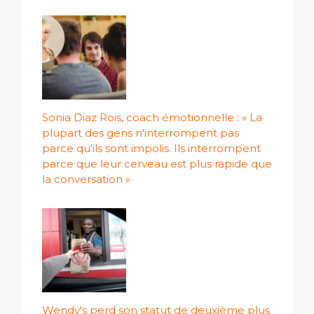
Sonia Diaz Rois, coach émotionnelle : « La
plupart des gens n'interrompent pas
parce qu'ils sont impolis. Ils interrompent
parce que leur cerveau est plus rapide que
la conversation »
Wendy's perd son statut de deuxième plus