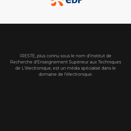
IRESTE, plus connu sous le nom d'Institut de
Recherche d'Enseignement Supérieur aux Techniques
de L'électronique, est un média spécialisé dans le
domaine de l'électronique.