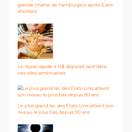
grande chaîne de hamburgers après 6 ans
d'activité
Le repas rapide à 15$ disparaît sauf dans
ces villes américaines
Le plus grand lac des États-Unis atteint son
niveau le plus bas depuis 90 ans