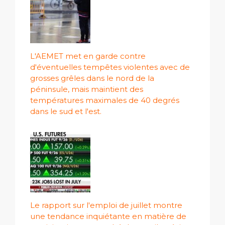
L'AEMET met en garde contre
d'éventuelles tempêtes violentes avec de
grosses grêles dans le nord de la
péninsule, mais maintient des
températures maximales de 40 degrés
dans le sud et l'est.
Le rapport sur l'emploi de juillet montre
une tendance inquiétante en matière de