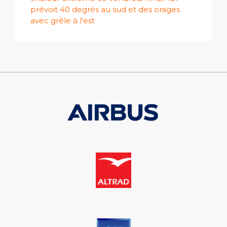
prévoit 40 degrés au sud et des orages
avec grêle à l'est