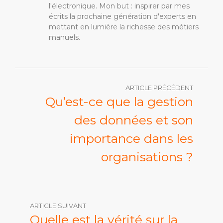
l'électronique. Mon but : inspirer par mes
écrits la prochaine génération d'experts en
mettant en lumière la richesse des métiers
manuels.
ARTICLE PRÉCÉDENT
Qu’est-ce que la gestion
des données et son
importance dans les
organisations ?
ARTICLE SUIVANT
Quelle est la vérité sur la