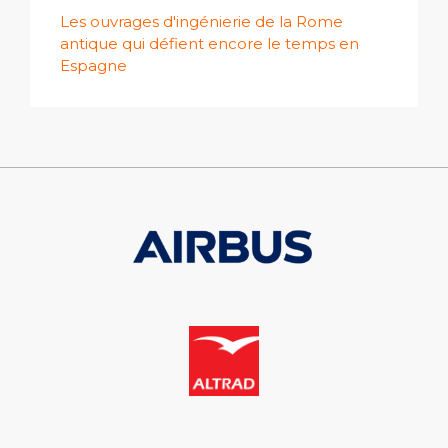
Les ouvrages d'ingénierie de la Rome
antique qui défient encore le temps en
Espagne