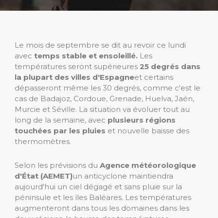
Le mois de septembre se dit au revoir ce lundi
avec
temps stable et ensoleillé.
Les
températures seront supérieures
25 degrés dans
la plupart des villes d'Espagne
et certains
dépasseront même les 30 degrés, comme c'est le
cas de Badajoz, Cordoue, Grenade, Huelva, Jaén,
Murcie et Séville. La situation va évoluer tout au
long de la semaine, avec
plusieurs régions
touchées par les pluies
et nouvelle baisse des
thermomètres.
Selon les prévisions du
Agence météorologique
d'État (AEMET)
un anticyclone maintiendra
aujourd'hui un ciel dégagé et sans pluie sur la
péninsule et les îles Baléares. Les températures
augmenteront dans tous les domaines dans les