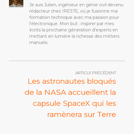
Je suis Julien, ingénieur en génie civil devenu
rédacteur chez IRESTE, où je fusionne ma
formation technique avec ma passion pour
l'électronique. Mon but : inspirer par mes
écrits la prochaine génération d'experts en
mettant en lumière la richesse des métiers
manuels.
ARTICLE PRÉCÉDENT
Les astronautes bloqués
de la NASA accueillent la
capsule SpaceX qui les
ramènera sur Terre