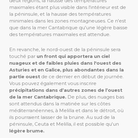
deux régions, la hausse des températures
maximales étant plus visible dans l'intérieur est de
la péninsule, et la hausse des températures
minimales dans les zones montagneuses. Ce n'est
que dans la mer Cantabrique qu'une légère baisse
des températures maximales est attendue.
En revanche, le nord-ouest de la péninsule sera
touché par
un front qui apportera un ciel
nuageux et de faibles pluies dans l'ouest des
Asturies et en Galice, plus abondantes dans la
partie ouest
de ce dernier en début de journée.
Vous pouvez également vous inscrire
précipitations dans d’autres zones de l’ouest
de la mer Cantabrique.
De plus, des nuages ​​bas
sont attendus dans la matinée sur les côtes
méditerranéennes, à Melilla et dans le détroit, où
ils pourraient laisser de la bruine. Au sud de la
péninsule, Ceuta et Melilla, il est possible qu'un
légère brume.