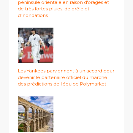
péninsule orientale en raison d'orages et
de très fortes pluies, de grêle et
d'inondations
Les Yankees parviennent à un accord pour
devenir le partenaire officiel du marché
des prédictions de l'équipe Polymarket