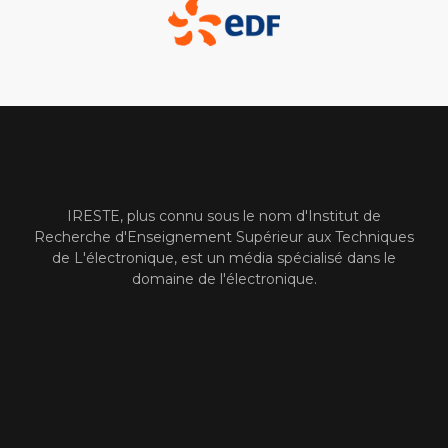
IRESTE, plus connu sous le nom d'Institut de
Recherche d'Enseignement Supérieur aux Techniques
de L'électronique, est un média spécialisé dans le
domaine de l'électronique.