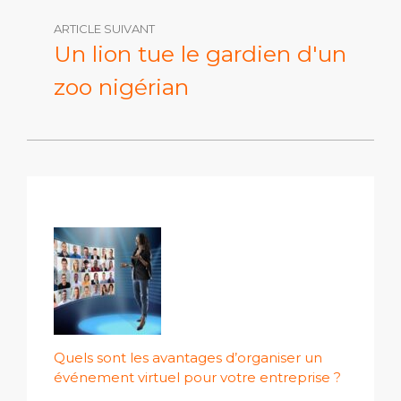
ARTICLE SUIVANT
Un lion tue le gardien d'un
zoo nigérian
Quels sont les avantages d’organiser un
événement virtuel pour votre entreprise ?