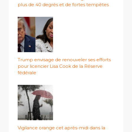
plus de 40 degrés et de fortes tempêtes
Trump envisage de renouveler ses efforts
pour licencier Lisa Cook de la Réserve
fédérale
Vigilance orange cet après-midi dans la