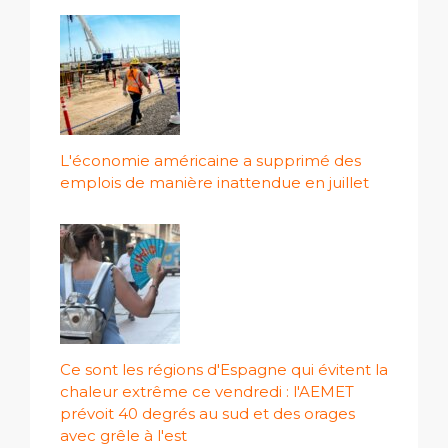
L'économie américaine a supprimé des
emplois de manière inattendue en juillet
Ce sont les régions d'Espagne qui évitent la
chaleur extrême ce vendredi : l'AEMET
prévoit 40 degrés au sud et des orages
avec grêle à l'est