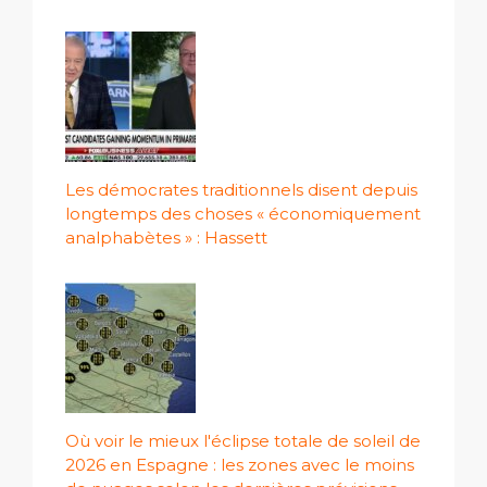
Les démocrates traditionnels disent depuis
longtemps des choses « économiquement
analphabètes » : Hassett
Où voir le mieux l'éclipse totale de soleil de
2026 en Espagne : les zones avec le moins