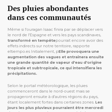
Des pluies abondantes
dans ces communautés
Même si l'ouragan Isaac finira par se déplacer vers
le nord de l'Espagne et vers les pays scandinaves,
transformé en tempête
pourrait encore avoir des
effets indirects sur notre territoire, rapporte
eltiempo.es Initialement, p
Elle provoquera une
augmentation des vagues et entraînera ensuite
une grande quantité de vapeur d'eau d'origine
tropicale et subtropicale, ce qui intensifiera les
précipitations.
Selon le portail météorologique, les pluies
commenceront dans le nord-ouest mais se
propageront ensuite à d'autres régions du pays,
étant localement fortes dans certaines zones.
Les
jours les plus pluvieux pourraient être mercredi