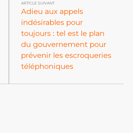
ARTICLE SUIVANT
Adieu aux appels
indésirables pour
toujours : tel est le plan
du gouvernement pour
prévenir les escroqueries
téléphoniques