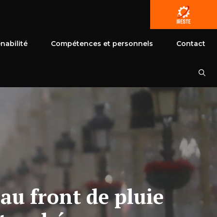
nabilité
Compétences et personnels
Contact
au front de pluie