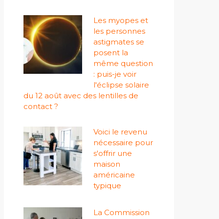
Les myopes et
les personnes
astigmates se
posent la
même question
: puis-je voir
l'éclipse solaire
du 12 août avec des lentilles de
contact ?
Voici le revenu
nécessaire pour
s'offrir une
maison
américaine
typique
La Commission