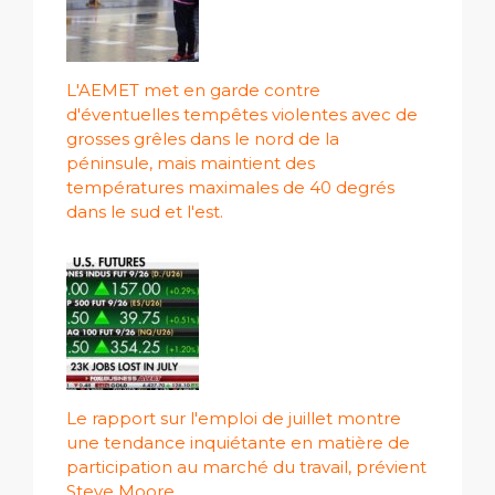
L'AEMET met en garde contre
d'éventuelles tempêtes violentes avec de
grosses grêles dans le nord de la
péninsule, mais maintient des
températures maximales de 40 degrés
dans le sud et l'est.
Le rapport sur l'emploi de juillet montre
une tendance inquiétante en matière de
participation au marché du travail, prévient
Steve Moore