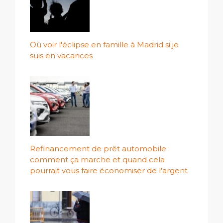
Où voir l'éclipse en famille à Madrid si je
suis en vacances
Refinancement de prêt automobile :
comment ça marche et quand cela
pourrait vous faire économiser de l'argent