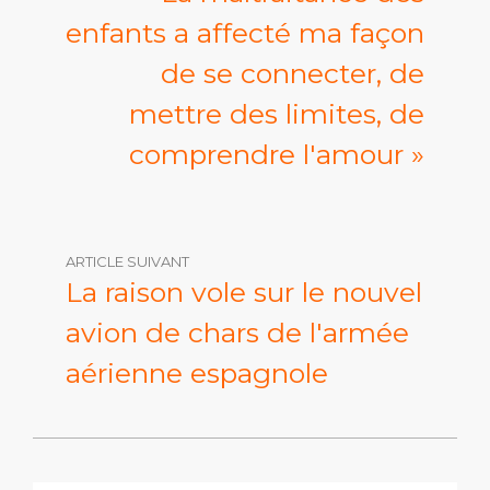
enfants a affecté ma façon
de se connecter, de
mettre des limites, de
comprendre l'amour »
ARTICLE SUIVANT
La raison vole sur le nouvel
avion de chars de l'armée
aérienne espagnole