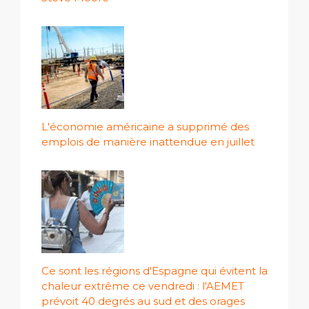
L'économie américaine a supprimé des
emplois de manière inattendue en juillet
Ce sont les régions d'Espagne qui évitent la
chaleur extrême ce vendredi : l'AEMET
prévoit 40 degrés au sud et des orages