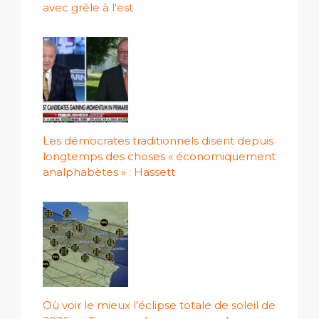
avec grêle à l'est
Les démocrates traditionnels disent depuis
longtemps des choses « économiquement
analphabètes » : Hassett
Où voir le mieux l'éclipse totale de soleil de