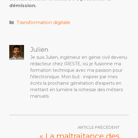
démission.
Catégories
Transformation digitale
Julien
Je suis Julien, ingénieur en génie civil devenu
rédacteur chez IRESTE, où je fusionne ma
formation technique avec ma passion pour
l'électronique. Mon but : inspirer par mes
écrits la prochaine génération d'experts en
mettant en lumière la richesse des métiers
manuels.
ARTICLE PRÉCÉDENT
« La maltraitance des