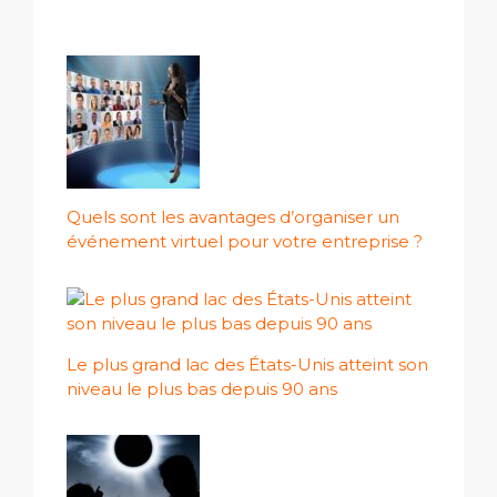
Quels sont les avantages d’organiser un
événement virtuel pour votre entreprise ?
Le plus grand lac des États-Unis atteint son
niveau le plus bas depuis 90 ans