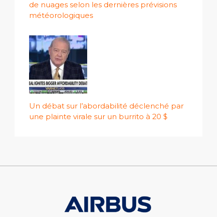
de nuages ​​selon les dernières prévisions
météorologiques
Un débat sur l’abordabilité déclenché par
une plainte virale sur un burrito à 20 $