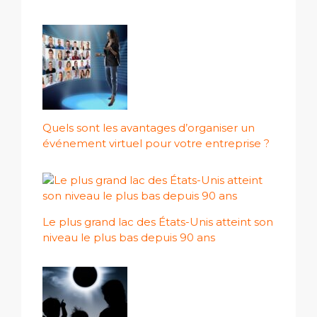
Quels sont les avantages d’organiser un
événement virtuel pour votre entreprise ?
Le plus grand lac des États-Unis atteint son
niveau le plus bas depuis 90 ans