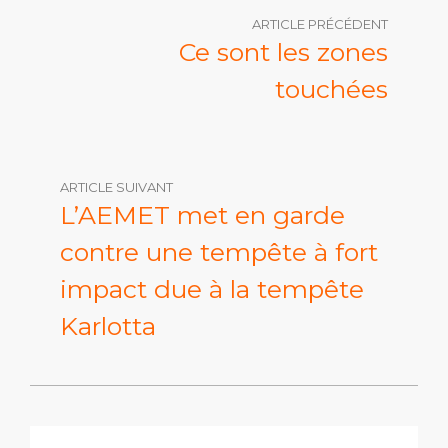
ARTICLE PRÉCÉDENT
Ce sont les zones
touchées
ARTICLE SUIVANT
L’AEMET met en garde
contre une tempête à fort
impact due à la tempête
Karlotta