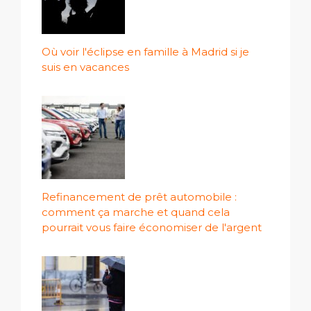
Où voir l'éclipse en famille à Madrid si je
suis en vacances
Refinancement de prêt automobile :
comment ça marche et quand cela
pourrait vous faire économiser de l'argent