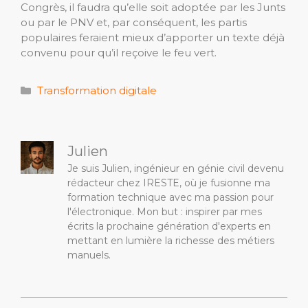
Congrès, il faudra qu’elle soit adoptée par les Junts
ou par le PNV et, par conséquent, les partis
populaires feraient mieux d’apporter un texte déjà
convenu pour qu’il reçoive le feu vert.
Catégories
Transformation digitale
Julien
Je suis Julien, ingénieur en génie civil devenu
rédacteur chez IRESTE, où je fusionne ma
formation technique avec ma passion pour
l'électronique. Mon but : inspirer par mes
écrits la prochaine génération d'experts en
mettant en lumière la richesse des métiers
manuels.