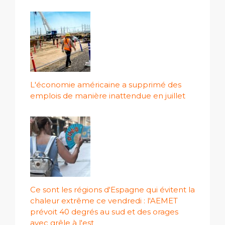
L'économie américaine a supprimé des
emplois de manière inattendue en juillet
Ce sont les régions d'Espagne qui évitent la
chaleur extrême ce vendredi : l'AEMET
prévoit 40 degrés au sud et des orages
avec grêle à l'est