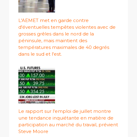
L'AEMET met en garde contre
d'éventuelles tempêtes violentes avec de
grosses grêles dans le nord de la
péninsule, mais maintient des
températures maximales de 40 degrés
dans le sud et l'est.
Le rapport sur l'emploi de juillet montre
une tendance inquiétante en matière de
participation au marché du travail, prévient
Steve Moore