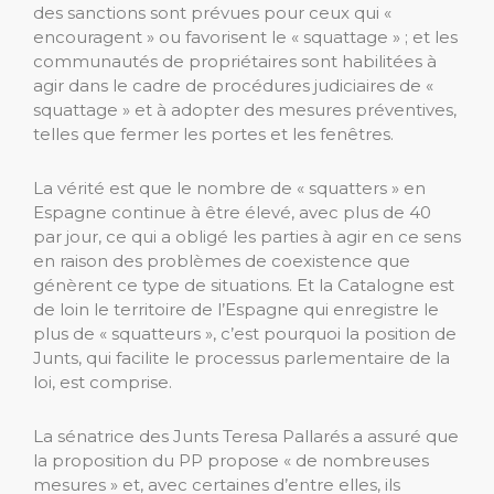
des sanctions sont prévues pour ceux qui «
encouragent » ou favorisent le « squattage » ; et les
communautés de propriétaires sont habilitées à
agir dans le cadre de procédures judiciaires de «
squattage » et à adopter des mesures préventives,
telles que fermer les portes et les fenêtres.
La vérité est que le nombre de « squatters » en
Espagne continue à être élevé, avec plus de 40
par jour, ce qui a obligé les parties à agir en ce sens
en raison des problèmes de coexistence que
génèrent ce type de situations. Et la Catalogne est
de loin le territoire de l’Espagne qui enregistre le
plus de « squatteurs », c’est pourquoi la position de
Junts, qui facilite le processus parlementaire de la
loi, est comprise.
La sénatrice des Junts Teresa Pallarés a assuré que
la proposition du PP propose « de nombreuses
mesures » et, avec certaines d’entre elles, ils