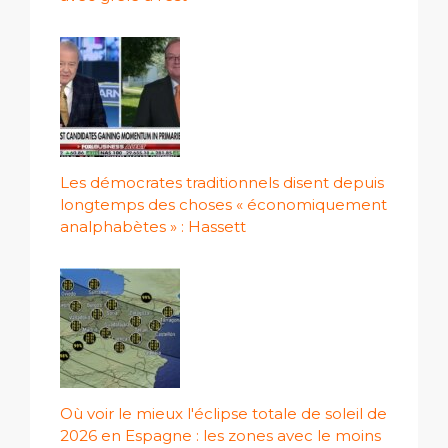
Les démocrates traditionnels disent depuis
longtemps des choses « économiquement
analphabètes » : Hassett
Où voir le mieux l'éclipse totale de soleil de
2026 en Espagne : les zones avec le moins