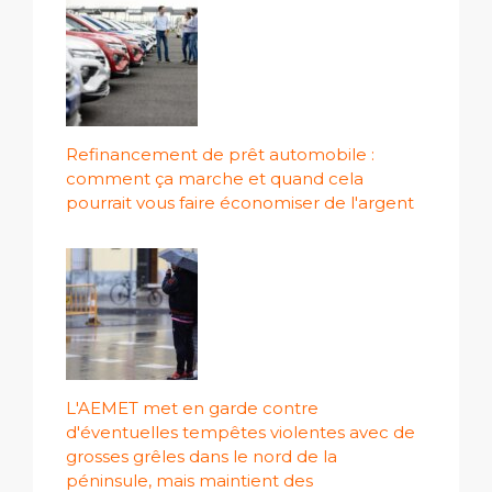
Refinancement de prêt automobile :
comment ça marche et quand cela
pourrait vous faire économiser de l'argent
L'AEMET met en garde contre
d'éventuelles tempêtes violentes avec de
grosses grêles dans le nord de la
péninsule, mais maintient des