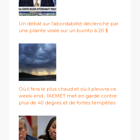
Un débat sur l’abordabilité déclenché par
une plainte virale sur un burrito à 20 $
Où il fera le plus chaud et où il pleuvra ce
week-end : l'AEMET met en garde contre
plus de 40 degrés et de fortes tempêtes