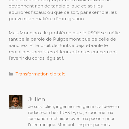
deviennent rien de tangible, que ce soit les
équilibres fiscaux ou que ce soit, par exemple, les
pouvoirs en matière d’immigration.
Mais Moncloa a le problème que le PSOE se méfie
tant de la parole de Puigdemont que de celle de
Sánchez. Et le bruit de Junts a déjà ébranlé le
moral des socialistes et leurs attentes concernant
l’avenir du corps législatif.
Catégories
Transformation digitale
Julien
Je suis Julien, ingénieur en génie civil devenu
rédacteur chez IRESTE, où je fusionne ma
formation technique avec ma passion pour
l'électronique. Mon but : inspirer par mes