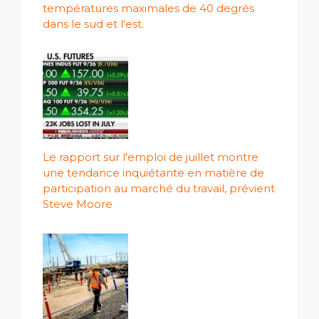
températures maximales de 40 degrés
dans le sud et l'est.
Le rapport sur l'emploi de juillet montre
une tendance inquiétante en matière de
participation au marché du travail, prévient
Steve Moore