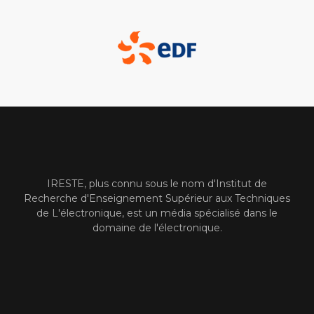
IRESTE, plus connu sous le nom d'Institut de
Recherche d'Enseignement Supérieur aux Techniques
de L'électronique, est un média spécialisé dans le
domaine de l'électronique.