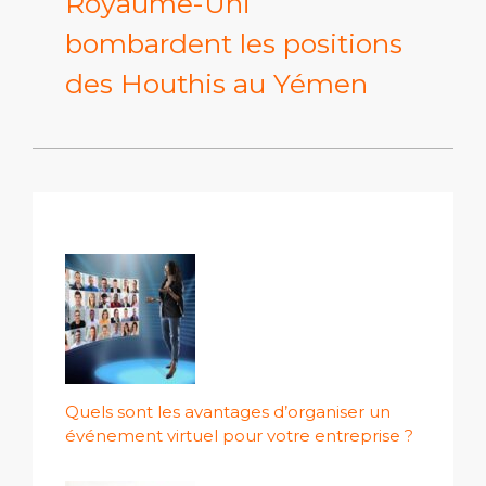
Royaume-Uni
bombardent les positions
des Houthis au Yémen
Quels sont les avantages d’organiser un
événement virtuel pour votre entreprise ?