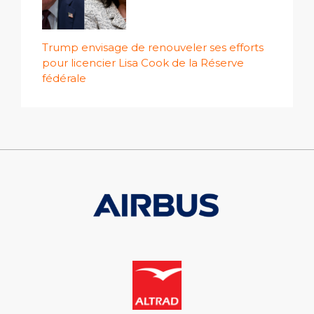
Trump envisage de renouveler ses efforts
pour licencier Lisa Cook de la Réserve
fédérale