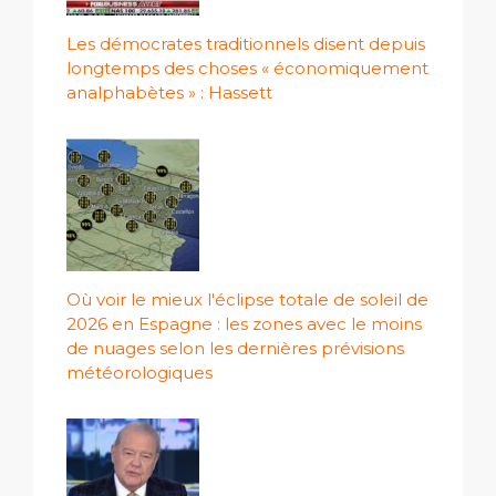
Les démocrates traditionnels disent depuis
longtemps des choses « économiquement
analphabètes » : Hassett
Où voir le mieux l'éclipse totale de soleil de
2026 en Espagne : les zones avec le moins
de nuages ​​selon les dernières prévisions
météorologiques