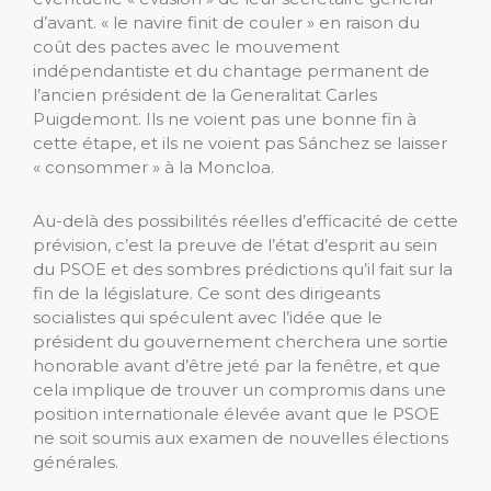
d’avant. « le navire finit de couler » en raison du
coût des pactes avec le mouvement
indépendantiste et du chantage permanent de
l’ancien président de la Generalitat Carles
Puigdemont. Ils ne voient pas une bonne fin à
cette étape, et ils ne voient pas Sánchez se laisser
« consommer » à la Moncloa.
Au-delà des possibilités réelles d’efficacité de cette
prévision, c’est la preuve de l’état d’esprit au sein
du PSOE et des sombres prédictions qu’il fait sur la
fin de la législature. Ce sont des dirigeants
socialistes qui spéculent avec l’idée que le
président du gouvernement cherchera une sortie
honorable avant d’être jeté par la fenêtre, et que
cela implique de trouver un compromis dans une
position internationale élevée avant que le PSOE
ne soit soumis aux examen de nouvelles élections
générales.