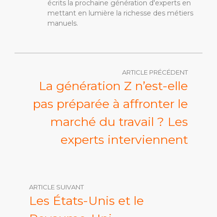
écrits la prochaine génération d'experts en
mettant en lumière la richesse des métiers
manuels.
ARTICLE PRÉCÉDENT
La génération Z n’est-elle
pas préparée à affronter le
marché du travail ? Les
experts interviennent
ARTICLE SUIVANT
Les États-Unis et le