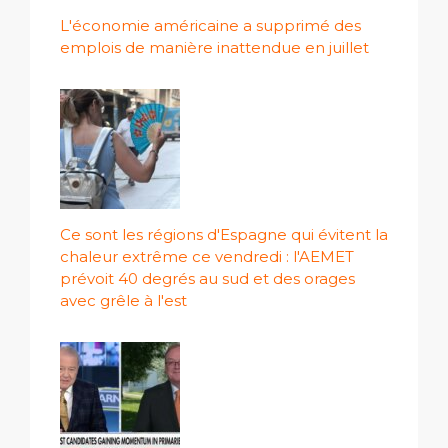
L'économie américaine a supprimé des
emplois de manière inattendue en juillet
Ce sont les régions d'Espagne qui évitent la
chaleur extrême ce vendredi : l'AEMET
prévoit 40 degrés au sud et des orages
avec grêle à l'est