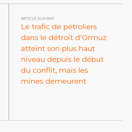
ARTICLE SUIVANT
Le trafic de pétroliers
dans le détroit d'Ormuz
atteint son plus haut
niveau depuis le début
du conflit, mais les
mines demeurent