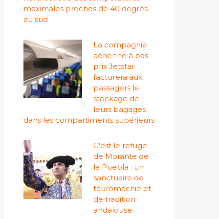
maximales proches de 40 degrés
au sud
La compagnie
aérienne à bas
prix Jetstar
facturera aux
passagers le
stockage de
leurs bagages
dans les compartiments supérieurs
C'est le refuge
de Morante de
la Puebla : un
sanctuaire de
tauromachie et
de tradition
andalouse