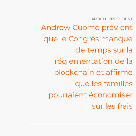
ARTICLE PRÉCÉDENT
Andrew Cuomo prévient
que le Congrès manque
de temps sur la
réglementation de la
blockchain et affirme
que les familles
pourraient économiser
sur les frais