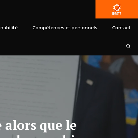
nabilité
Compétences et personnels
Contact
 alors que le