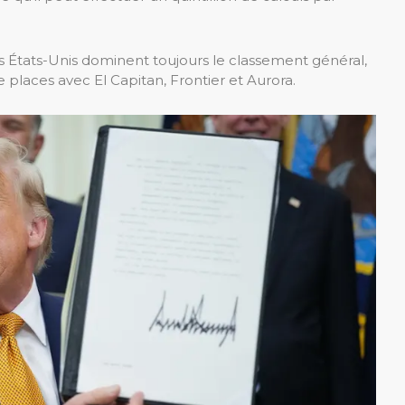
s États-Unis dominent toujours le classement général,
places avec El Capitan, Frontier et Aurora.