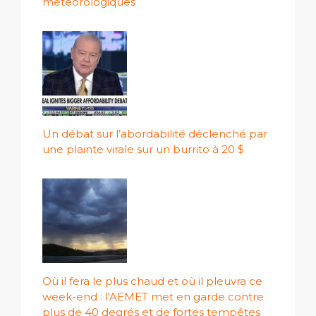
météorologiques
Un débat sur l’abordabilité déclenché par
une plainte virale sur un burrito à 20 $
Où il fera le plus chaud et où il pleuvra ce
week-end : l'AEMET met en garde contre
plus de 40 degrés et de fortes tempêtes