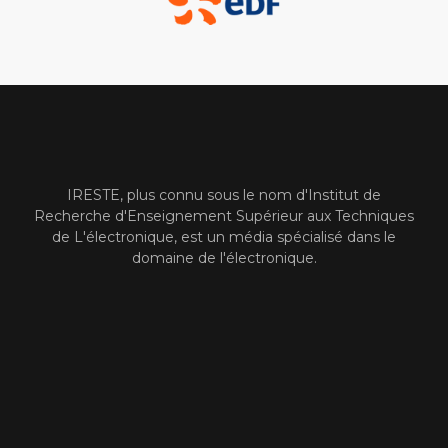
IRESTE, plus connu sous le nom d'Institut de
Recherche d'Enseignement Supérieur aux Techniques
de L'électronique, est un média spécialisé dans le
domaine de l'électronique.