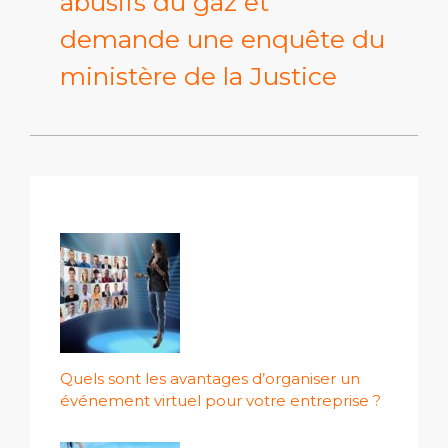
abusifs du gaz et
demande une enquête du
ministère de la Justice
Quels sont les avantages d’organiser un
événement virtuel pour votre entreprise ?