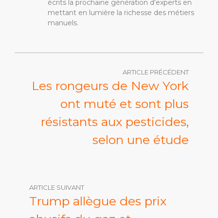
écrits la prochaine génération d'experts en
mettant en lumière la richesse des métiers
manuels.
ARTICLE PRÉCÉDENT
Les rongeurs de New York
ont ​​muté et sont plus
résistants aux pesticides,
selon une étude
ARTICLE SUIVANT
Trump allègue des prix