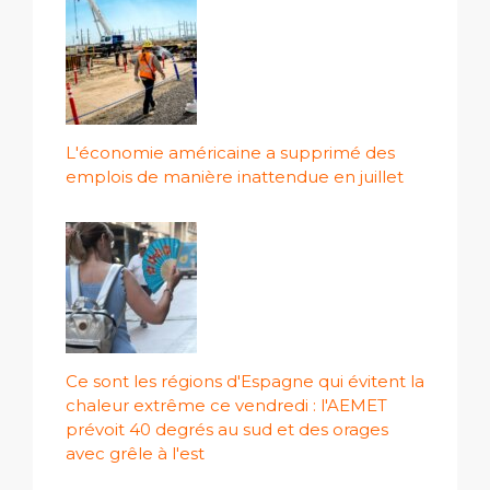
L'économie américaine a supprimé des
emplois de manière inattendue en juillet
Ce sont les régions d'Espagne qui évitent la
chaleur extrême ce vendredi : l'AEMET
prévoit 40 degrés au sud et des orages
avec grêle à l'est