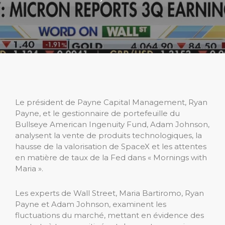
Le président de Payne Capital Management, Ryan
Payne, et le gestionnaire de portefeuille du
Bullseye American Ingenuity Fund, Adam Johnson,
analysent la vente de produits technologiques, la
hausse de la valorisation de SpaceX et les attentes
en matière de taux de la Fed dans « Mornings with
Maria ».
Les experts de Wall Street, Maria Bartiromo, Ryan
Payne et Adam Johnson, examinent les
fluctuations du marché, mettant en évidence des