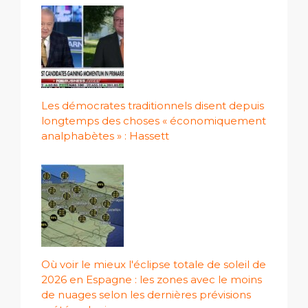
Les démocrates traditionnels disent depuis
longtemps des choses « économiquement
analphabètes » : Hassett
Où voir le mieux l'éclipse totale de soleil de
2026 en Espagne : les zones avec le moins
de nuages ​​selon les dernières prévisions