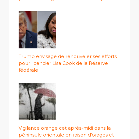
Trump envisage de renouveler ses efforts
pour licencier Lisa Cook de la Réserve
fédérale
Vigilance orange cet après-midi dans la
péninsule orientale en raison d'orages et