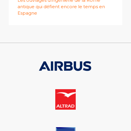
Les ouvrages d'ingénierie de la Rome
antique qui défient encore le temps en
Espagne