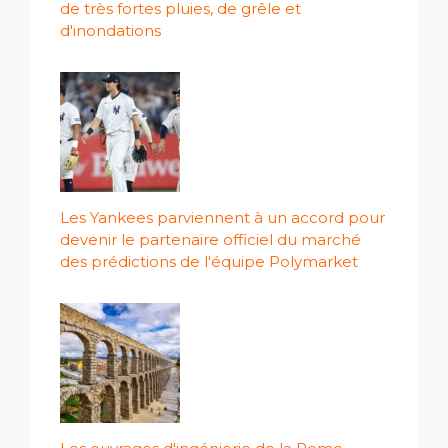
de très fortes pluies, de grêle et
d'inondations
Les Yankees parviennent à un accord pour
devenir le partenaire officiel du marché
des prédictions de l'équipe Polymarket